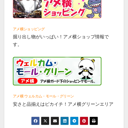
アメ横ショッピング
掘り出し物がいっぱい！アメ横ショップ情報で
す。
アメ横 ウェルカム・モール・グリーン
安さと品揃えはピカイチ！アメ横グリーンエリア