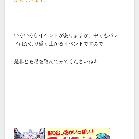
いろいろなイベントがありますが、中でもパレー
ドはかなり盛り上がるイベントですので
是非とも足を運んでみてくださいね♪