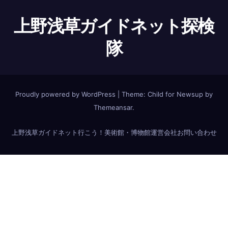
上野浅草ガイドネット探検
隊
Proudly powered by WordPress
|
Theme:
Child for Newsup
by
Themeansar
.
上野浅草ガイドネット
行こう！美術館・博物館
運営会社
お問い合わせ