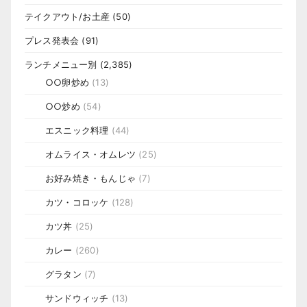
テイクアウト/お土産
(50)
プレス発表会
(91)
ランチメニュー別
(2,385)
○○卵炒め
(13)
○○炒め
(54)
エスニック料理
(44)
オムライス・オムレツ
(25)
お好み焼き・もんじゃ
(7)
カツ・コロッケ
(128)
カツ丼
(25)
カレー
(260)
グラタン
(7)
サンドウィッチ
(13)