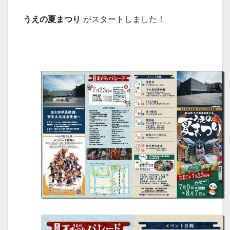
うえの夏まつり
がスタートしました！