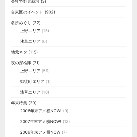
会社で野菜栽培
(3)
台東区のイベント
(902)
名所めぐり
(22)
上野エリア
(15)
浅草エリア
(6)
地元ネタ
(115)
夜の探検隊
(71)
上野エリア
(59)
御徒町エリア
(1)
浅草エリア
(10)
年末特集
(29)
2006年末アメ横NOW!
(9)
2007年末アメ横NOW!
(13)
2009年末アメ横NOW
(7)