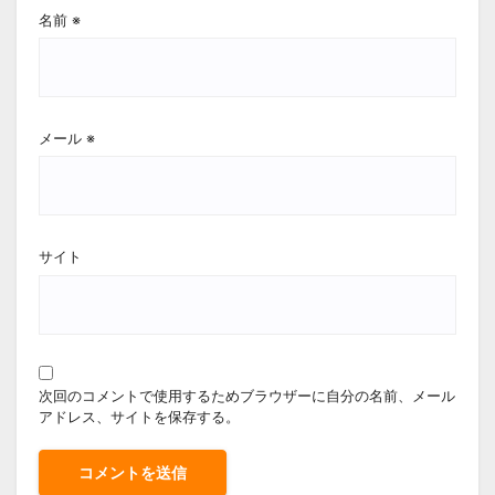
名前
※
メール
※
サイト
次回のコメントで使用するためブラウザーに自分の名前、メール
アドレス、サイトを保存する。