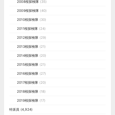
2008桜探検隊
(35)
2009桜探検隊
(40)
2010桜探検隊
(30)
2011桜探検隊
(24)
2012桜探検隊
(29)
2013桜探検隊
(21)
2014桜探検隊
(20)
2015桜探検隊
(21)
2016桜探検隊
(27)
2017桜探検隊
(20)
2018桜探検隊
(18)
2019桜探検隊
(17)
特派員
(4,924)