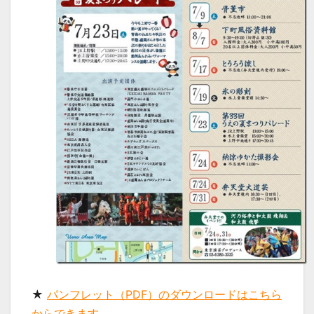
★
パンフレット（PDF）のダウンロードはこちら
からできます。