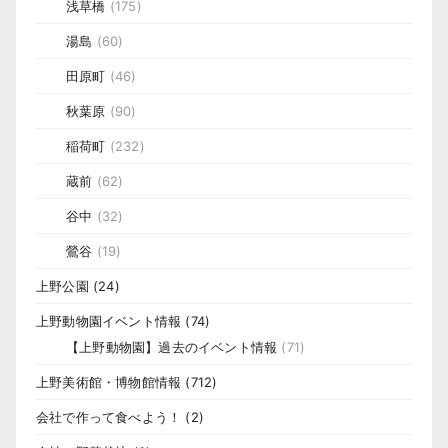
浅草橋
(175)
湯島
(60)
田原町
(46)
秋葉原
(90)
稲荷町
(232)
蔵前
(62)
谷中
(32)
鶯谷
(19)
上野公園
(24)
上野動物園イベント情報
(74)
【上野動物園】過去のイベント情報
(71)
上野美術館・博物館情報
(712)
会社で作って食べよう！
(2)