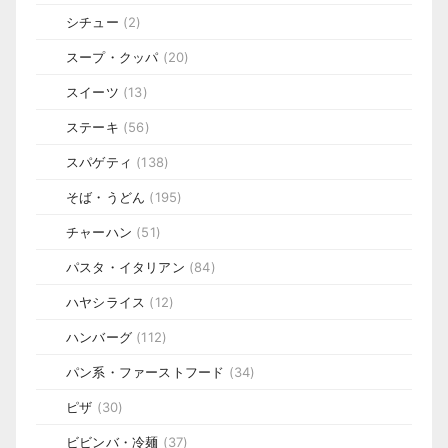
シチュー
(2)
スープ・クッパ
(20)
スイーツ
(13)
ステーキ
(56)
スパゲティ
(138)
そば・うどん
(195)
チャーハン
(51)
パスタ・イタリアン
(84)
ハヤシライス
(12)
ハンバーグ
(112)
パン系・ファーストフード
(34)
ピザ
(30)
ビビンバ・冷麺
(37)