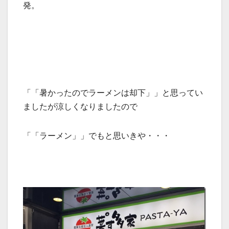
発。
「「暑かったのでラーメンは却下」」と思ってい
ましたが涼しくなりましたので
「「ラーメン」」でもと思いきや・・・