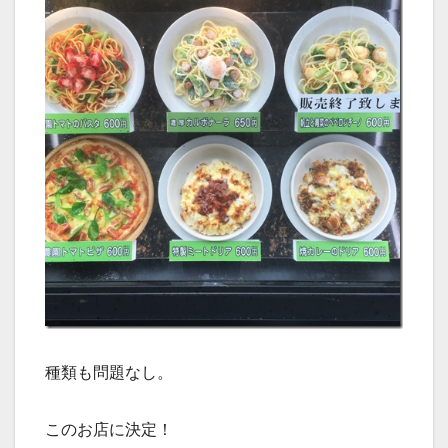
種類も問題なし。
このお店に決定！