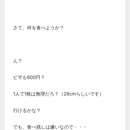
さて、何を食べようか？
ん？
ピザも600円？
1人で1枚は無理だろ？（28cmらしいです）
行けるかな？
でも、食べ残しは嫌いなので・・・