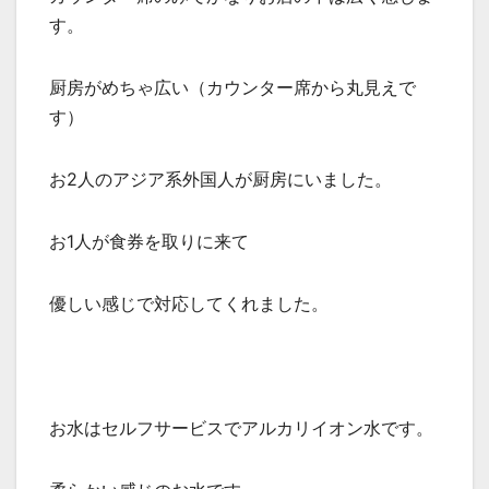
す。
厨房がめちゃ広い（カウンター席から丸見えで
す）
お2人のアジア系外国人が厨房にいました。
お1人が食券を取りに来て
優しい感じで対応してくれました。
お水はセルフサービスでアルカリイオン水です。