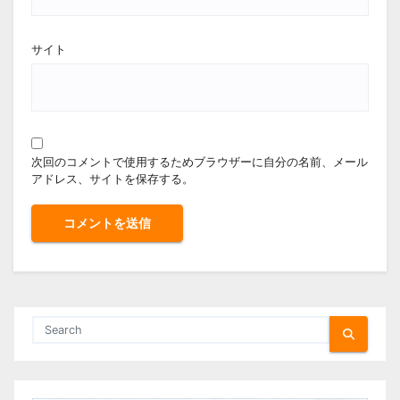
サイト
次回のコメントで使用するためブラウザーに自分の名前、メール
アドレス、サイトを保存する。