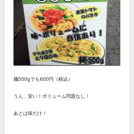
麺500gでも600円（税込）
うん、安い！ボリューム問題なし！
あとは味だけ！