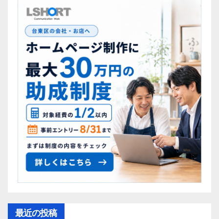
最近の投稿