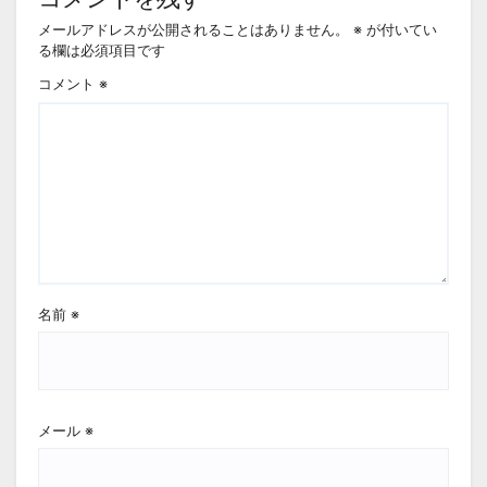
メールアドレスが公開されることはありません。
※
が付いてい
る欄は必須項目です
コメント
※
名前
※
メール
※