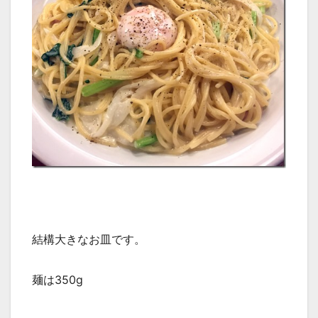
結構大きなお皿です。
麺は350g