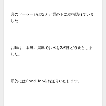
具のソーセージはなんと麺の下に結構隠れていま
した。
お味は、本当に濃厚でお水を2杯ほど必要としま
した。
私的にはGood Jobをお送りいたします。