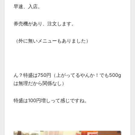
早速、入店。
券売機があり、注文します。
（外に無いメニューもありました）
ん？特盛は750円（上がってるやんか！でも500g
は無理だから関係なし）
特盛は100円増しって感じですね。