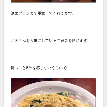
紙エプロンまで用意してくれてます。
お客さんを大事にしている雰囲気を感じます。
待つこと5分を感じないぐらいで