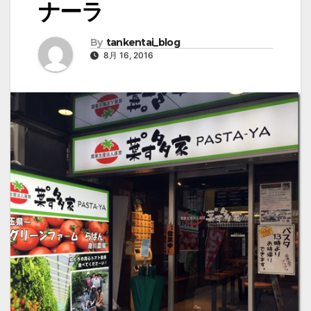
ナーラ
By
tankentai_blog
8月 16, 2016