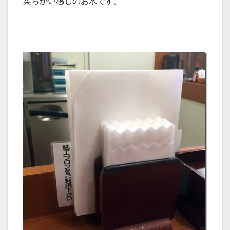
柔らかい感じのお水です。