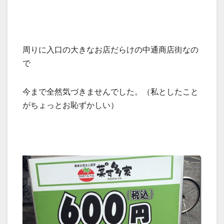
周りに入口の大きなお店だらけの中通商店街なの
で
今まで全然気づきませんでした。（私としたこと
がちょっとお恥ずかしい）