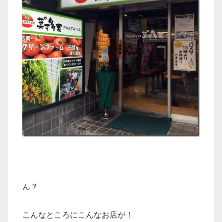
ん？
こんなところにこんなお店が！