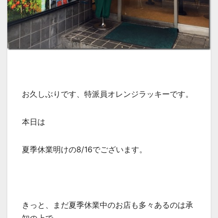
お久しぶりです、特派員オレンジラッキーです。
本日は
夏季休業明けの8/16でございます。
きっと、まだ夏季休業中のお店も多々あるのは承
知の上で