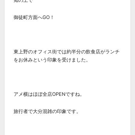
御徒町方面へGO！
東上野のオフィス街では約半分の飲食店がランチ
をお休みという印象を受けました。
アメ横はほぼ全店OPENですね。
旅行者で大分混雑の印象です。