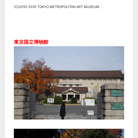
(C)2010-2015 TOKYO METROPOLITAN ART MUSEUM.
東京国立博物館