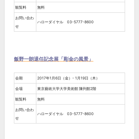
観覧料
無料
お問い合わ
ハローダイヤル 03-5777-8600
せ
飯野一朗退任記念展「彫金の風景」
会期
2017年1月6日（金）- 1月19日（木）
会場
東京藝術大学大学美術館 陳列館2階
観覧料
無料
お問い合わ
ハローダイヤル 03-5777-8600
せ