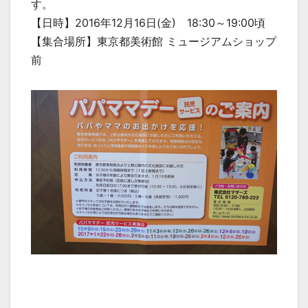
す。
【日時】2016年12月16日(金) 18:30～19:00頃
【集合場所】東京都美術館 ミュージアムショップ
前