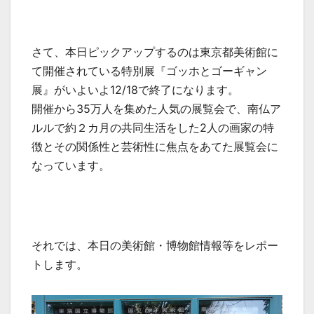
さて、本日ピックアップするのは東京都美術館に
て開催されている特別展『ゴッホとゴーギャン
展』がいよいよ12/18で終了になります。
開催から35万人を集めた人気の展覧会で、南仏ア
ルルで約２カ月の共同生活をした2人の画家の特
徴とその関係性と芸術性に焦点をあてた展覧会に
なっています。
それでは、本日の美術館・博物館情報等をレポー
トします。