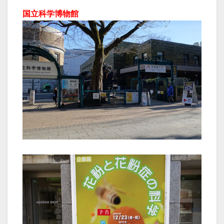
国立科学博物館