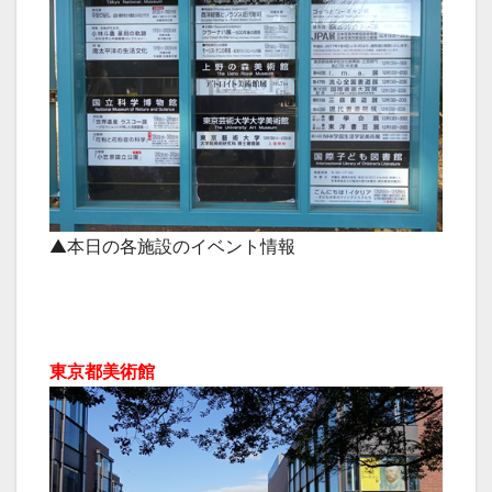
▲本日の各施設のイベント情報
東京都美術館