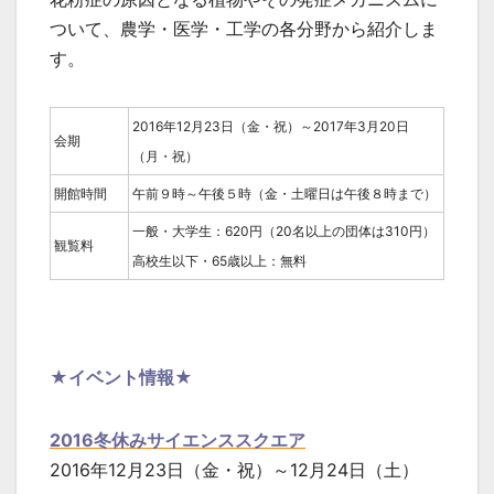
ついて、農学・医学・工学の各分野から紹介しま
す。
2016年12月23日（金・祝）～2017年3月20日
会期
（月・祝）
開館時間
午前９時～午後５時（金・土曜日は午後８時まで）
一般・大学生：620円（20名以上の団体は310円）
観覧料
高校生以下・65歳以上：無料
★イベント情報★
2016冬休みサイエンススクエア
2016年12月23日（金・祝）～12月24日（土）