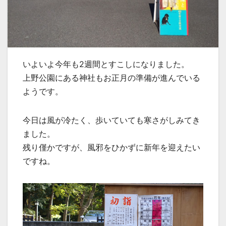
いよいよ今年も2週間とすこしになりました。
上野公園にある神社もお正月の準備が進んでいる
ようです。
今日は風が冷たく、歩いていても寒さがしみてき
ました。
残り僅かですが、風邪をひかずに新年を迎えたい
ですね。