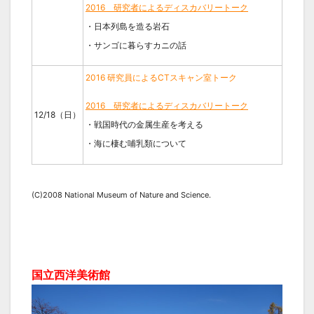
2016 研究者によるディスカバリートーク
・日本列島を造る岩石
・サンゴに暮らすカニの話
2016 研究員によるCTスキャン室トーク
2016 研究者によるディスカバリートーク
12/18（日）
・戦国時代の金属生産を考える
・海に棲む哺乳類について
(C)2008 National Museum of Nature and Science.
国立西洋美術館