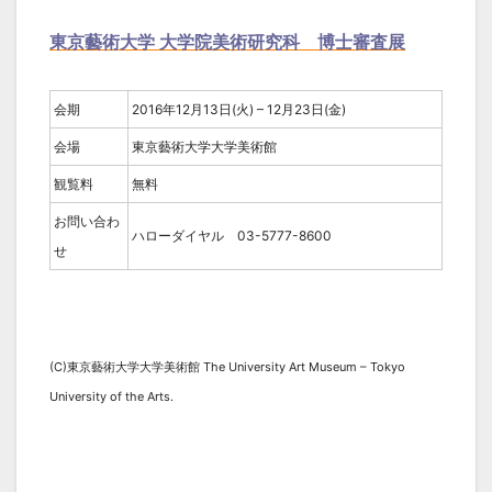
東京藝術大学 大学院美術研究科 博士審査展
会期
2016年12月13日(火) – 12月23日(金)
会場
東京藝術大学大学美術館
観覧料
無料
お問い合わ
ハローダイヤル 03-5777-8600
せ
(C)東京藝術大学大学美術館 The University Art Museum – Tokyo
University of the Arts.