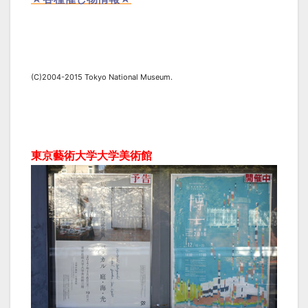
(C)2004-2015 Tokyo National Museum.
東京藝術大学大学美術館