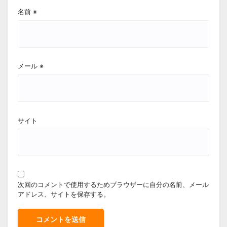
名前
※
メール
※
サイト
次回のコメントで使用するためブラウザーに自分の名前、メール
アドレス、サイトを保存する。