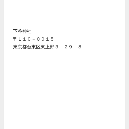
下谷神社
〒１１０－００１５
東京都台東区東上野３－２９－８