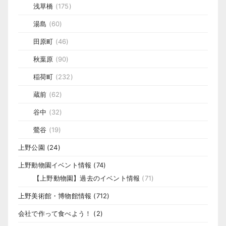
浅草橋
(175)
湯島
(60)
田原町
(46)
秋葉原
(90)
稲荷町
(232)
蔵前
(62)
谷中
(32)
鶯谷
(19)
上野公園
(24)
上野動物園イベント情報
(74)
【上野動物園】過去のイベント情報
(71)
上野美術館・博物館情報
(712)
会社で作って食べよう！
(2)