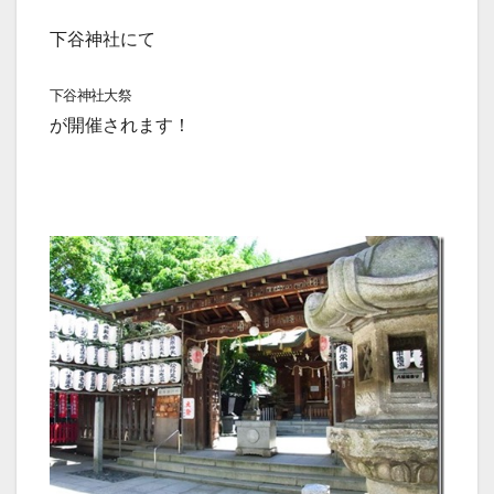
下谷神社にて
下谷神社大祭
が開催されます！