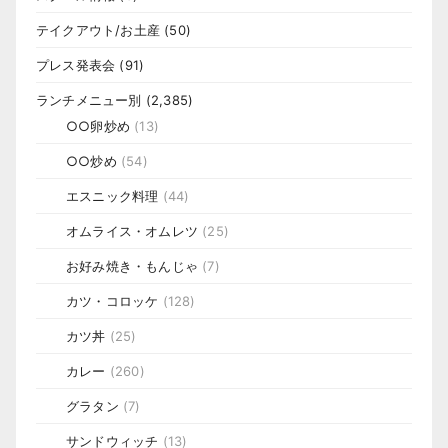
テイクアウト/お土産
(50)
プレス発表会
(91)
ランチメニュー別
(2,385)
○○卵炒め
(13)
○○炒め
(54)
エスニック料理
(44)
オムライス・オムレツ
(25)
お好み焼き・もんじゃ
(7)
カツ・コロッケ
(128)
カツ丼
(25)
カレー
(260)
グラタン
(7)
サンドウィッチ
(13)