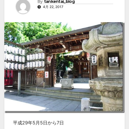
By
tankentai_blog
4月 22, 2017
平成29年5月5日から7日