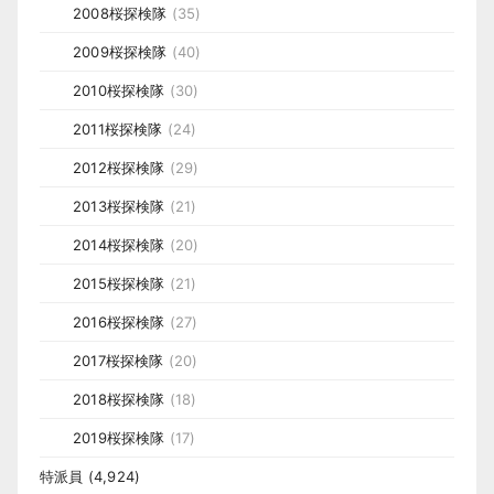
2008桜探検隊
(35)
2009桜探検隊
(40)
2010桜探検隊
(30)
2011桜探検隊
(24)
2012桜探検隊
(29)
2013桜探検隊
(21)
2014桜探検隊
(20)
2015桜探検隊
(21)
2016桜探検隊
(27)
2017桜探検隊
(20)
2018桜探検隊
(18)
2019桜探検隊
(17)
特派員
(4,924)