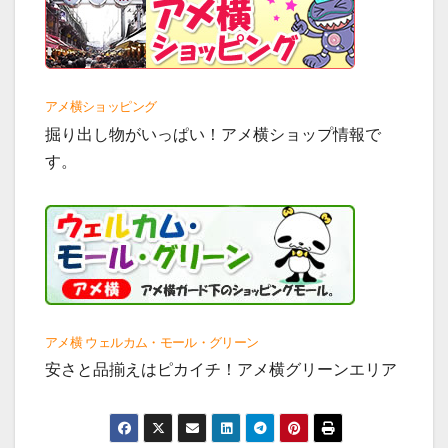
アメ横ショッピング
掘り出し物がいっぱい！アメ横ショップ情報で
す。
アメ横 ウェルカム・モール・グリーン
安さと品揃えはピカイチ！アメ横グリーンエリア