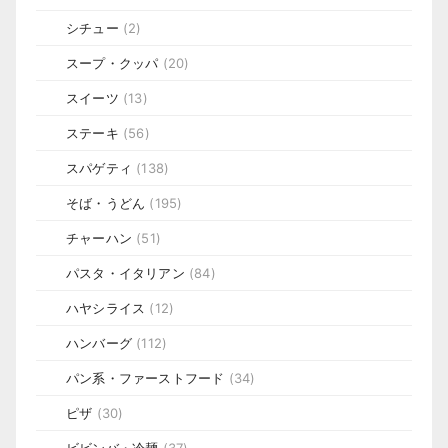
シチュー
(2)
スープ・クッパ
(20)
スイーツ
(13)
ステーキ
(56)
スパゲティ
(138)
そば・うどん
(195)
チャーハン
(51)
パスタ・イタリアン
(84)
ハヤシライス
(12)
ハンバーグ
(112)
パン系・ファーストフード
(34)
ピザ
(30)
ビビンバ・冷麺
(37)