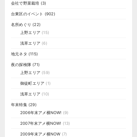
会社で野菜栽培
(3)
台東区のイベント
(902)
名所めぐり
(22)
上野エリア
(15)
浅草エリア
(6)
地元ネタ
(115)
夜の探検隊
(71)
上野エリア
(59)
御徒町エリア
(1)
浅草エリア
(10)
年末特集
(29)
2006年末アメ横NOW!
(9)
2007年末アメ横NOW!
(13)
2009年末アメ横NOW
(7)