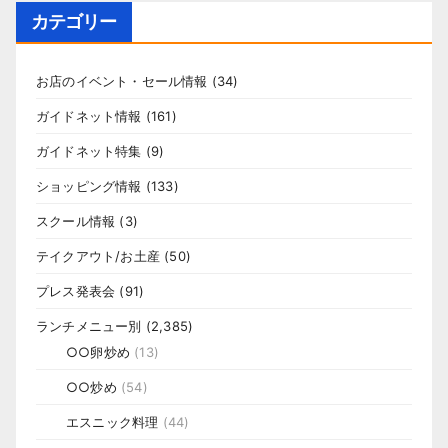
カテゴリー
お店のイベント・セール情報
(34)
ガイドネット情報
(161)
ガイドネット特集
(9)
ショッピング情報
(133)
スクール情報
(3)
テイクアウト/お土産
(50)
プレス発表会
(91)
ランチメニュー別
(2,385)
○○卵炒め
(13)
○○炒め
(54)
エスニック料理
(44)