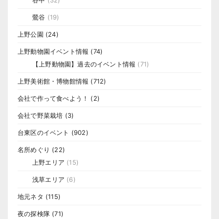
鶯谷
(19)
上野公園
(24)
上野動物園イベント情報
(74)
【上野動物園】過去のイベント情報
(71)
上野美術館・博物館情報
(712)
会社で作って食べよう！
(2)
会社で野菜栽培
(3)
台東区のイベント
(902)
名所めぐり
(22)
上野エリア
(15)
浅草エリア
(6)
地元ネタ
(115)
夜の探検隊
(71)