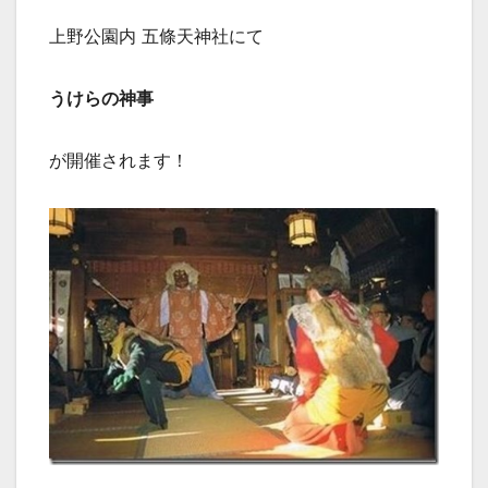
上野公園内 五條天神社にて
うけらの神事
が開催されます！