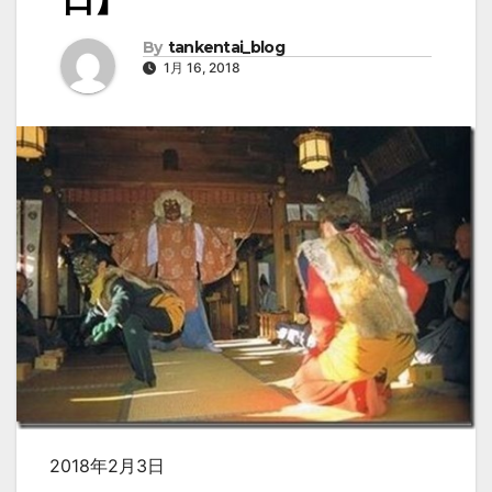
By
tankentai_blog
1月 16, 2018
2018年2月3日