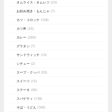
オムライス・オムレツ
(25)
お好み焼き・もんじゃ
(7)
カツ・コロッケ
(128)
カツ丼
(25)
カレー
(260)
グラタン
(7)
サンドウィッチ
(13)
シチュー
(2)
スープ・クッパ
(20)
スイーツ
(13)
ステーキ
(56)
スパゲティ
(138)
そば・うどん
(195)