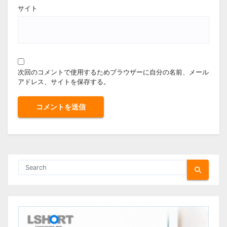
サイト
次回のコメントで使用するためブラウザーに自分の名前、メール
アドレス、サイトを保存する。