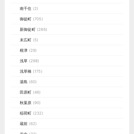
南千住
(2)
御徒町
(705)
新御徒町
(286)
末広町
(5)
根津
(29)
浅草
(298)
浅草橋
(175)
湯島
(60)
田原町
(46)
秋葉原
(90)
稲荷町
(232)
蔵前
(62)
谷中
(32)