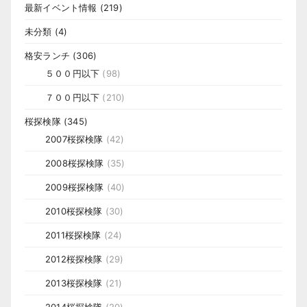
最新イベント情報
(219)
未分類
(4)
格安ランチ
(306)
５００円以下
(98)
７００円以下
(210)
桜探検隊
(345)
2007桜探検隊
(42)
2008桜探検隊
(35)
2009桜探検隊
(40)
2010桜探検隊
(30)
2011桜探検隊
(24)
2012桜探検隊
(29)
2013桜探検隊
(21)
2014桜探検隊
(20)