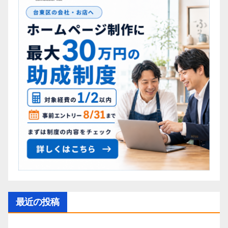
最近の投稿