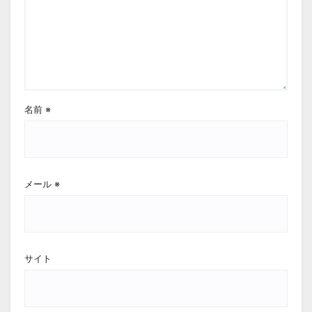
名前
※
メール
※
サイト