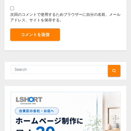
次回のコメントで使用するためブラウザーに自分の名前、メール
アドレス、サイトを保存する。