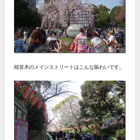
桜並木のメインストリートはこんな賑わいです。