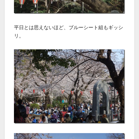
平日とは思えないほど、ブルーシート組もギッシ
リ。