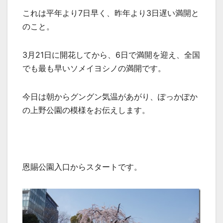
これは平年より7日早く、昨年より3日遅い満開と
のこと。
3月21日に開花してから、6日で満開を迎え、全国
でも最も早いソメイヨシノの満開です。
今日は朝からグングン気温があがり、ぽっかぽか
の上野公園の模様をお伝えします。
恩賜公園入口からスタートです。