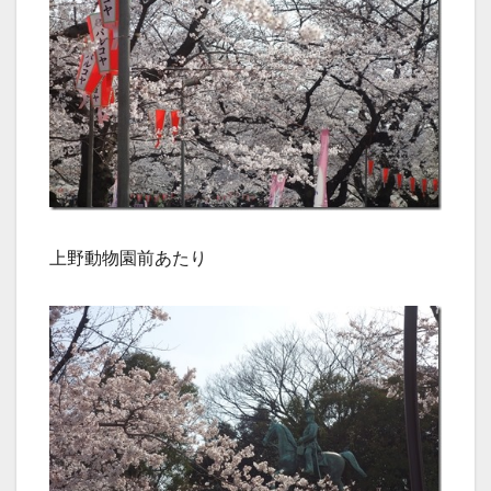
上野動物園前あたり