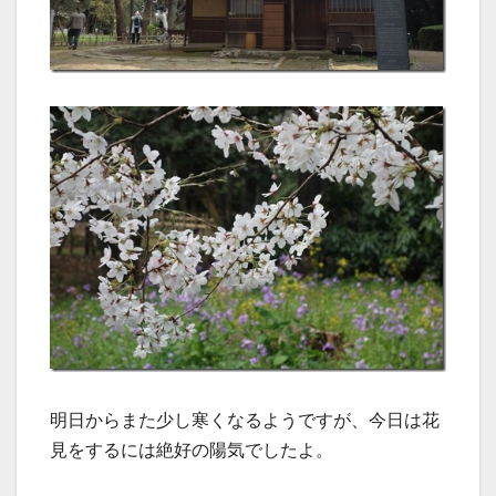
明日からまた少し寒くなるようですが、今日は花
見をするには絶好の陽気でしたよ。