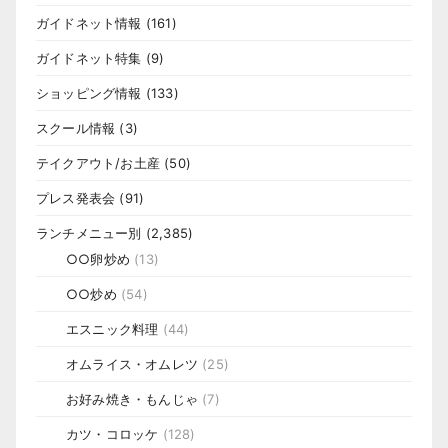
ガイドネット情報
(161)
ガイドネット特集
(9)
ショッピング情報
(133)
スクール情報
(3)
テイクアウト/お土産
(50)
プレス発表会
(91)
ランチメニュー別
(2,385)
○○卵炒め
(13)
○○炒め
(54)
エスニック料理
(44)
オムライス・オムレツ
(25)
お好み焼き・もんじゃ
(7)
カツ・コロッケ
(128)