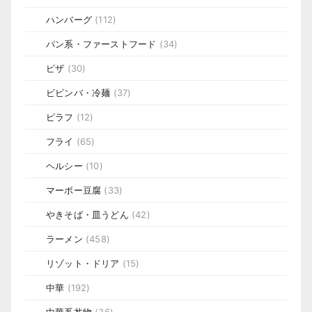
ハンバーグ
(112)
パン系・ファーストフード
(34)
ピザ
(30)
ビビンバ・冷麺
(37)
ピラフ
(12)
フライ
(65)
ヘルシー
(10)
マーボー豆腐
(33)
やきそば・皿うどん
(42)
ラーメン
(458)
リゾット・ドリア
(15)
中華
(192)