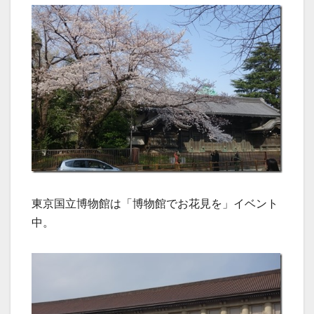
東京国立博物館は「博物館でお花見を」イベント
中。