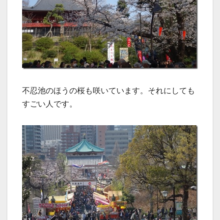
不忍池のほうの桜も咲いています。それにしても
すごい人です。