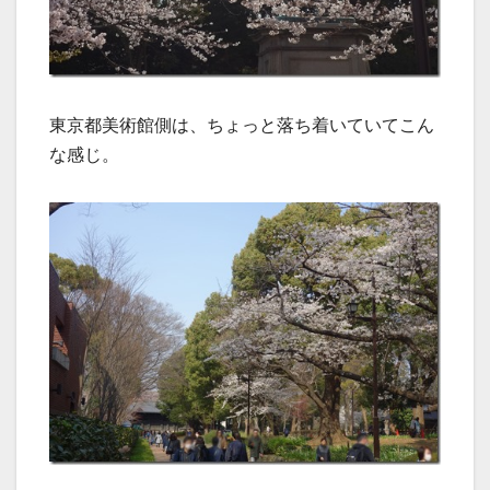
東京都美術館側は、ちょっと落ち着いていてこん
な感じ。