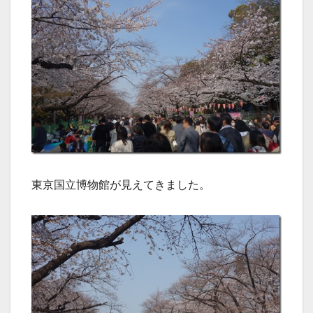
東京国立博物館が見えてきました。