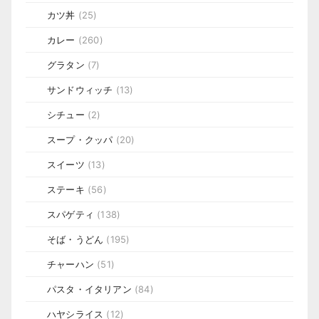
カツ丼
(25)
カレー
(260)
グラタン
(7)
サンドウィッチ
(13)
シチュー
(2)
スープ・クッパ
(20)
スイーツ
(13)
ステーキ
(56)
スパゲティ
(138)
そば・うどん
(195)
チャーハン
(51)
パスタ・イタリアン
(84)
ハヤシライス
(12)