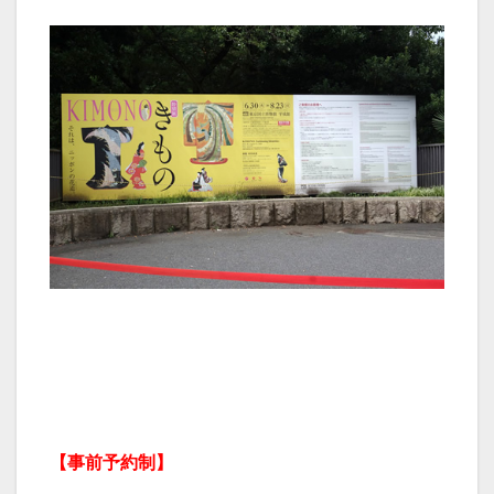
【事前予約制】