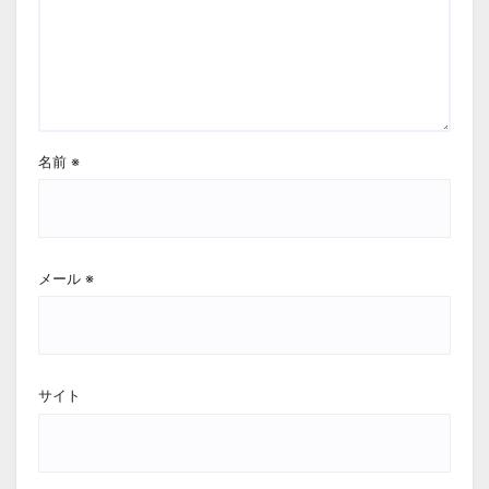
名前
※
メール
※
サイト