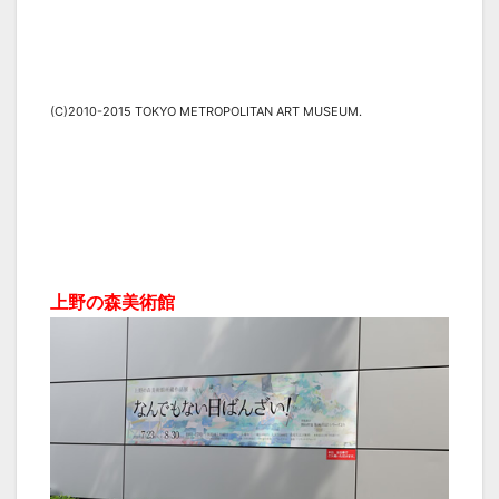
(C)2010-2015 TOKYO METROPOLITAN ART MUSEUM.
上野の森美術館