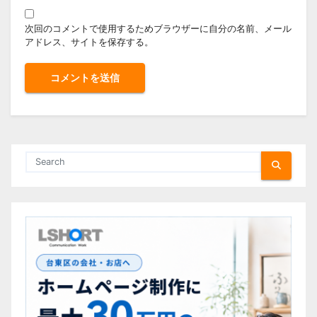
次回のコメントで使用するためブラウザーに自分の名前、メール
アドレス、サイトを保存する。