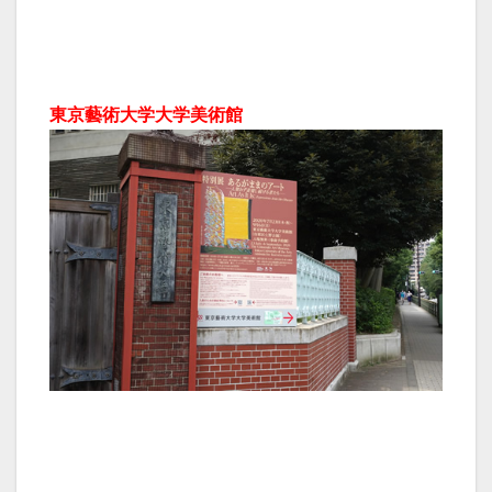
東京藝術大学大学美術館