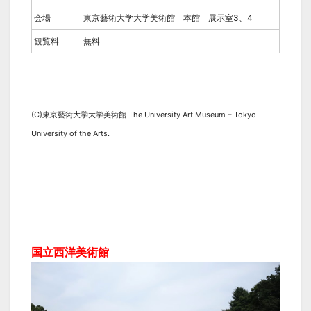
会場
東京藝術大学大学美術館 本館 展示室3、4
観覧料
無料
(C)東京藝術大学大学美術館 The University Art Museum – Tokyo
University of the Arts.
国立西洋美術館