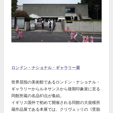
ロンドン・ナショナル・ギャラリー展
世界屈指の美術館であるロンドン・ナショナル・
ギャラリーからルネサンスから後期印象派に至る
同館所蔵の名品61点が集結。
イギリス国外で初めて開催される同館の大規模所
蔵作品展である本展では、クリヴェッリの《受胎