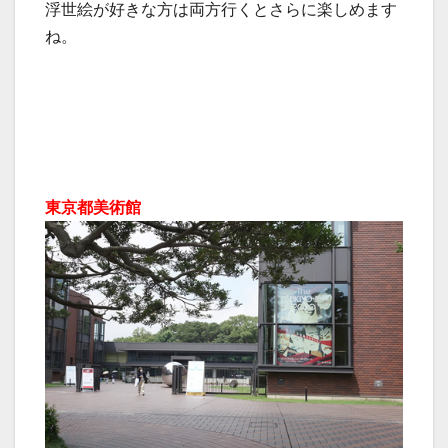
浮世絵が好きな方は両方行くとさらに楽しめます
ね。
東京都美術館