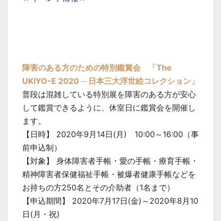
障害のある方のための特別鑑賞会 「The
UKIYO-E 2020 ─ 日本三大浮世絵コレクション」
普段は混雑している特別展を障害のある方が安心
して鑑賞できるように、休室日に鑑賞会を開催し
ます。
【日時】 2020年9月14日(月) 10:00～16:00（事
前申込制）
【対象】 身体障害者手帳・愛の手帳・療育手帳・
精神障害者保健福祉手帳・被爆者健康手帳などを
お持ちの方250名とその介助者（1名まで）
【申込期間】 2020年7月17日(金)～2020年8月10
日(月・祝)