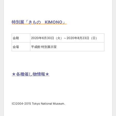
特別展「きもの KIMONO」
会期
2020年6月30日（火）～2020年8月23日（日）
会場
平成館 特別展示室
★各種催し物情報★
(C)2004-2015 Tokyo National Museum.