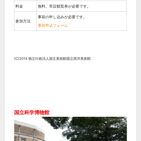
料金
無料。常設観覧券が必要です。
事前の申し込みが必要です。
参加方法
事前申込フォーム
(C)2014 独立行政法人国立美術館国立西洋美術館.
国立科学博物館