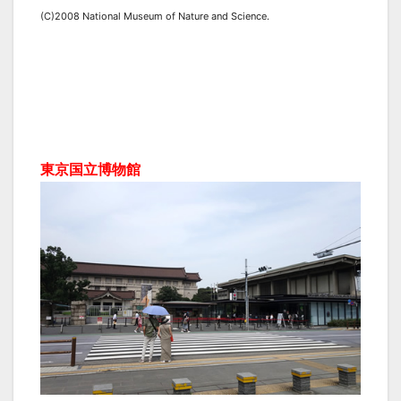
(C)2008 National Museum of Nature and Science.
東京国立博物館