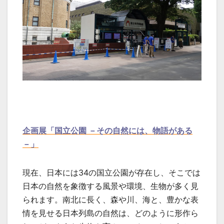
企画展「国立公園 －その自然には、物語がある
－」
現在、日本には34の国立公園が存在し、そこでは
日本の自然を象徴する風景や環境、生物が多く見
られます。南北に長く、森や川、海と、豊かな表
情を見せる日本列島の自然は、どのように形作ら