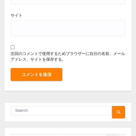
サイト
次回のコメントで使用するためブラウザーに自分の名前、メール
アドレス、サイトを保存する。