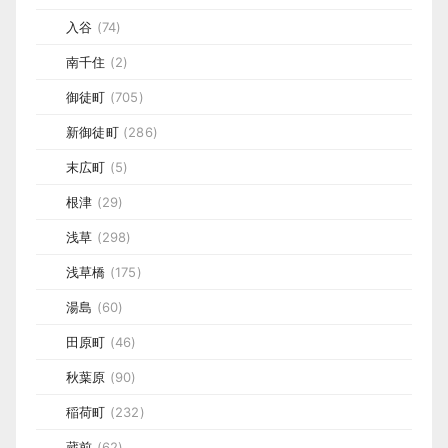
入谷
(74)
南千住
(2)
御徒町
(705)
新御徒町
(286)
末広町
(5)
根津
(29)
浅草
(298)
浅草橋
(175)
湯島
(60)
田原町
(46)
秋葉原
(90)
稲荷町
(232)
蔵前
(62)