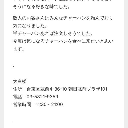
そうになる好きな味でした。
数人のお客さんはみんなチャーハンを頼んでおり
気になりました。
半チャーハンあれば注文しそうでした。
今度は気になるチャーハンを食べに来たいと思い
ます。
.
太白楼
住所 台東区蔵前4-36-10 朝日蔵前プラザ101
電話 03-5821-9359
営業時間 11:30～21:00
.