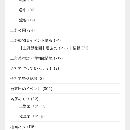
谷中
(32)
鶯谷
(19)
上野公園
(24)
上野動物園イベント情報
(74)
【上野動物園】過去のイベント情報
(71)
上野美術館・博物館情報
(712)
会社で作って食べよう！
(2)
会社で野菜栽培
(3)
台東区のイベント
(902)
名所めぐり
(22)
上野エリア
(15)
浅草エリア
(6)
地元ネタ
(115)