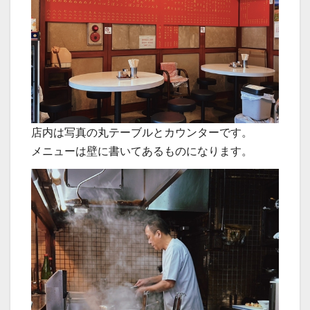
店内は写真の丸テーブルとカウンターです。
メニューは壁に書いてあるものになります。