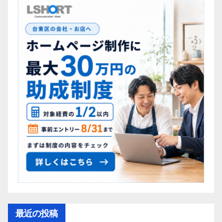
最近の投稿