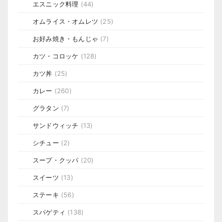
エスニック料理
(44)
オムライス・オムレツ
(25)
お好み焼き・もんじゃ
(7)
カツ・コロッケ
(128)
カツ丼
(25)
カレー
(260)
グラタン
(7)
サンドウィッチ
(13)
シチュー
(2)
スープ・クッパ
(20)
スイーツ
(13)
ステーキ
(56)
スパゲティ
(138)