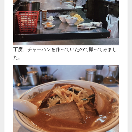
丁度、チャーハンを作っていたので撮ってみまし
た。