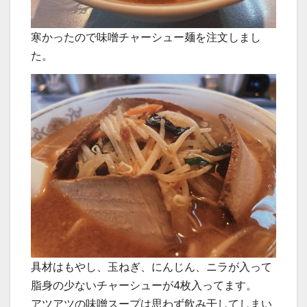
寒かったので味噌チャーシュー麺を注文しまし
た。
具材はもやし、玉ねぎ、にんじん、ニラが入って
脂身の少ないチャーシューが4枚入ってます。
アツアツの味噌スープは思わず飲み干してしまい