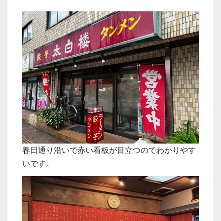
春日通り沿いで赤い看板が目立つのでわかりやす
いです。