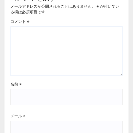
メールアドレスが公開されることはありません。
※
が付いてい
る欄は必須項目です
コメント
※
名前
※
メール
※