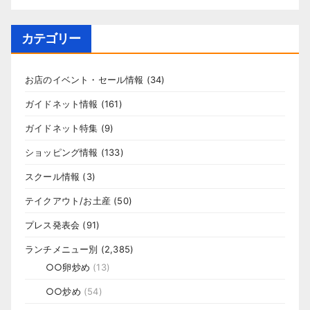
カテゴリー
お店のイベント・セール情報
(34)
ガイドネット情報
(161)
ガイドネット特集
(9)
ショッピング情報
(133)
スクール情報
(3)
テイクアウト/お土産
(50)
プレス発表会
(91)
ランチメニュー別
(2,385)
○○卵炒め
(13)
○○炒め
(54)