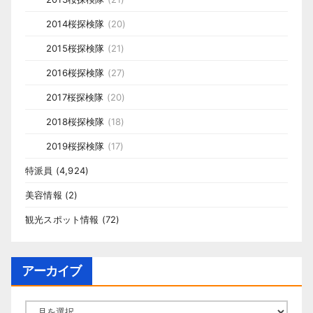
2014桜探検隊
(20)
2015桜探検隊
(21)
2016桜探検隊
(27)
2017桜探検隊
(20)
2018桜探検隊
(18)
2019桜探検隊
(17)
特派員
(4,924)
美容情報
(2)
観光スポット情報
(72)
アーカイブ
ア