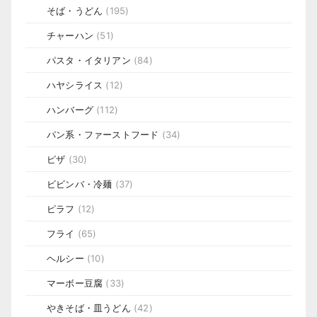
そば・うどん
(195)
チャーハン
(51)
パスタ・イタリアン
(84)
ハヤシライス
(12)
ハンバーグ
(112)
パン系・ファーストフード
(34)
ピザ
(30)
ビビンバ・冷麺
(37)
ピラフ
(12)
フライ
(65)
ヘルシー
(10)
マーボー豆腐
(33)
やきそば・皿うどん
(42)