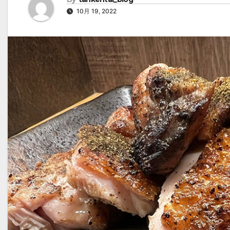
10月 19, 2022