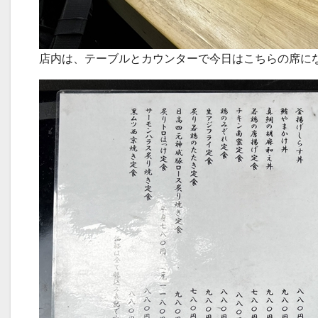
店内は、テーブルとカウンターで今日はこちらの席に