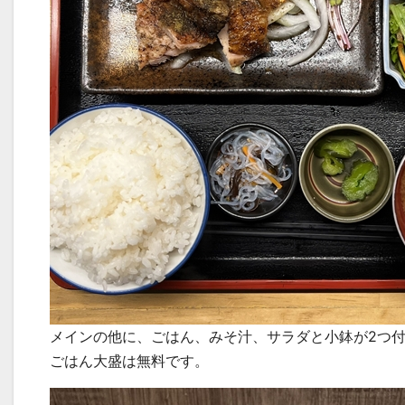
メインの他に、ごはん、みそ汁、サラダと小鉢が2つ
ごはん大盛は無料です。