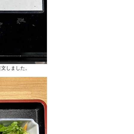
注文しました。