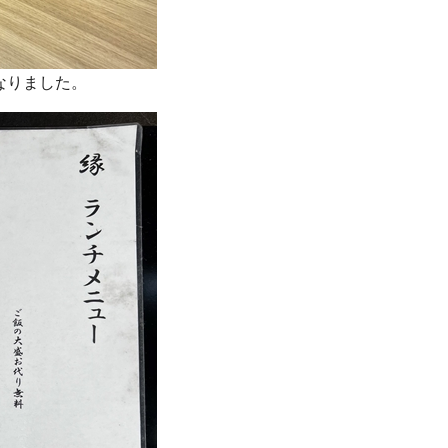
なりました。