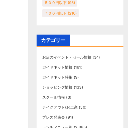
５００円以下
(98)
７００円以下
(210)
カテゴリー
お店のイベント・セール情報
(34)
ガイドネット情報
(161)
ガイドネット特集
(9)
ショッピング情報
(133)
スクール情報
(3)
テイクアウト/お土産
(50)
プレス発表会
(91)
ランチメニュー別
(2,385)