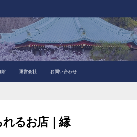
物館
運営会社
お問い合わせ
られるお店｜縁