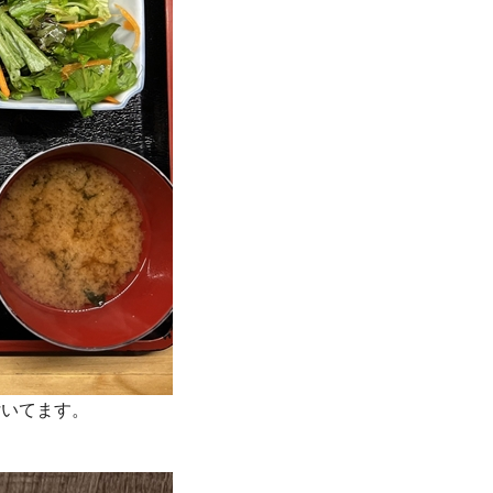
付いてます。