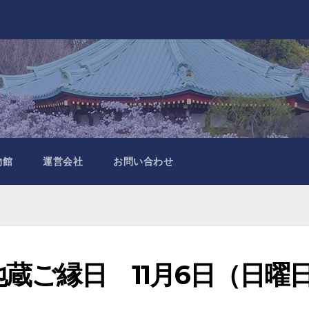
物館
運営会社
お問い合わせ
蔵ご縁日 11月6日（日曜