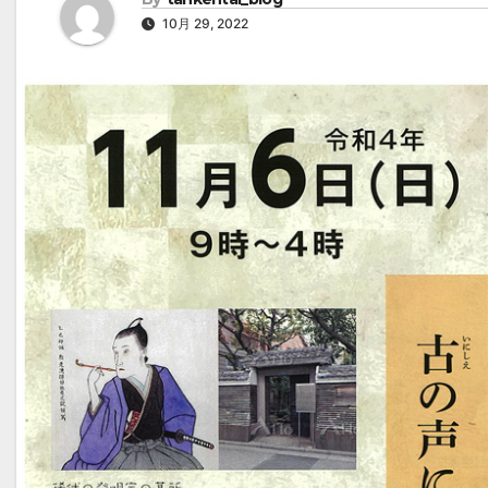
10月 29, 2022