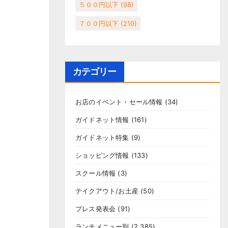
５００円以下
(98)
７００円以下
(210)
カテゴリー
お店のイベント・セール情報
(34)
ガイドネット情報
(161)
ガイドネット特集
(9)
ショッピング情報
(133)
スクール情報
(3)
テイクアウト/お土産
(50)
プレス発表会
(91)
ランチメニュー別
(2,385)