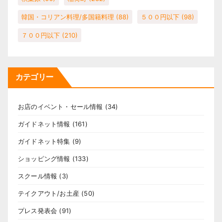
韓国・コリアン料理/多国籍料理
(88)
５００円以下
(98)
７００円以下
(210)
カテゴリー
お店のイベント・セール情報
(34)
ガイドネット情報
(161)
ガイドネット特集
(9)
ショッピング情報
(133)
スクール情報
(3)
テイクアウト/お土産
(50)
プレス発表会
(91)