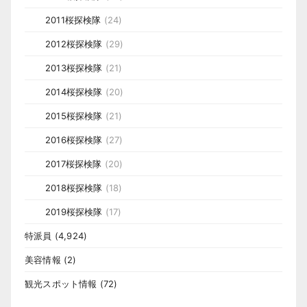
2011桜探検隊
(24)
2012桜探検隊
(29)
2013桜探検隊
(21)
2014桜探検隊
(20)
2015桜探検隊
(21)
2016桜探検隊
(27)
2017桜探検隊
(20)
2018桜探検隊
(18)
2019桜探検隊
(17)
特派員
(4,924)
美容情報
(2)
観光スポット情報
(72)