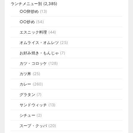
ランチメニュー別
(2,385)
○○卵炒め
(13)
○○炒め
(54)
エスニック料理
(44)
オムライス・オムレツ
(25)
お好み焼き・もんじゃ
(7)
カツ・コロッケ
(128)
カツ丼
(25)
カレー
(260)
グラタン
(7)
サンドウィッチ
(13)
シチュー
(2)
スープ・クッパ
(20)