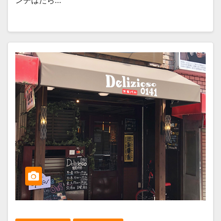
ンチはたら…