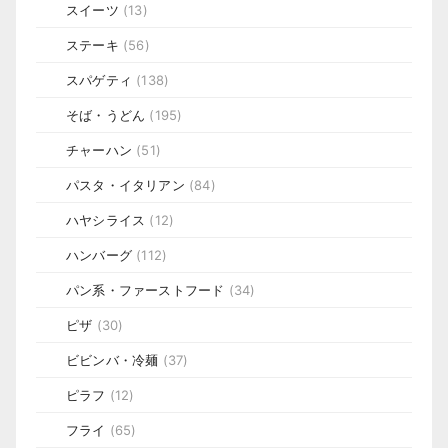
スイーツ
(13)
ステーキ
(56)
スパゲティ
(138)
そば・うどん
(195)
チャーハン
(51)
パスタ・イタリアン
(84)
ハヤシライス
(12)
ハンバーグ
(112)
パン系・ファーストフード
(34)
ピザ
(30)
ビビンバ・冷麺
(37)
ピラフ
(12)
フライ
(65)