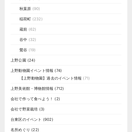
秋葉原
(90)
稲荷町
(232)
蔵前
(62)
谷中
(32)
鶯谷
(19)
上野公園
(24)
上野動物園イベント情報
(74)
【上野動物園】過去のイベント情報
(71)
上野美術館・博物館情報
(712)
会社で作って食べよう！
(2)
会社で野菜栽培
(3)
台東区のイベント
(902)
名所めぐり
(22)