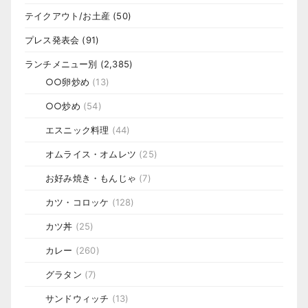
テイクアウト/お土産
(50)
プレス発表会
(91)
ランチメニュー別
(2,385)
○○卵炒め
(13)
○○炒め
(54)
エスニック料理
(44)
オムライス・オムレツ
(25)
お好み焼き・もんじゃ
(7)
カツ・コロッケ
(128)
カツ丼
(25)
カレー
(260)
グラタン
(7)
サンドウィッチ
(13)