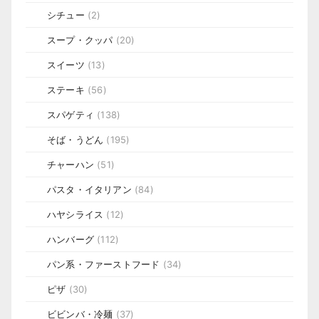
シチュー
(2)
スープ・クッパ
(20)
スイーツ
(13)
ステーキ
(56)
スパゲティ
(138)
そば・うどん
(195)
チャーハン
(51)
パスタ・イタリアン
(84)
ハヤシライス
(12)
ハンバーグ
(112)
パン系・ファーストフード
(34)
ピザ
(30)
ビビンバ・冷麺
(37)