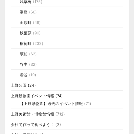
浅草橋
(175)
湯島
(60)
田原町
(46)
秋葉原
(90)
稲荷町
(232)
蔵前
(62)
谷中
(32)
鶯谷
(19)
上野公園
(24)
上野動物園イベント情報
(74)
【上野動物園】過去のイベント情報
(71)
上野美術館・博物館情報
(712)
会社で作って食べよう！
(2)