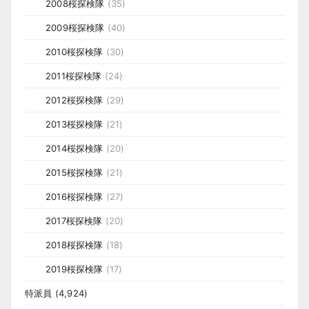
2008桜探検隊
(35)
2009桜探検隊
(40)
2010桜探検隊
(30)
2011桜探検隊
(24)
2012桜探検隊
(29)
2013桜探検隊
(21)
2014桜探検隊
(20)
2015桜探検隊
(21)
2016桜探検隊
(27)
2017桜探検隊
(20)
2018桜探検隊
(18)
2019桜探検隊
(17)
特派員
(4,924)