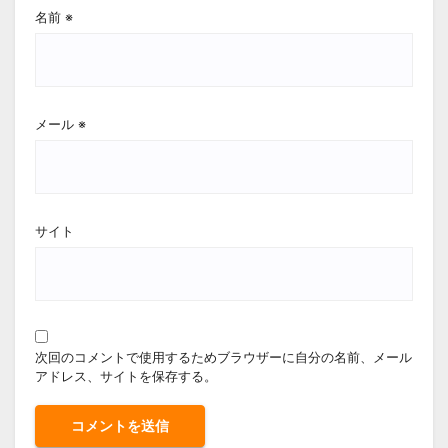
名前
※
メール
※
サイト
次回のコメントで使用するためブラウザーに自分の名前、メール
アドレス、サイトを保存する。