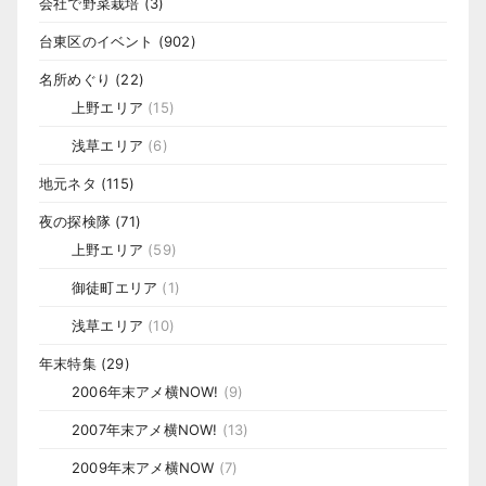
会社で野菜栽培
(3)
台東区のイベント
(902)
名所めぐり
(22)
上野エリア
(15)
浅草エリア
(6)
地元ネタ
(115)
夜の探検隊
(71)
上野エリア
(59)
御徒町エリア
(1)
浅草エリア
(10)
年末特集
(29)
2006年末アメ横NOW!
(9)
2007年末アメ横NOW!
(13)
2009年末アメ横NOW
(7)