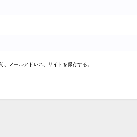
前、メールアドレス、サイトを保存する。