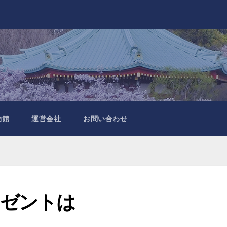
物館
運営会社
お問い合わせ
レゼントは