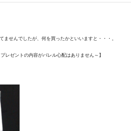
れてませんでしたが、何を買ったかといいますと・・・。
、プレゼントの内容がバレル心配はありません～】