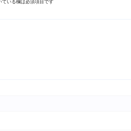
いている欄は必須項目です