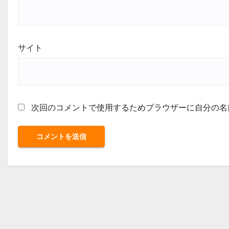
サイト
次回のコメントで使用するためブラウザーに自分の名