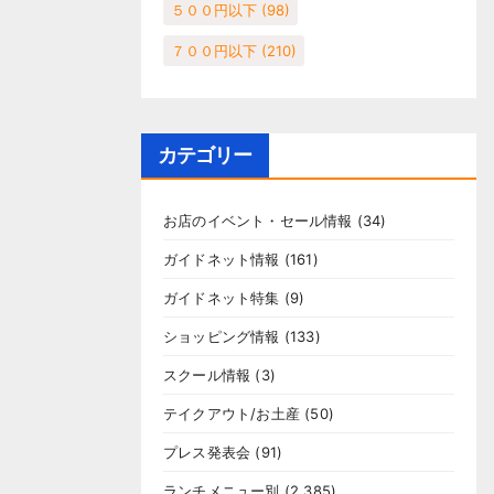
５００円以下
(98)
７００円以下
(210)
カテゴリー
お店のイベント・セール情報
(34)
ガイドネット情報
(161)
ガイドネット特集
(9)
ショッピング情報
(133)
スクール情報
(3)
テイクアウト/お土産
(50)
プレス発表会
(91)
ランチメニュー別
(2,385)