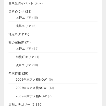
台東区のイベント
(902)
名所めぐり
(22)
上野エリア
(15)
浅草エリア
(6)
地元ネタ
(115)
夜の探検隊
(71)
上野エリア
(59)
御徒町エリア
(1)
浅草エリア
(10)
年末特集
(29)
2006年末アメ横NOW!
(9)
2007年末アメ横NOW!
(13)
2009年末アメ横NOW
(7)
店舗カテゴリー
(2,396)