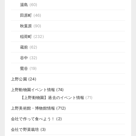
湯島
(60)
田原町
(46)
秋葉原
(90)
稲荷町
(232)
蔵前
(62)
谷中
(32)
鶯谷
(19)
上野公園
(24)
上野動物園イベント情報
(74)
【上野動物園】過去のイベント情報
(71)
上野美術館・博物館情報
(712)
会社で作って食べよう！
(2)
会社で野菜栽培
(3)