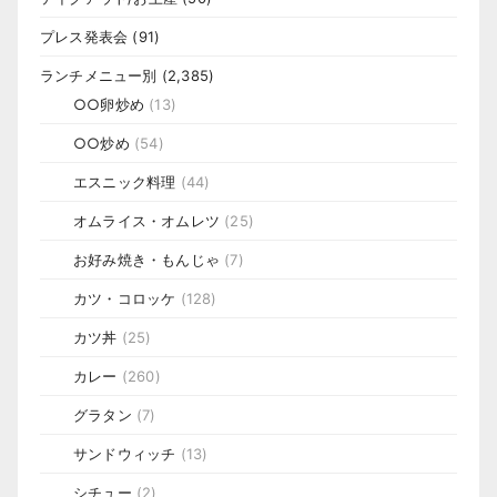
プレス発表会
(91)
ランチメニュー別
(2,385)
○○卵炒め
(13)
○○炒め
(54)
エスニック料理
(44)
オムライス・オムレツ
(25)
お好み焼き・もんじゃ
(7)
カツ・コロッケ
(128)
カツ丼
(25)
カレー
(260)
グラタン
(7)
サンドウィッチ
(13)
シチュー
(2)