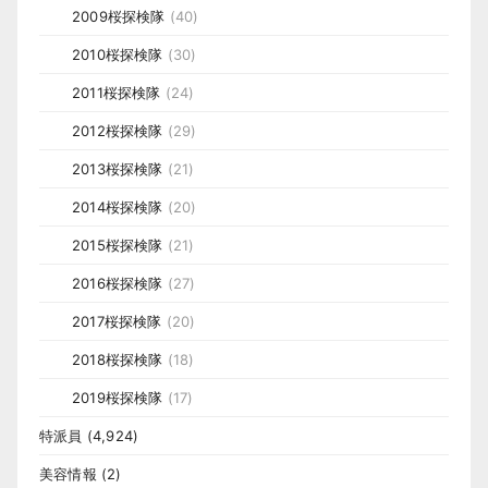
2009桜探検隊
(40)
2010桜探検隊
(30)
2011桜探検隊
(24)
2012桜探検隊
(29)
2013桜探検隊
(21)
2014桜探検隊
(20)
2015桜探検隊
(21)
2016桜探検隊
(27)
2017桜探検隊
(20)
2018桜探検隊
(18)
2019桜探検隊
(17)
特派員
(4,924)
美容情報
(2)