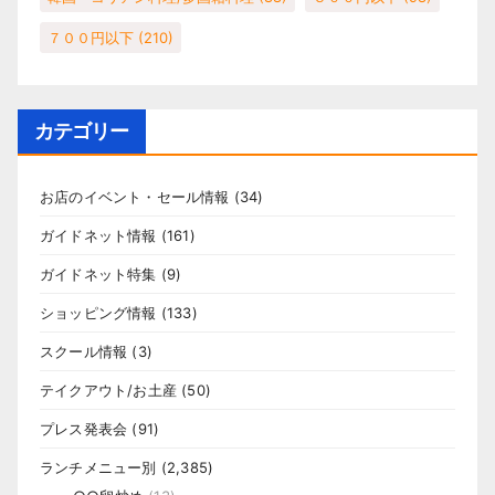
７００円以下
(210)
カテゴリー
お店のイベント・セール情報
(34)
ガイドネット情報
(161)
ガイドネット特集
(9)
ショッピング情報
(133)
スクール情報
(3)
テイクアウト/お土産
(50)
プレス発表会
(91)
ランチメニュー別
(2,385)