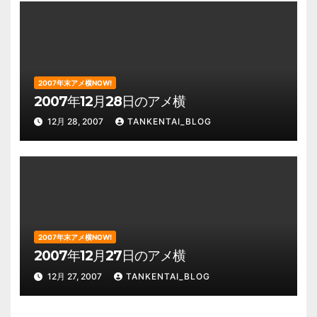
2007年末アメ横NOW!
2007年12月28日のアメ横
12月 28, 2007
TANKENTAI_BLOG
2007年末アメ横NOW!
2007年12月27日のアメ横
12月 27, 2007
TANKENTAI_BLOG