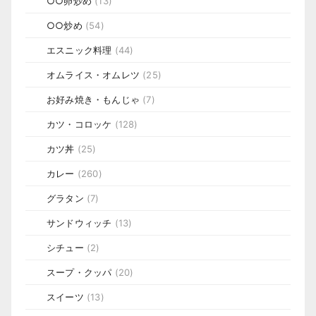
○○卵炒め
(13)
○○炒め
(54)
エスニック料理
(44)
オムライス・オムレツ
(25)
お好み焼き・もんじゃ
(7)
カツ・コロッケ
(128)
カツ丼
(25)
カレー
(260)
グラタン
(7)
サンドウィッチ
(13)
シチュー
(2)
スープ・クッパ
(20)
スイーツ
(13)