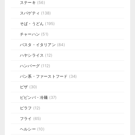
ステーキ
(56)
スパゲティ
(138)
そば・うどん
(195)
チャーハン
(51)
パスタ・イタリアン
(84)
ハヤシライス
(12)
ハンバーグ
(112)
パン系・ファーストフード
(34)
ピザ
(30)
ビビンバ・冷麺
(37)
ピラフ
(12)
フライ
(65)
ヘルシー
(10)