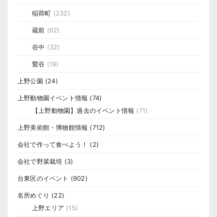
稲荷町
(232)
蔵前
(62)
谷中
(32)
鶯谷
(19)
上野公園
(24)
上野動物園イベント情報
(74)
【上野動物園】過去のイベント情報
(71)
上野美術館・博物館情報
(712)
会社で作って食べよう！
(2)
会社で野菜栽培
(3)
台東区のイベント
(902)
名所めぐり
(22)
上野エリア
(15)