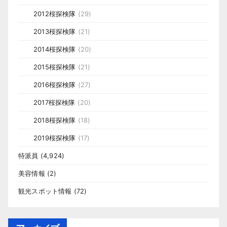
2012桜探検隊
(29)
2013桜探検隊
(21)
2014桜探検隊
(20)
2015桜探検隊
(21)
2016桜探検隊
(27)
2017桜探検隊
(20)
2018桜探検隊
(18)
2019桜探検隊
(17)
特派員
(4,924)
美容情報
(2)
観光スポット情報
(72)