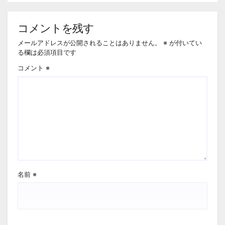
コメントを残す
メールアドレスが公開されることはありません。
※
が付いてい
る欄は必須項目です
コメント
※
名前
※