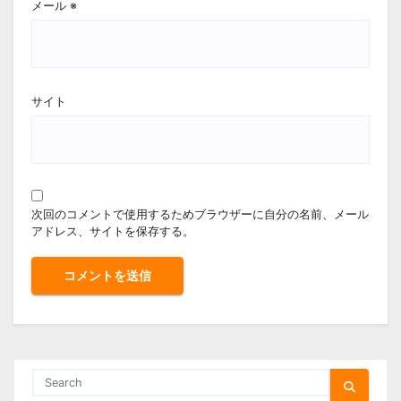
メール
※
サイト
次回のコメントで使用するためブラウザーに自分の名前、メール
アドレス、サイトを保存する。