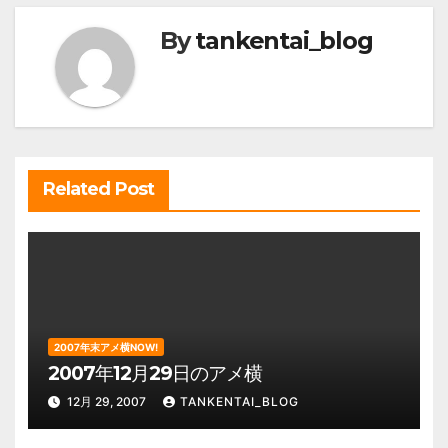
ビ
By
tankentai_blog
ゲ
ー
シ
ョ
ン
Related Post
2007年末アメ横NOW!
2007年12月29日のアメ横
12月 29, 2007
TANKENTAI_BLOG