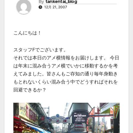
By
tankentai_blog
12月 21, 2007
こんにちは！
スタッフFでございます。
それでは本日のアメ横情報をお届けします。 今日
は年末に混み合うアメ横でいかに移動するかを考
えてみました。皆さんもご存知の通り毎年身動き
もとれないくらい混み合う中でどうすればそれを
回避できるか？