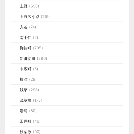
上野
(698)
上野広小路
(119)
入谷
(74)
南千住
(2)
御徒町
(705)
新御徒町
(286)
末広町
(5)
根津
(29)
浅草
(298)
浅草橋
(175)
湯島
(60)
田原町
(46)
秋葉原
(90)