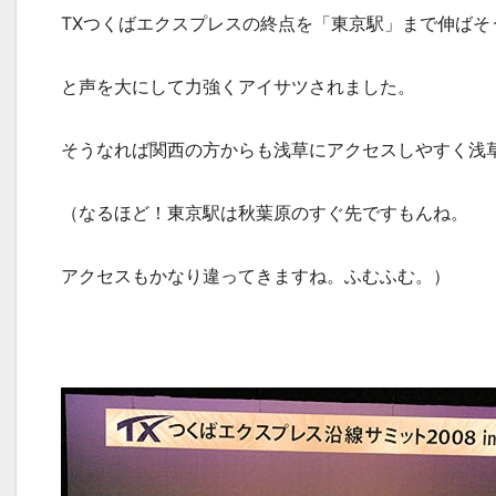
TXつくばエクスプレスの終点を「東京駅」まで伸ばそ
と声を大にして力強くアイサツされました。
そうなれば関西の方からも浅草にアクセスしやすく浅
（なるほど！東京駅は秋葉原のすぐ先ですもんね。
アクセスもかなり違ってきますね。ふむふむ。）