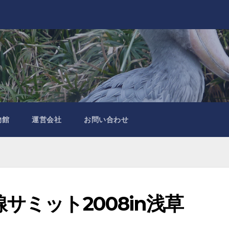
物館
運営会社
お問い合わせ
ミット2008in浅草