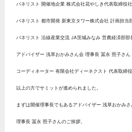
パネリスト 開催地企業 株式会社花やしき代表取締役社
パネリスト 都市開発 新東京タワー株式会社 計画担当部
パネリスト 沿線産業交流 JA茨城みなみ 営農経済部部
アドバイザー 浅草おかみさん会 理事長 冨永 照子さん
コーディネーター 有限会社ディーネクスト 代表取締役
以上の方でサミットが進められました。
まずは開催理事長でもあるアドバイザー 浅草おかみさ
理事長 冨永 照子さんのご挨拶。