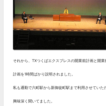
それから、TXつくばエクスプレスの開業前計画と開業
計画を1時間ばかり説明されました。
私も通勤で六町駅から新御徒町駅まで利用させていた
興味深く聞いてました。