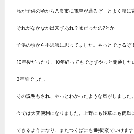
私が子供の頃から八潮市に電車が通るぞ！とよく親に
それがなかなか出来ずあれ？嘘だったの?とか
子供の頃から不思議に思ってました。やっとできるぞ
10年後だったり、10年経ってもできずやっと開通した
3年前でした。
その説明もされ、やっとわかったような気がしました
今では大変便利になりました。上野にも浅草にも簡単
できるようになり、またつくばにも1時間弱でいけます