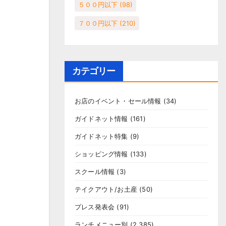
５００円以下
(98)
７００円以下
(210)
カテゴリー
お店のイベント・セール情報
(34)
ガイドネット情報
(161)
ガイドネット特集
(9)
ショッピング情報
(133)
スクール情報
(3)
テイクアウト/お土産
(50)
プレス発表会
(91)
ランチメニュー別
(2,385)