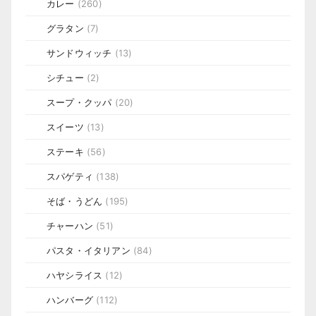
カレー
(260)
グラタン
(7)
サンドウィッチ
(13)
シチュー
(2)
スープ・クッパ
(20)
スイーツ
(13)
ステーキ
(56)
スパゲティ
(138)
そば・うどん
(195)
チャーハン
(51)
パスタ・イタリアン
(84)
ハヤシライス
(12)
ハンバーグ
(112)