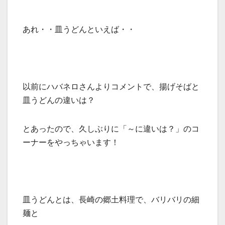
あれ・・皿うどんといえば・・
以前にハバネロさんよりコメントで、揚げそばと
皿うどんの違いは？
とあったので、久しぶりに「～に違いは？」のコ
ーナーをやっちゃいます！
皿うどんとは、長崎の郷土料理で、バリバリの細
麺と