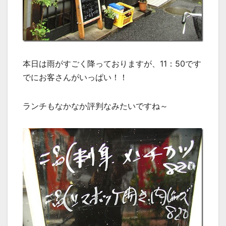
本日は雨がすごく降っておりますが、11：50です
でにお客さんがいっぱい！！
ランチもなかなか評判なみたいですね～