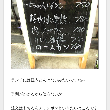
ランチには皿うどんはないみたいですね～
手間がかかるから仕方ないか・・
注文はもちろんチャンポンといきたいところです