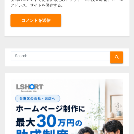
アドレス、サイトを保存する。