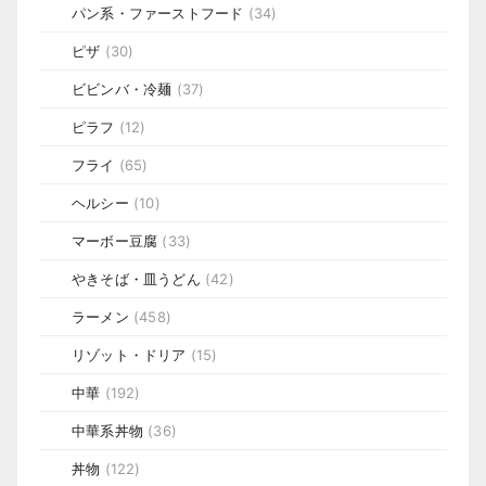
パン系・ファーストフード
(34)
ピザ
(30)
ビビンバ・冷麺
(37)
ピラフ
(12)
フライ
(65)
ヘルシー
(10)
マーボー豆腐
(33)
やきそば・皿うどん
(42)
ラーメン
(458)
リゾット・ドリア
(15)
中華
(192)
中華系丼物
(36)
丼物
(122)