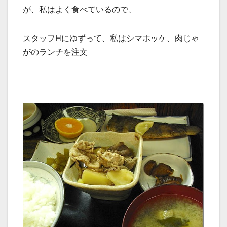
が、私はよく食べているので、
スタッフHにゆずって、私はシマホッケ、肉じゃ
がのランチを注文