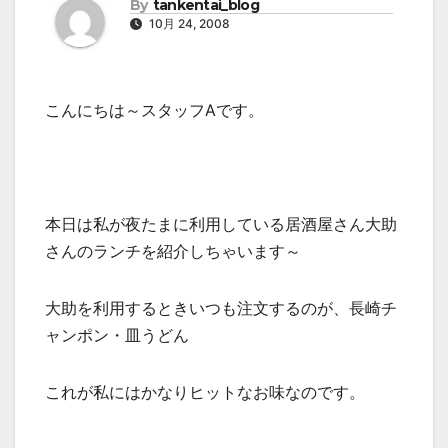
By
tankentai_blog
10月 24, 2008
こんにちは～スタッフAです。
本日は私が夜たまに利用している居酒屋さん大助
さんのランチを紹介しちゃいます～
大助を利用するときいつも注文するのが、長崎チ
ャンポン・皿うどん
これが私にはかなりヒットなお味なのです。