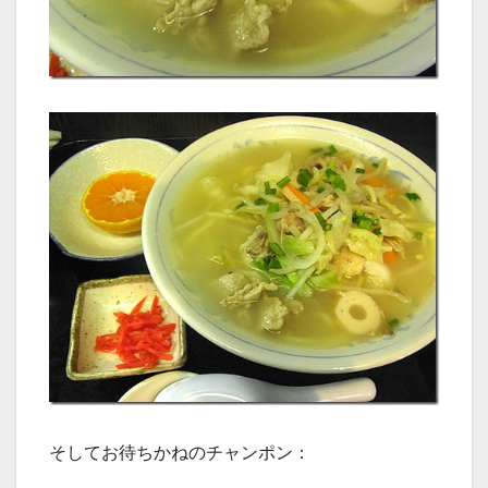
そしてお待ちかねのチャンポン：