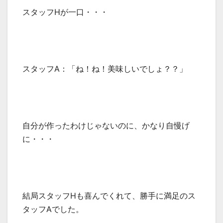
スタッフHが一口・・・
スタッフA：「ね！ね！美味しいでしょ？？」
自分が作ったわけじゃないのに、かなり自慢げ
に・・・
結局スタッフHも喜んでくれて、勝手に満足のス
タッフAでした。