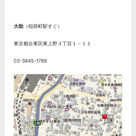
大助
（稲荷町駅すぐ）
東京都台東区東上野３丁目１－１１
03-3845-1788