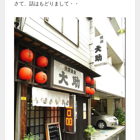
さて、話はもどりまして・・