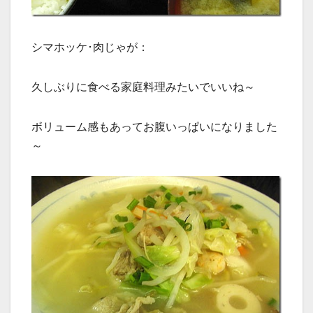
シマホッケ･肉じゃが：
久しぶりに食べる家庭料理みたいでいいね～
ボリューム感もあってお腹いっぱいになりました
～