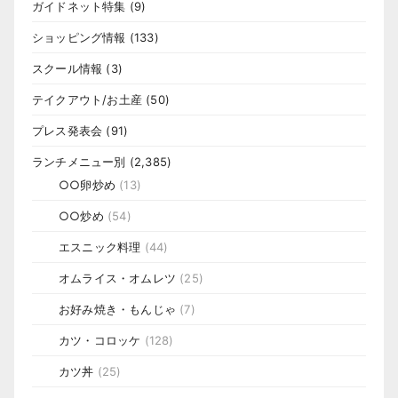
ガイドネット特集
(9)
ショッピング情報
(133)
スクール情報
(3)
テイクアウト/お土産
(50)
プレス発表会
(91)
ランチメニュー別
(2,385)
○○卵炒め
(13)
○○炒め
(54)
エスニック料理
(44)
オムライス・オムレツ
(25)
お好み焼き・もんじゃ
(7)
カツ・コロッケ
(128)
カツ丼
(25)