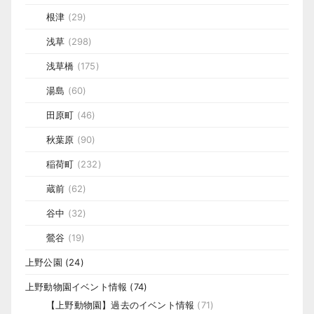
根津
(29)
浅草
(298)
浅草橋
(175)
湯島
(60)
田原町
(46)
秋葉原
(90)
稲荷町
(232)
蔵前
(62)
谷中
(32)
鶯谷
(19)
上野公園
(24)
上野動物園イベント情報
(74)
【上野動物園】過去のイベント情報
(71)