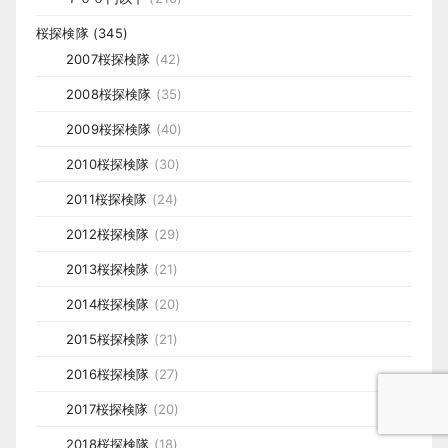
桜探検隊
(345)
2007桜探検隊
(42)
2008桜探検隊
(35)
2009桜探検隊
(40)
2010桜探検隊
(30)
2011桜探検隊
(24)
2012桜探検隊
(29)
2013桜探検隊
(21)
2014桜探検隊
(20)
2015桜探検隊
(21)
2016桜探検隊
(27)
2017桜探検隊
(20)
2018桜探検隊
(18)