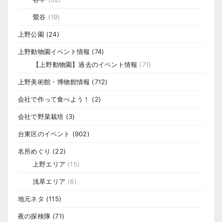
鶯谷
(19)
上野公園
(24)
上野動物園イベント情報
(74)
【上野動物園】過去のイベント情報
(71)
上野美術館・博物館情報
(712)
会社で作って食べよう！
(2)
会社で野菜栽培
(3)
台東区のイベント
(902)
名所めぐり
(22)
上野エリア
(15)
浅草エリア
(6)
地元ネタ
(115)
夜の探検隊
(71)