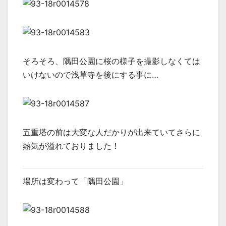
そろそろ、隅田公園に桜の様子を撮影しなくては
いけないので浅草寺を後にする事に…
五重塔の前は大変な人だかりが出来ていてさらに
熱気が溢れておりました！
場所は変わって「隅田公園」