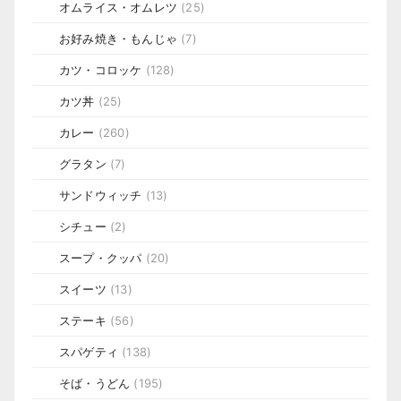
オムライス・オムレツ
(25)
お好み焼き・もんじゃ
(7)
カツ・コロッケ
(128)
カツ丼
(25)
カレー
(260)
グラタン
(7)
サンドウィッチ
(13)
シチュー
(2)
スープ・クッパ
(20)
スイーツ
(13)
ステーキ
(56)
スパゲティ
(138)
そば・うどん
(195)