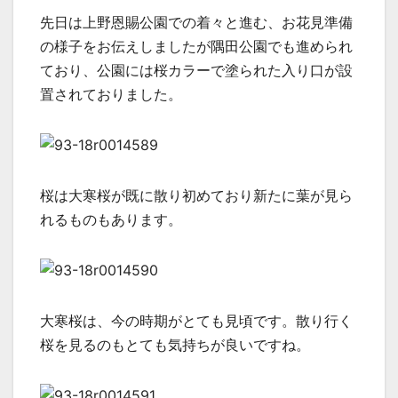
先日は上野恩賜公園での着々と進む、お花見準備
の様子をお伝えしましたが隅田公園でも進められ
ており、公園には桜カラーで塗られた入り口が設
置されておりました。
桜は大寒桜が既に散り初めており新たに葉が見ら
れるものもあります。
大寒桜は、今の時期がとても見頃です。散り行く
桜を見るのもとても気持ちが良いですね。