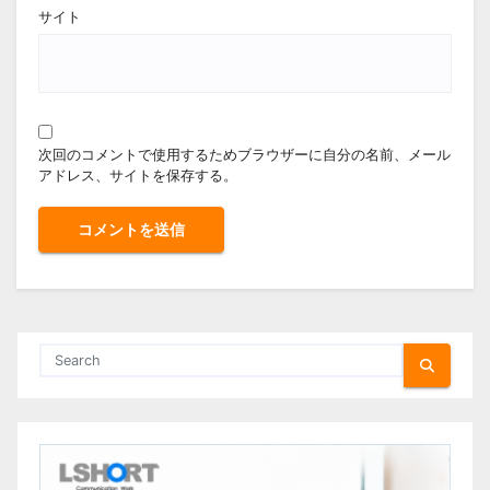
サイト
次回のコメントで使用するためブラウザーに自分の名前、メール
アドレス、サイトを保存する。