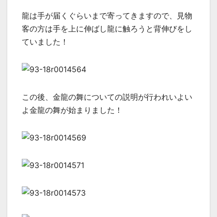
龍は手が届くぐらいまで寄ってきますので、見物
客の方は手を上に伸ばし龍に触ろうと背伸びをし
ていました！
この後、金龍の舞についての説明が行われいよい
よ金龍の舞が始まりました！