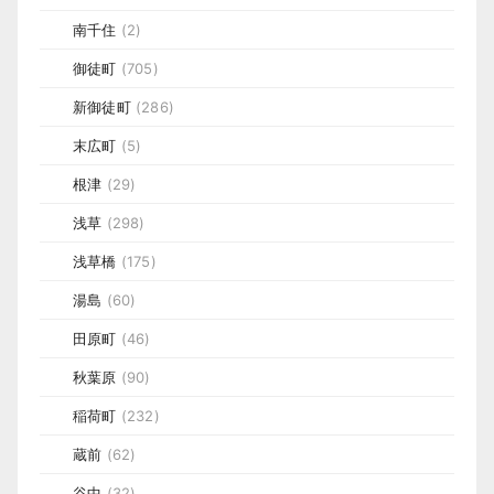
南千住
(2)
御徒町
(705)
新御徒町
(286)
末広町
(5)
根津
(29)
浅草
(298)
浅草橋
(175)
湯島
(60)
田原町
(46)
秋葉原
(90)
稲荷町
(232)
蔵前
(62)
谷中
(32)