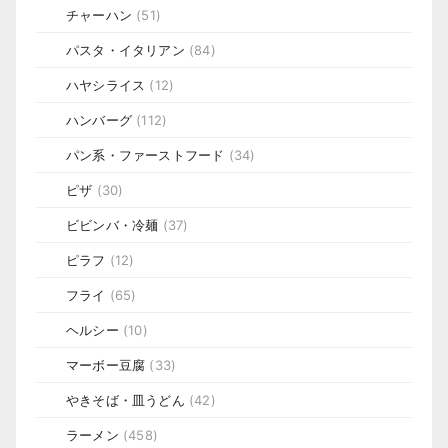
チャーハン
(51)
パスタ・イタリアン
(84)
ハヤシライス
(12)
ハンバーグ
(112)
パン系・ファーストフード
(34)
ピザ
(30)
ビビンバ・冷麺
(37)
ピラフ
(12)
フライ
(65)
ヘルシー
(10)
マーボー豆腐
(33)
やきそば・皿うどん
(42)
ラーメン
(458)