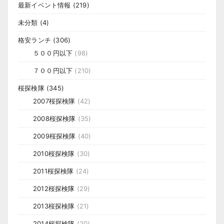
最新イベント情報
(219)
未分類
(4)
格安ランチ
(306)
５００円以下
(98)
７００円以下
(210)
桜探検隊
(345)
2007桜探検隊
(42)
2008桜探検隊
(35)
2009桜探検隊
(40)
2010桜探検隊
(30)
2011桜探検隊
(24)
2012桜探検隊
(29)
2013桜探検隊
(21)
2014桜探検隊
(20)