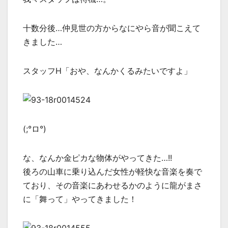
十数分後…仲見世の方からなにやら音が聞こえて
きました…
スタッフH「おや、なんかくるみたいですよ」
(;°ロ°)
な、なんか金ピカな物体がやってきた…!!
後ろの山車に乗り込んだ女性が軽快な音楽を奏で
ており、その音楽にあわせるかのように龍がまさ
に「舞って」やってきました！