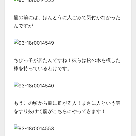
龍の前には、ほんとうに人ごみで気付かなかった
んですが…
ちびっ子が居たんですね！彼らは松の木を模した
棒を持っているわけです。
もうこの頃から龍に群がる人！まさに人という雲
をすり抜けて龍がこちらにやってきます！