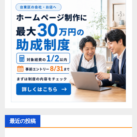
最近の投稿