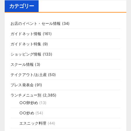
カテゴリー
お店のイベント・セール情報
(34)
ガイドネット情報
(161)
ガイドネット特集
(9)
ショッピング情報
(133)
スクール情報
(3)
テイクアウト/お土産
(50)
プレス発表会
(91)
ランチメニュー別
(2,385)
○○卵炒め
(13)
○○炒め
(54)
エスニック料理
(44)