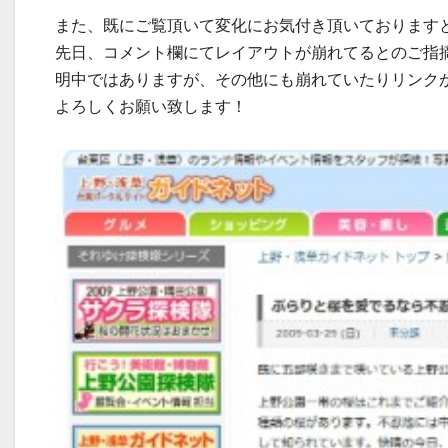
また、既にご覧頂いて変化にお気付き頂いております
先日、コメント欄にてレイアウトが崩れてるとのご指摘
明中ではありますが、その他にも崩れていたりリンク
よろしくお願い致します！