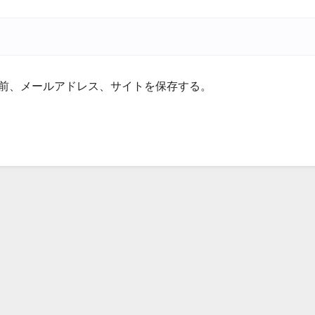
前、メールアドレス、サイトを保存する。