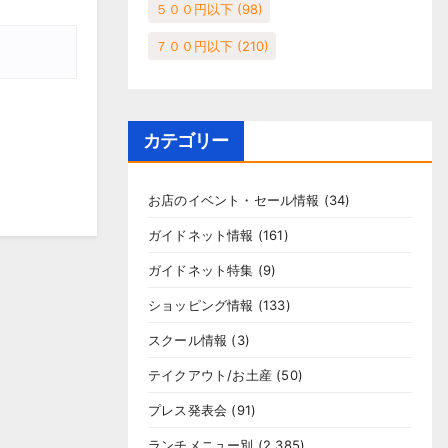
５００円以下
(98)
７００円以下
(210)
カテゴリー
お店のイベント・セール情報
(34)
ガイドネット情報
(161)
ガイドネット特集
(9)
ショッピング情報
(133)
スクール情報
(3)
テイクアウト/お土産
(50)
プレス発表会
(91)
ランチメニュー別
(2,385)