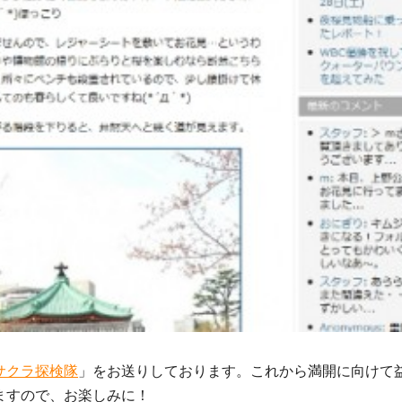
サクラ探検隊
」をお送りしております。これから満開に向けて
ますので、お楽しみに！