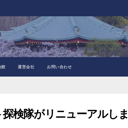
物館
運営会社
お問い合わせ
ト探検隊がリニューアルし