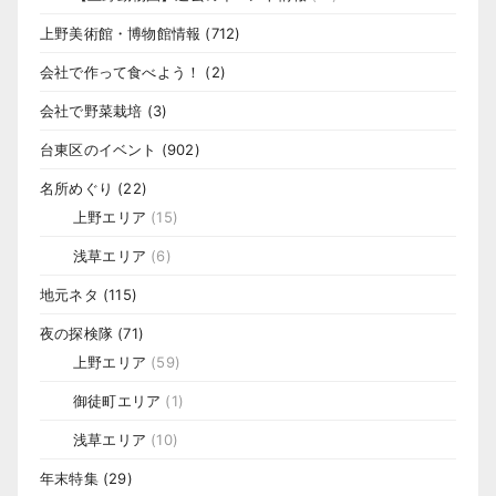
上野美術館・博物館情報
(712)
会社で作って食べよう！
(2)
会社で野菜栽培
(3)
台東区のイベント
(902)
名所めぐり
(22)
上野エリア
(15)
浅草エリア
(6)
地元ネタ
(115)
夜の探検隊
(71)
上野エリア
(59)
御徒町エリア
(1)
浅草エリア
(10)
年末特集
(29)