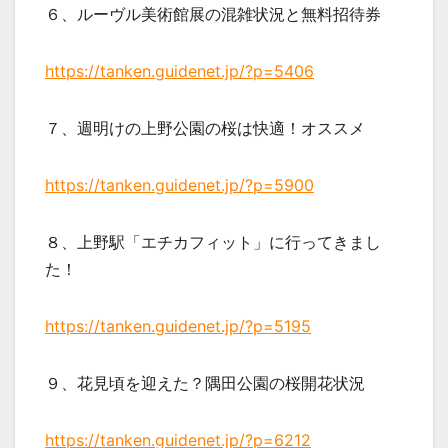
６、ルーヴル美術館展の混雑状況と無料招待券
https://tanken.guidenet.jp/?p=5406
７、週明けの上野公園の桜は快適！オススメ
https://tanken.guidenet.jp/?p=5900
８、上野駅「エチカフィット」に行ってきまし
た！
https://tanken.guidenet.jp/?p=5195
９、花見頃を迎えた？隅田公園の桜開花状況
https://tanken.guidenet.jp/?p=6212