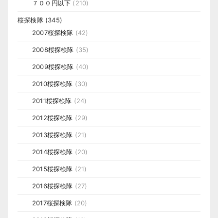
７００円以下
(210)
桜探検隊
(345)
2007桜探検隊
(42)
2008桜探検隊
(35)
2009桜探検隊
(40)
2010桜探検隊
(30)
2011桜探検隊
(24)
2012桜探検隊
(29)
2013桜探検隊
(21)
2014桜探検隊
(20)
2015桜探検隊
(21)
2016桜探検隊
(27)
2017桜探検隊
(20)