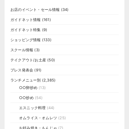
お店のイベント・セール情報
(34)
ガイドネット情報
(161)
ガイドネット特集
(9)
ショッピング情報
(133)
スクール情報
(3)
テイクアウト/お土産
(50)
プレス発表会
(91)
ランチメニュー別
(2,385)
○○卵炒め
(13)
○○炒め
(54)
エスニック料理
(44)
オムライス・オムレツ
(25)
お好み焼き・もんじゃ
(7)