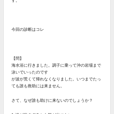
す。
今回の診断はコレ
【問】
海水浴に行きました。調子に乗って沖の岩場まで
泳いでいったのです
が波が荒くて帰れなくなりました。いつまでたっ
ても誰も救助には来ません。
さて、なぜ誰も助けに来ないのでしょうか？