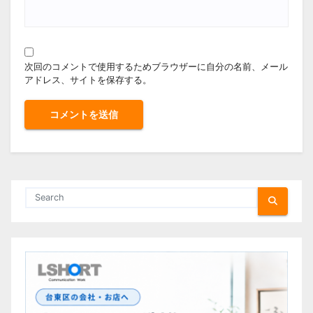
次回のコメントで使用するためブラウザーに自分の名前、メール
アドレス、サイトを保存する。