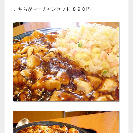
こちらがマーチャンセット ８９０円