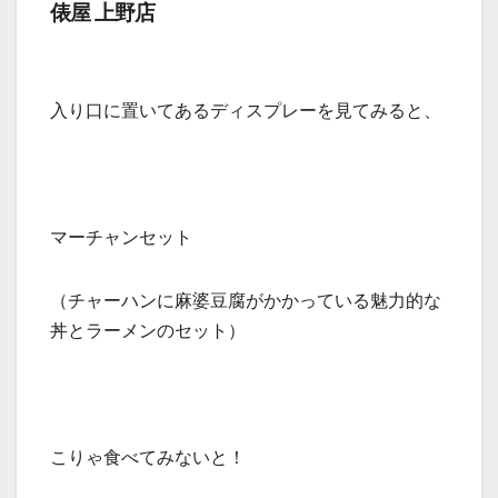
俵屋 上野店
入り口に置いてあるディスプレーを見てみると、
マーチャンセット
（チャーハンに麻婆豆腐がかかっている魅力的な
丼とラーメンのセット）
こりゃ食べてみないと！