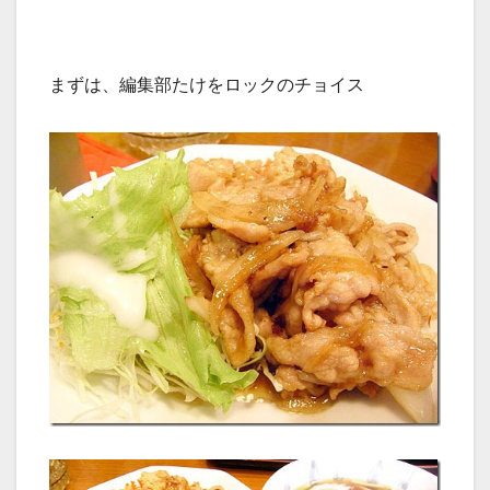
まずは、編集部たけをロックのチョイス