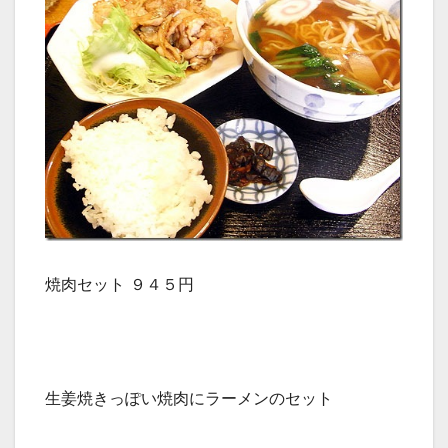
焼肉セット ９４５円
生姜焼きっぽい焼肉にラーメンのセット