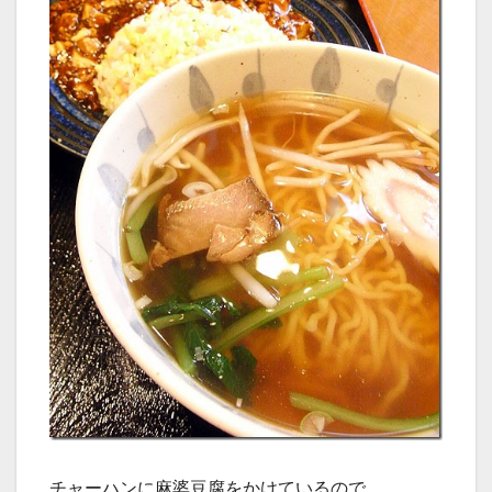
チャーハンに麻婆豆腐をかけているので、