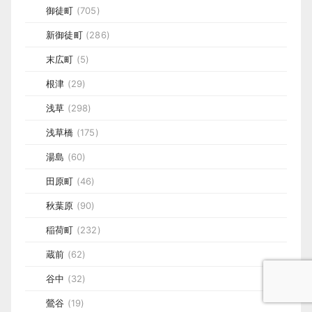
御徒町
(705)
新御徒町
(286)
末広町
(5)
根津
(29)
浅草
(298)
浅草橋
(175)
湯島
(60)
田原町
(46)
秋葉原
(90)
稲荷町
(232)
蔵前
(62)
谷中
(32)
鶯谷
(19)