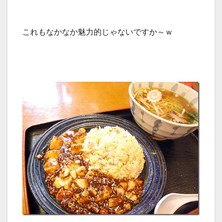
これもなかなか魅力的じゃないですか～ｗ