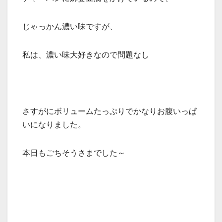
じゃっかん濃い味ですが、
私は、濃い味大好きなので問題なし
さすがにボリュームたっぷりでかなりお腹いっぱ
いになりました。
本日もごちそうさまでした～