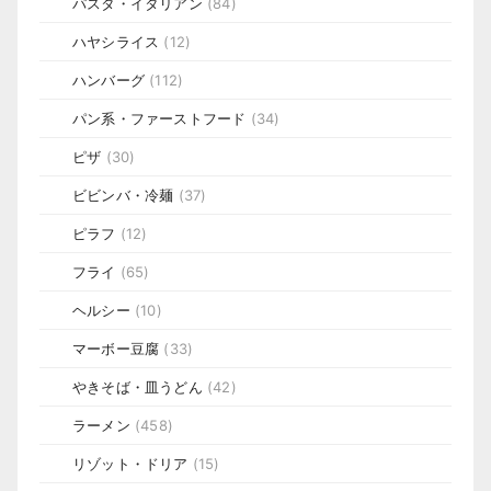
パスタ・イタリアン
(84)
ハヤシライス
(12)
ハンバーグ
(112)
パン系・ファーストフード
(34)
ピザ
(30)
ビビンバ・冷麺
(37)
ピラフ
(12)
フライ
(65)
ヘルシー
(10)
マーボー豆腐
(33)
やきそば・皿うどん
(42)
ラーメン
(458)
リゾット・ドリア
(15)