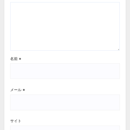
名前
※
メール
※
サイト