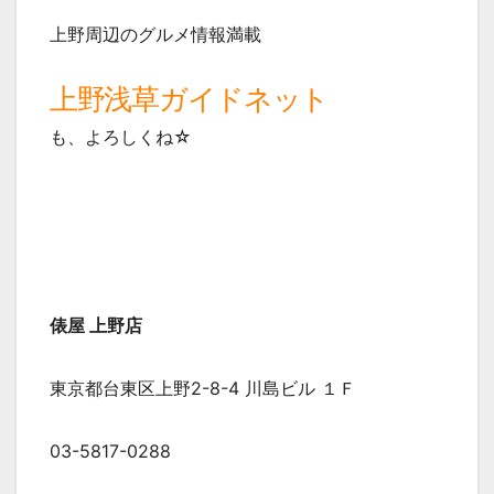
上野周辺のグルメ情報満載
上野浅草ガイドネット
も、よろしくね☆
俵屋 上野店
東京都台東区上野2-8-4 川島ビル １Ｆ
03-5817-0288