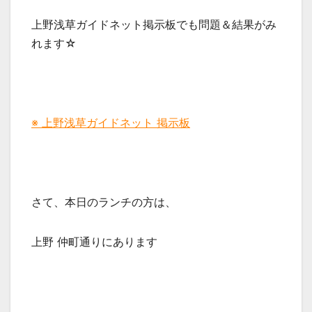
上野浅草ガイドネット掲示板でも問題＆結果がみ
れます☆
※ 上野浅草ガイドネット 掲示板
さて、本日のランチの方は、
上野 仲町通りにあります