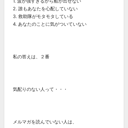
1. 波が強すぎるから船が出せない
2. 誰もあなたを心配していない
3. 救助隊がモタモタしている
4. あなたのことに気がついていない
私の答えは、２番
気配りのない人って・・・
メルマガを読んでいない人は、