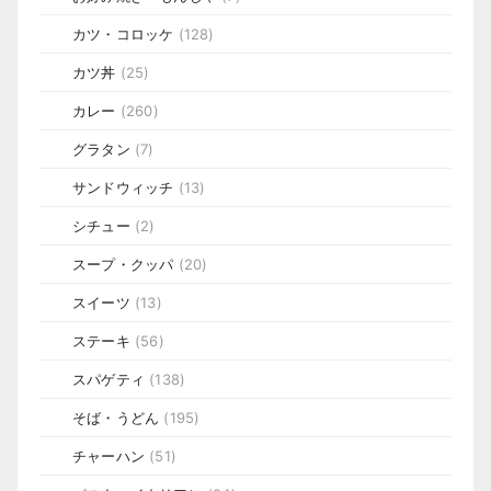
カツ・コロッケ
(128)
カツ丼
(25)
カレー
(260)
グラタン
(7)
サンドウィッチ
(13)
シチュー
(2)
スープ・クッパ
(20)
スイーツ
(13)
ステーキ
(56)
スパゲティ
(138)
そば・うどん
(195)
チャーハン
(51)