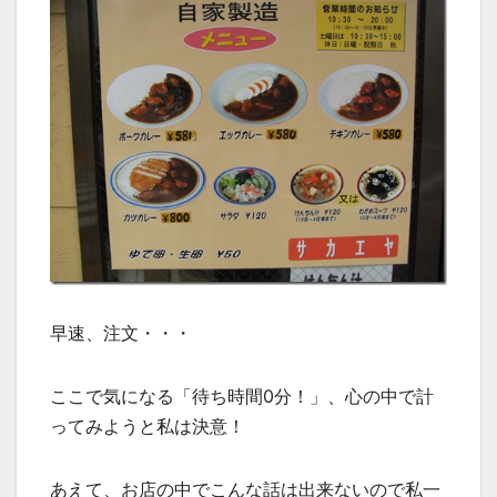
早速、注文・・・
ここで気になる「待ち時間0分！」、心の中で計
ってみようと私は決意！
あえて、お店の中でこんな話は出来ないので私一