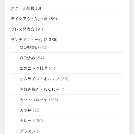
スクール情報
(3)
テイクアウト/お土産
(50)
プレス発表会
(91)
ランチメニュー別
(2,385)
○○卵炒め
(13)
○○炒め
(54)
エスニック料理
(44)
オムライス・オムレツ
(25)
お好み焼き・もんじゃ
(7)
カツ・コロッケ
(128)
カツ丼
(25)
カレー
(260)
グラタン
(7)