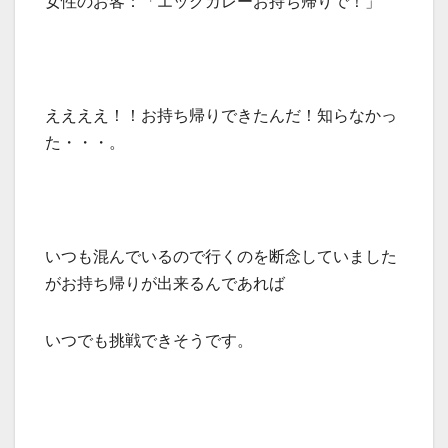
女性のお客：「エッグカレーお持ち帰りで！」
ええええ！！お持ち帰りできたんだ！知らなかっ
た・・・。
いつも混んでいるので行くのを断念していました
がお持ち帰りが出来るんであれば
いつでも挑戦できそうです。