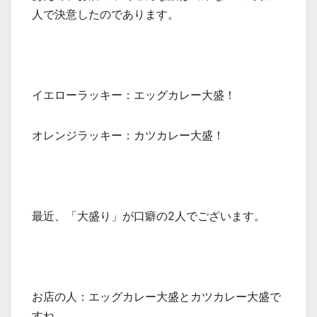
人で決意したのであります。
イエローラッキー：エッグカレー大盛！
オレンジラッキー：カツカレー大盛！
最近、「大盛り」が口癖の2人でございます。
お店の人：エッグカレー大盛とカツカレー大盛で
すね。