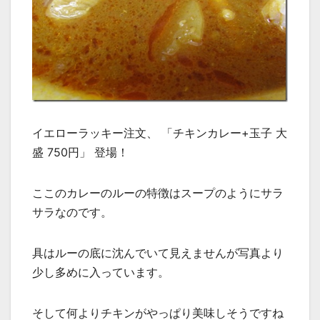
イエローラッキー注文、 「チキンカレー+玉子 大
盛 750円」 登場！
ここのカレーのルーの特徴はスープのようにサラ
サラなのです。
具はルーの底に沈んでいて見えませんが写真より
少し多めに入っています。
そして何よりチキンがやっぱり美味しそうですね