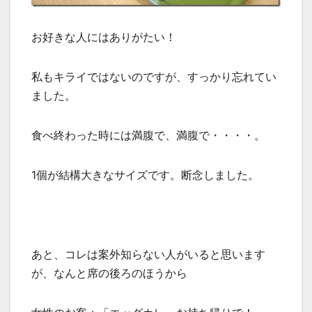
お好きな人にはありがたい！
私もキライではないのですが、すっかり忘れてい
ました。
食べ終わった時には満腹で、満腹で・・・・。
1個が結構大きなサイズです。断念しました。
あと、コレは案外知らない人がいると思います
が、なんと席の後ろのほうから