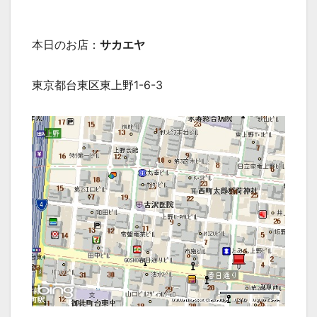
本日のお店：
サカエヤ
東京都台東区東上野1-6-3