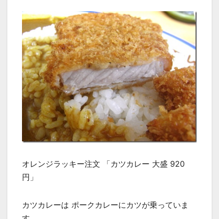
オレンジラッキー注文 「カツカレー 大盛 920
円」
カツカレーは ポークカレーにカツが乗っていま
す。