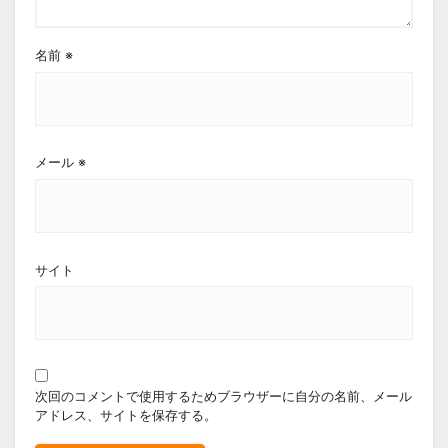
名前
※
メール
※
サイト
次回のコメントで使用するためブラウザーに自分の名前、メール
アドレス、サイトを保存する。