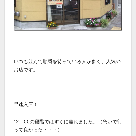
いつも並んで順番を待っている人が多く、人気の
お店です。
早速入店！
12：00の段階ではすぐに座れました。（急いで行
って良かった・・・）