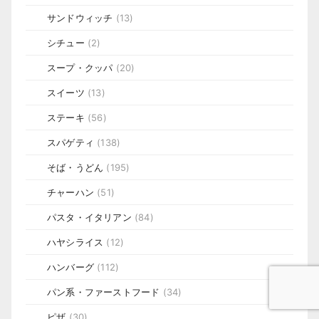
サンドウィッチ
(13)
シチュー
(2)
スープ・クッパ
(20)
スイーツ
(13)
ステーキ
(56)
スパゲティ
(138)
そば・うどん
(195)
チャーハン
(51)
パスタ・イタリアン
(84)
ハヤシライス
(12)
ハンバーグ
(112)
パン系・ファーストフード
(34)
ピザ
(30)