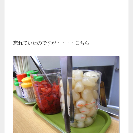
忘れていたのですが・・・・こちら