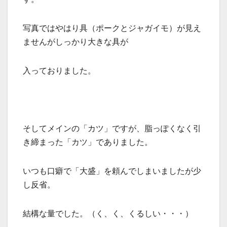
写真ではやはり具（ポークとジャガイモ）が見え
ませんがしっかり大きな具が
入っておりました。
そしてメインの「カツ」ですが、脂っぽくなく引
き締まった「カツ」でありました。
いつも口癖で「大盛」を頼んでしまいましたが少
し反省。
結構な量でした。（く、く、くるしい・・・）