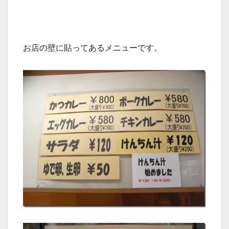
お店の壁に貼ってあるメニューです。