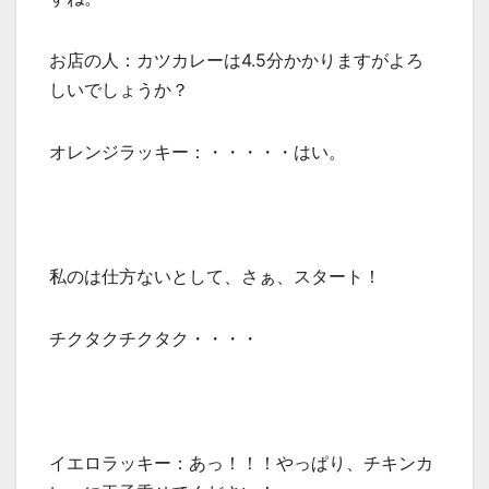
お店の人：カツカレーは4.5分かかりますがよろ
しいでしょうか？
オレンジラッキー：・・・・・はい。
私のは仕方ないとして、さぁ、スタート！
チクタクチクタク・・・・
イエロラッキー：あっ！！！やっぱり、チキンカ