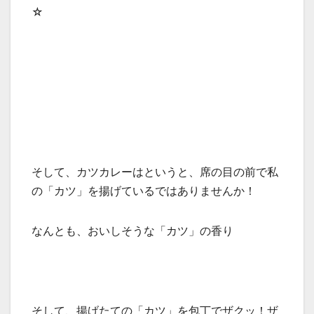
☆
そして、カツカレーはというと、席の目の前で私
の「カツ」を揚げているではありませんか！
なんとも、おいしそうな「カツ」の香り
そして、揚げたての「カツ」を包丁でザクッ！ザ