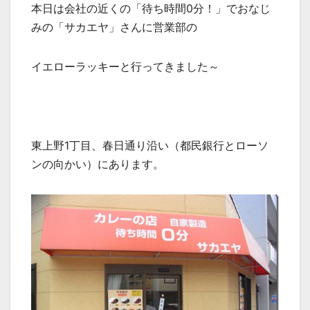
本日は会社の近くの「待ち時間0分！」でおなじ
みの「サカエヤ」さんに営業部の
イエローラッキーと行ってきました～
東上野1丁目、春日通り沿い（都民銀行とローソ
ンの向かい）にあります。