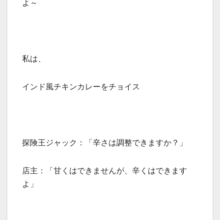
よ～
私は、
インド風チキンカレーをチョイス
探険王ジャック：「辛さは調整できますか？」
店主：「甘くはできませんが、辛くはできます
よ」