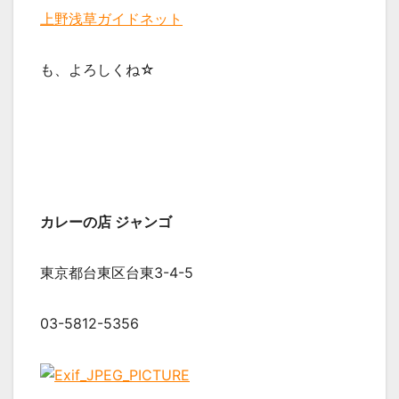
上野浅草ガイドネット
も、よろしくね☆
カレーの店 ジャンゴ
東京都台東区台東3-4-5
03-5812-5356