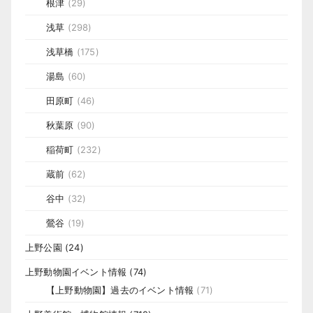
根津
(29)
浅草
(298)
浅草橋
(175)
湯島
(60)
田原町
(46)
秋葉原
(90)
稲荷町
(232)
蔵前
(62)
谷中
(32)
鶯谷
(19)
上野公園
(24)
上野動物園イベント情報
(74)
【上野動物園】過去のイベント情報
(71)