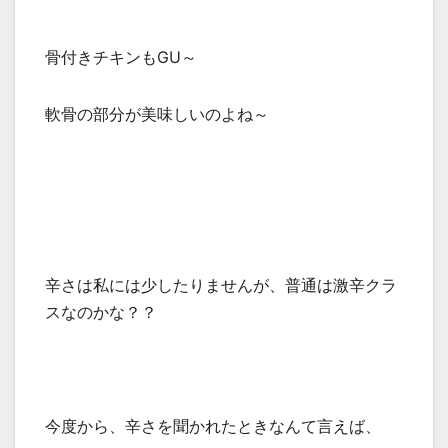
骨付きチキンもGU～
軟骨の部分が美味しいのよね～
辛さは私には少したりませんが、普通は激辛クラ
スなのかな？？
今度から、辛さを聞かれたときなんて言えば、