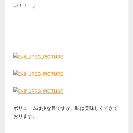
い！！！」
ボリュームは少な目ですが、味は美味しくできて
おります。