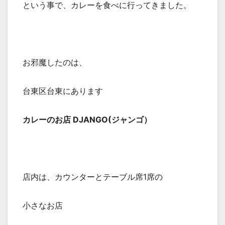
という事で、カレーを食べに行ってきました。
お邪魔したのは、
台東区台東にあります
カレーのお店 DJANGO(ジャンゴ）
店内は、カウンターとテーブル席1席の
小さなお店