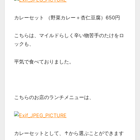
カレーセット （野菜カレー＋杏仁豆腐）650円
こちらは、マイルドらしく辛い物苦手のたけをロ
ックも、
平気で食べておりました。
こちらのお店のランチメニューは、
カレーセットとして、↑から選ぶことができます