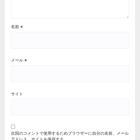
名前
※
メール
※
サイト
次回のコメントで使用するためブラウザーに自分の名前、メール
アドレス、サイトを保存する。