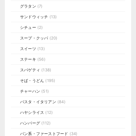
グラタン
(7)
サンドウィッチ
(13)
シチュー
(2)
スープ・クッパ
(20)
スイーツ
(13)
ステーキ
(56)
スパゲティ
(138)
そば・うどん
(195)
チャーハン
(51)
パスタ・イタリアン
(84)
ハヤシライス
(12)
ハンバーグ
(112)
パン系・ファーストフード
(34)