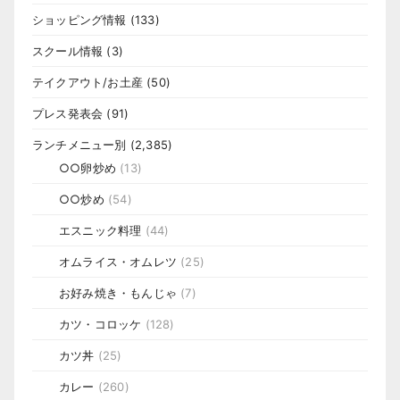
ショッピング情報
(133)
スクール情報
(3)
テイクアウト/お土産
(50)
プレス発表会
(91)
ランチメニュー別
(2,385)
○○卵炒め
(13)
○○炒め
(54)
エスニック料理
(44)
オムライス・オムレツ
(25)
お好み焼き・もんじゃ
(7)
カツ・コロッケ
(128)
カツ丼
(25)
カレー
(260)