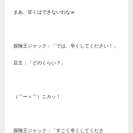
まあ、甘くはできないわなｗ
探険王ジャック：「では、辛くしてください！」
店主：「どのくらい？」
（￣ー＋￣）ニカッ！
探険王ジャック：「すごく辛くしてくださ