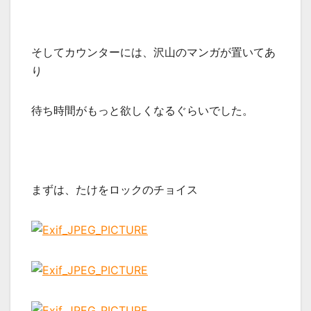
そしてカウンターには、沢山のマンガが置いてあ
り
待ち時間がもっと欲しくなるぐらいでした。
まずは、たけをロックのチョイス