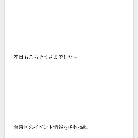
本日もごちそうさまでした～
台東区のイベント情報を多数掲載