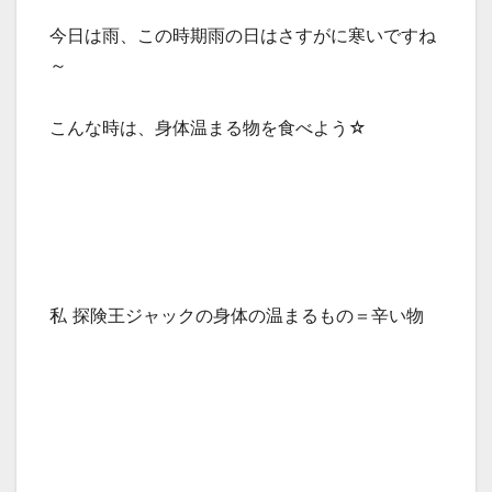
今日は雨、この時期雨の日はさすがに寒いですね
～
こんな時は、身体温まる物を食べよう☆
私 探険王ジャックの身体の温まるもの＝辛い物