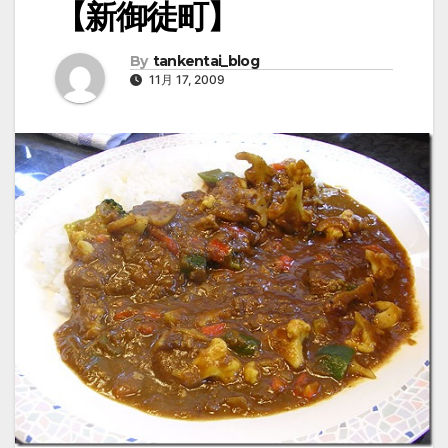
【新御徒町】
By
tankentai_blog
11月 17, 2009