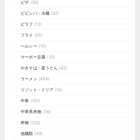
ピザ
(30)
ビビンバ・冷麺
(37)
ピラフ
(12)
フライ
(65)
ヘルシー
(10)
マーボー豆腐
(33)
やきそば・皿うどん
(42)
ラーメン
(458)
リゾット・ドリア
(15)
中華
(192)
中華系丼物
(36)
丼物
(122)
他麺類
(49)