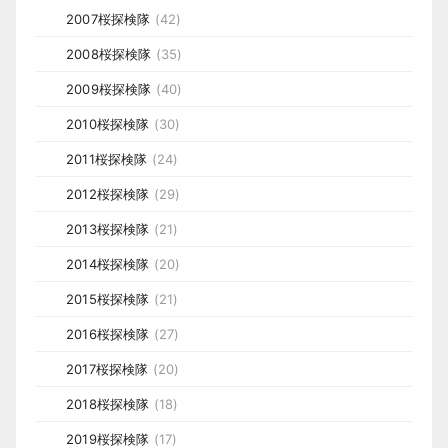
2007桜探検隊
(42)
2008桜探検隊
(35)
2009桜探検隊
(40)
2010桜探検隊
(30)
2011桜探検隊
(24)
2012桜探検隊
(29)
2013桜探検隊
(21)
2014桜探検隊
(20)
2015桜探検隊
(21)
2016桜探検隊
(27)
2017桜探検隊
(20)
2018桜探検隊
(18)
2019桜探検隊
(17)