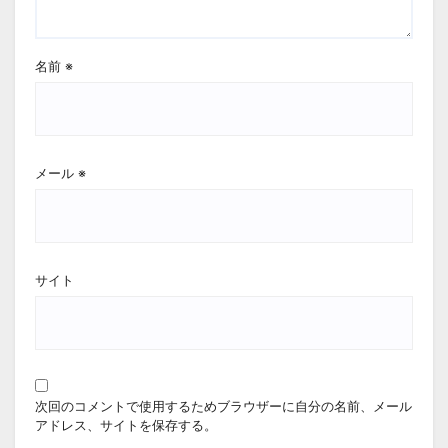
名前
※
メール
※
サイト
次回のコメントで使用するためブラウザーに自分の名前、メール
アドレス、サイトを保存する。