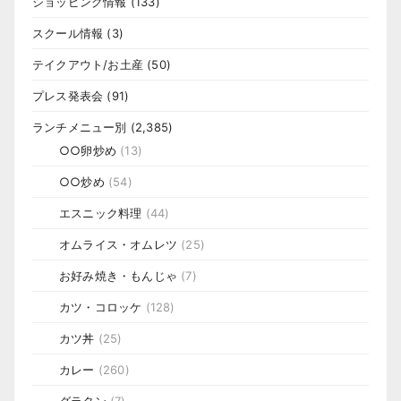
ショッピング情報
(133)
スクール情報
(3)
テイクアウト/お土産
(50)
プレス発表会
(91)
ランチメニュー別
(2,385)
○○卵炒め
(13)
○○炒め
(54)
エスニック料理
(44)
オムライス・オムレツ
(25)
お好み焼き・もんじゃ
(7)
カツ・コロッケ
(128)
カツ丼
(25)
カレー
(260)