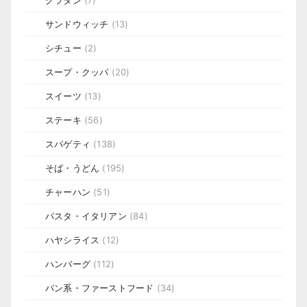
グラタン
(7)
サンドウィッチ
(13)
シチュー
(2)
スープ・クッパ
(20)
スイーツ
(13)
ステーキ
(56)
スパゲティ
(138)
そば・うどん
(195)
チャーハン
(51)
パスタ・イタリアン
(84)
ハヤシライス
(12)
ハンバーグ
(112)
パン系・ファーストフード
(34)