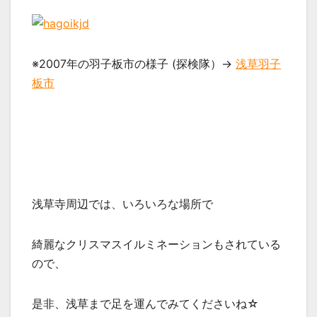
※2007年の羽子板市の様子 (探検隊）→
浅草羽子
板市
浅草寺周辺では、いろいろな場所で
綺麗なクリスマスイルミネーションもされている
ので、
是非、浅草まで足を運んでみてくださいね☆