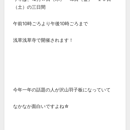
（土）の三日間
午前10時ごろより午後10時ごろまで
浅草浅草寺で開催されます！
今年一年の話題の人が沢山羽子板になっていて
なかなか面白いですよね☆