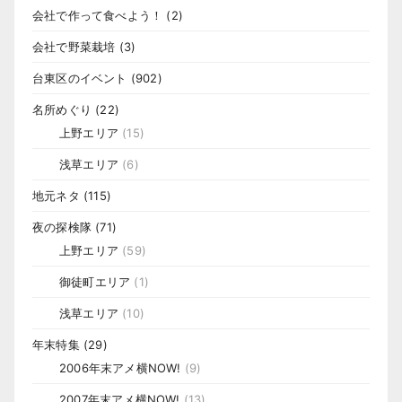
会社で作って食べよう！
(2)
会社で野菜栽培
(3)
台東区のイベント
(902)
名所めぐり
(22)
上野エリア
(15)
浅草エリア
(6)
地元ネタ
(115)
夜の探検隊
(71)
上野エリア
(59)
御徒町エリア
(1)
浅草エリア
(10)
年末特集
(29)
2006年末アメ横NOW!
(9)
2007年末アメ横NOW!
(13)