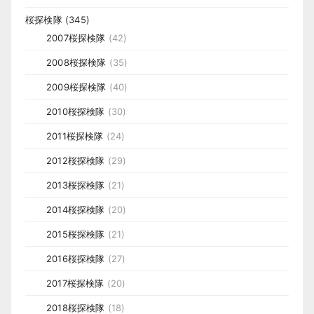
桜探検隊
(345)
2007桜探検隊
(42)
2008桜探検隊
(35)
2009桜探検隊
(40)
2010桜探検隊
(30)
2011桜探検隊
(24)
2012桜探検隊
(29)
2013桜探検隊
(21)
2014桜探検隊
(20)
2015桜探検隊
(21)
2016桜探検隊
(27)
2017桜探検隊
(20)
2018桜探検隊
(18)