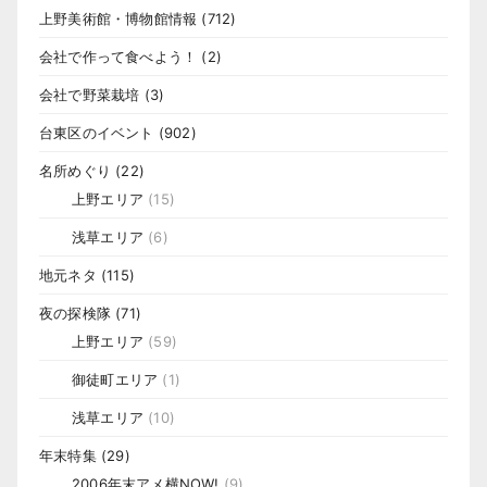
上野美術館・博物館情報
(712)
会社で作って食べよう！
(2)
会社で野菜栽培
(3)
台東区のイベント
(902)
名所めぐり
(22)
上野エリア
(15)
浅草エリア
(6)
地元ネタ
(115)
夜の探検隊
(71)
上野エリア
(59)
御徒町エリア
(1)
浅草エリア
(10)
年末特集
(29)
2006年末アメ横NOW!
(9)