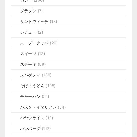
グラタン
(7)
サンドウィッチ
(13)
シチュー
(2)
スープ・クッパ
(20)
スイーツ
(13)
ステーキ
(56)
スパゲティ
(138)
そば・うどん
(195)
チャーハン
(51)
パスタ・イタリアン
(84)
ハヤシライス
(12)
ハンバーグ
(112)