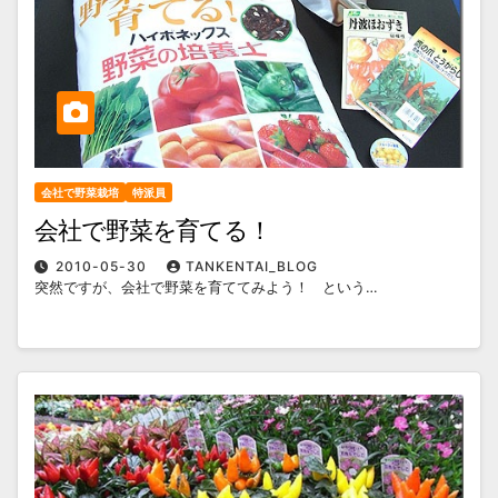
会社で野菜栽培
特派員
会社で野菜を育てる！
2010-05-30
TANKENTAI_BLOG
突然ですが、会社で野菜を育ててみよう！ という…