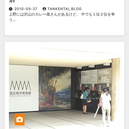
2010-05-27
TANKENTAI_BLOG
上野には沢山のカレー屋さんがあるけど、 中でも１位２位を争
う…