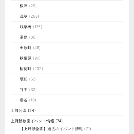
根津
(29)
浅草
(298)
浅草橋
(175)
湯島
(60)
田原町
(46)
秋葉原
(90)
稲荷町
(232)
蔵前
(62)
谷中
(32)
鶯谷
(19)
上野公園
(24)
上野動物園イベント情報
(74)
【上野動物園】過去のイベント情報
(71)