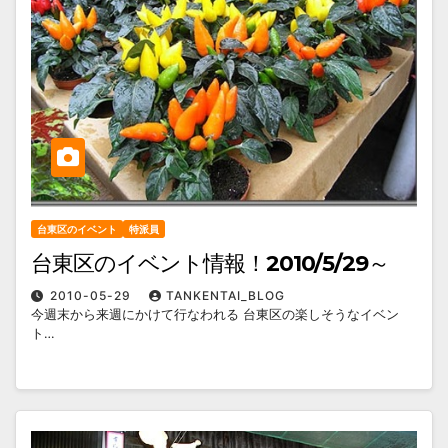
台東区のイベント
特派員
台東区のイベント情報！2010/5/29～
2010-05-29
TANKENTAI_BLOG
今週末から来週にかけて行なわれる 台東区の楽しそうなイベン
ト…