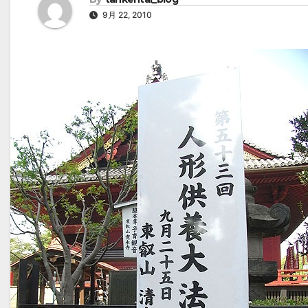
9月 22, 2010