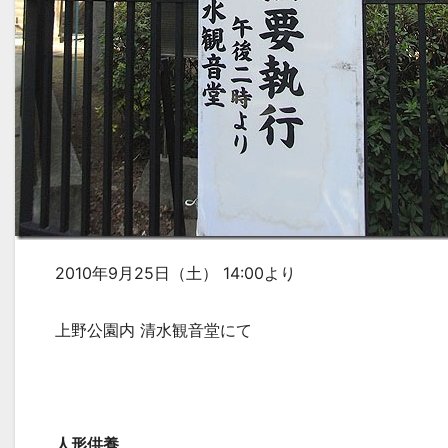
2010年9月25日（土） 14:00より
上野公園内 清水観音堂にて
人形供養