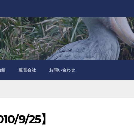
物館
運営会社
お問い合わせ
0/9/25】