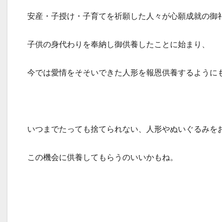
安産・子授け・子育てを祈願した人々が心願成就の御
子供の身代わりを奉納し御供養したことに始まり、
今では愛情をそそいできた人形を報恩供養するように
いつまでたっても捨てられない、人形やぬいぐるみを
この機会に供養してもらうのいいかもね。