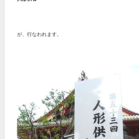
が、行なわれます。