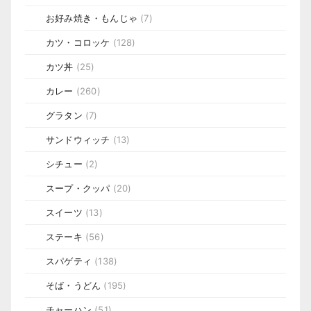
お好み焼き・もんじゃ
(7)
カツ・コロッケ
(128)
カツ丼
(25)
カレー
(260)
グラタン
(7)
サンドウィッチ
(13)
シチュー
(2)
スープ・クッパ
(20)
スイーツ
(13)
ステーキ
(56)
スパゲティ
(138)
そば・うどん
(195)
チャーハン
(51)