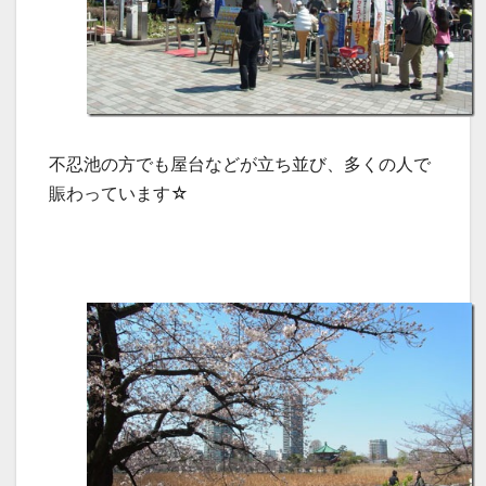
不忍池の方でも屋台などが立ち並び、多くの人で
賑わっています☆