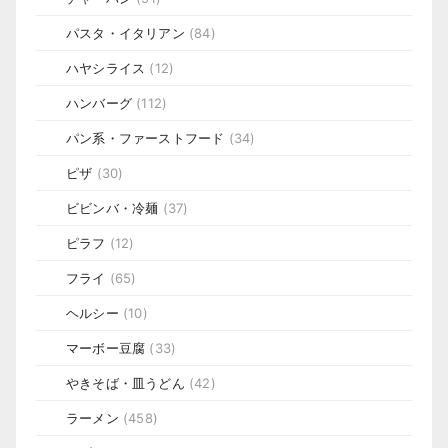
パスタ・イタリアン
(84)
ハヤシライス
(12)
ハンバーグ
(112)
パン系・ファーストフード
(34)
ピザ
(30)
ビビンバ・冷麺
(37)
ピラフ
(12)
フライ
(65)
ヘルシー
(10)
マーボー豆腐
(33)
やきそば・皿うどん
(42)
ラーメン
(458)