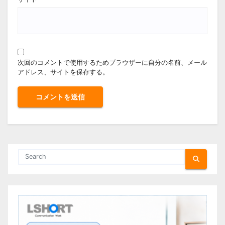
次回のコメントで使用するためブラウザーに自分の名前、メール
アドレス、サイトを保存する。