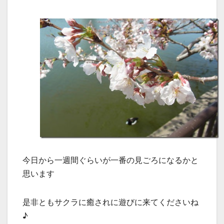
今日から一週間ぐらいが一番の見ごろになるかと
思います
是非ともサクラに癒されに遊びに来てくださいね
♪