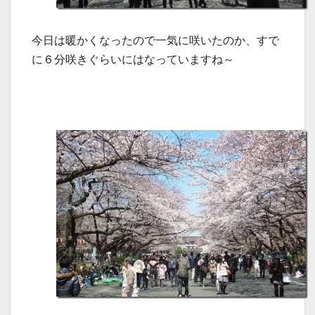
今日は暖かくなったので一気に咲いたのか、すで
に６分咲きぐらいにはなっていますね～