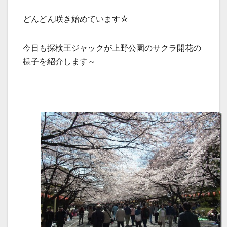
どんどん咲き始めています☆
今日も探検王ジャックが上野公園のサクラ開花の
様子を紹介します～