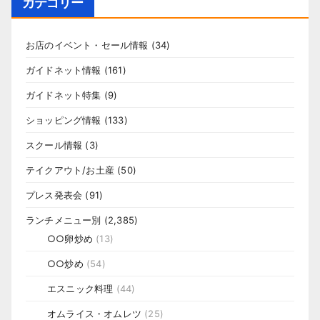
カテゴリー
お店のイベント・セール情報
(34)
ガイドネット情報
(161)
ガイドネット特集
(9)
ショッピング情報
(133)
スクール情報
(3)
テイクアウト/お土産
(50)
プレス発表会
(91)
ランチメニュー別
(2,385)
○○卵炒め
(13)
○○炒め
(54)
エスニック料理
(44)
オムライス・オムレツ
(25)