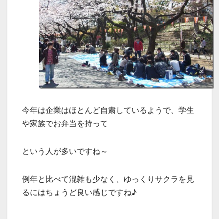
今年は企業はほとんど自粛しているようで、学生
や家族でお弁当を持って
という人が多いですね～
例年と比べて混雑も少なく、ゆっくりサクラを見
るにはちょうど良い感じですね♪