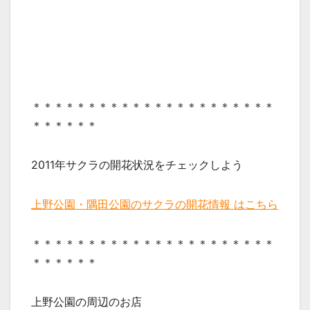
＊＊＊＊＊＊＊＊＊＊＊＊＊＊＊＊＊＊＊＊＊＊
＊＊＊＊＊＊
2011年サクラの開花状況をチェックしよう
上野公園・隅田公園のサクラの開花情報 はこちら
＊＊＊＊＊＊＊＊＊＊＊＊＊＊＊＊＊＊＊＊＊＊
＊＊＊＊＊＊
上野公園の周辺のお店