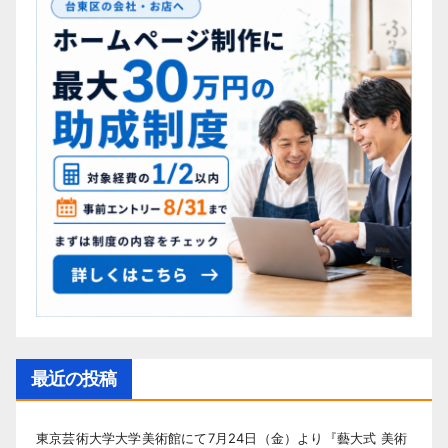
最近の投稿
東京芸術大学大学美術館にて7月24日（金）より『藝大式 美術