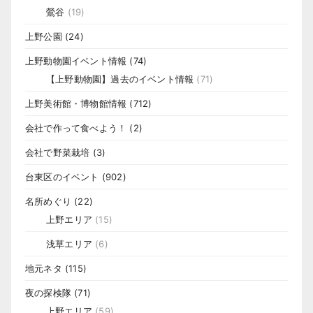
鶯谷
(19)
上野公園
(24)
上野動物園イベント情報
(74)
【上野動物園】過去のイベント情報
(71)
上野美術館・博物館情報
(712)
会社で作って食べよう！
(2)
会社で野菜栽培
(3)
台東区のイベント
(902)
名所めぐり
(22)
上野エリア
(15)
浅草エリア
(6)
地元ネタ
(115)
夜の探検隊
(71)
上野エリア
(59)