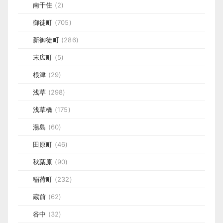
南千住
(2)
御徒町
(705)
新御徒町
(286)
末広町
(5)
根津
(29)
浅草
(298)
浅草橋
(175)
湯島
(60)
田原町
(46)
秋葉原
(90)
稲荷町
(232)
蔵前
(62)
谷中
(32)