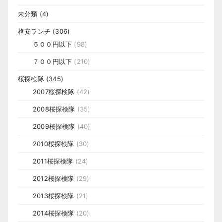
未分類
(4)
格安ランチ
(306)
５００円以下
(98)
７００円以下
(210)
桜探検隊
(345)
2007桜探検隊
(42)
2008桜探検隊
(35)
2009桜探検隊
(40)
2010桜探検隊
(30)
2011桜探検隊
(24)
2012桜探検隊
(29)
2013桜探検隊
(21)
2014桜探検隊
(20)