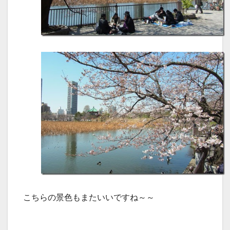
こちらの景色もまたいいですね～～