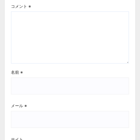
コメント
※
名前
※
メール
※
サイト