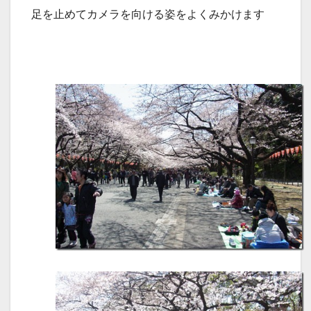
足を止めてカメラを向ける姿をよくみかけます