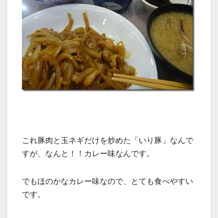
これ豚肉と玉ネギだけを炒めた「いり豚」なんで
すが、なんと！！カレー味なんです。
でもほのかなカレー味なので、とても食べやすい
です。