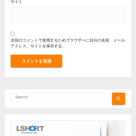
サイト
次回のコメントで使用するためブラウザーに自分の名前、メール
アドレス、サイトを保存する。