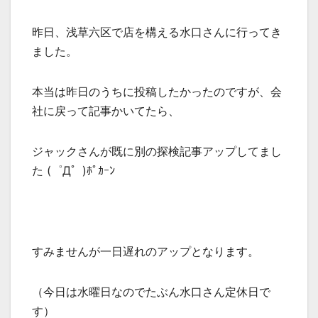
昨日、浅草六区で店を構える水口さんに行ってき
ました。
本当は昨日のうちに投稿したかったのですが、会
社に戻って記事かいてたら、
ジャックさんが既に別の探検記事アップしてまし
た (゜Д゜)ﾎﾟｶｰﾝ
すみませんが一日遅れのアップとなります。
（今日は水曜日なのでたぶん水口さん定休日で
す）