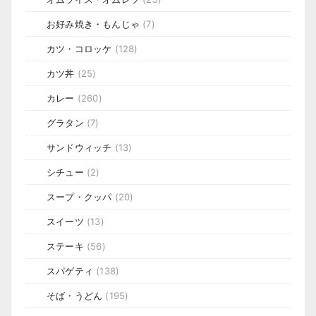
お好み焼き・もんじゃ
(7)
カツ・コロッケ
(128)
カツ丼
(25)
カレー
(260)
グラタン
(7)
サンドウィッチ
(13)
シチュー
(2)
スープ・クッパ
(20)
スイーツ
(13)
ステーキ
(56)
スパゲティ
(138)
そば・うどん
(195)