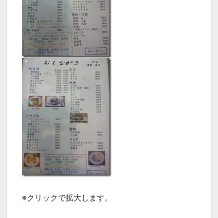
※クリックで拡大します。