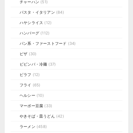
チャーハン
(51)
パスタ・イタリアン
(84)
ハヤシライス
(12)
ハンバーグ
(112)
パン系・ファーストフード
(34)
ピザ
(30)
ビビンバ・冷麺
(37)
ピラフ
(12)
フライ
(65)
ヘルシー
(10)
マーボー豆腐
(33)
やきそば・皿うどん
(42)
ラーメン
(458)