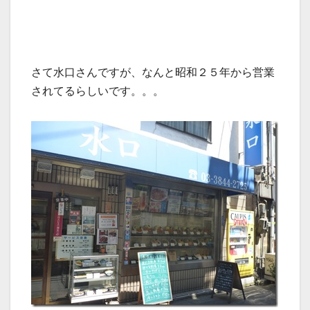
さて水口さんですが、なんと昭和２５年から営業
されてるらしいです。。。