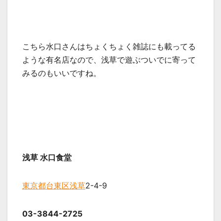
こちら水口さんはちょくちょく雑誌にも載ってる
ような有名店なので、浅草で遊ぶついでに寄って
みるのもいいですね。
浅草 水口食堂
東京都
台東区
浅草
2-4-9
03-3844-2725