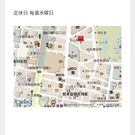
定休日 毎週水曜日