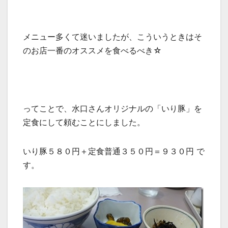
メニュー多くて迷いましたが、こういうときはそ
のお店一番のオススメを食べるべき☆
ってことで、水口さんオリジナルの「いり豚」を
定食にして頼むことにしました。
いり豚５８０円＋定食普通３５０円＝９３０円 で
す。