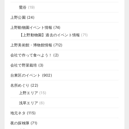
鶯谷
(19)
上野公園
(24)
上野動物園イベント情報
(74)
【上野動物園】過去のイベント情報
(71)
上野美術館・博物館情報
(712)
会社で作って食べよう！
(2)
会社で野菜栽培
(3)
台東区のイベント
(902)
名所めぐり
(22)
上野エリア
(15)
浅草エリア
(6)
地元ネタ
(115)
夜の探検隊
(71)