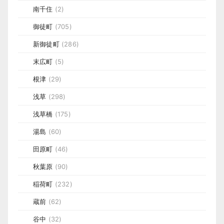
南千住
(2)
御徒町
(705)
新御徒町
(286)
末広町
(5)
根津
(29)
浅草
(298)
浅草橋
(175)
湯島
(60)
田原町
(46)
秋葉原
(90)
稲荷町
(232)
蔵前
(62)
谷中
(32)