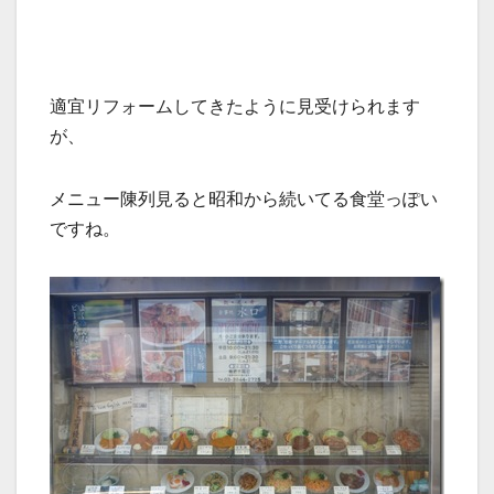
適宜リフォームしてきたように見受けられます
が、
メニュー陳列見ると昭和から続いてる食堂っぽい
ですね。