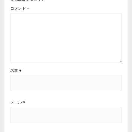
コメント
※
名前
※
メール
※