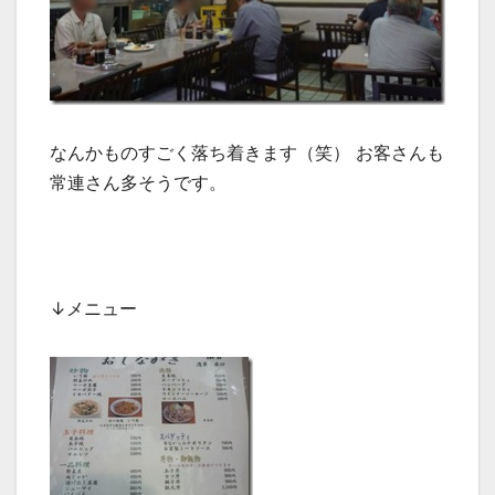
なんかものすごく落ち着きます（笑） お客さんも
常連さん多そうです。
↓メニュー