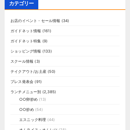
カテゴリー
お店のイベント・セール情報
(34)
ガイドネット情報
(161)
ガイドネット特集
(9)
ショッピング情報
(133)
スクール情報
(3)
テイクアウト/お土産
(50)
プレス発表会
(91)
ランチメニュー別
(2,385)
○○卵炒め
(13)
○○炒め
(54)
エスニック料理
(44)
オムライス・オムレツ
(25)