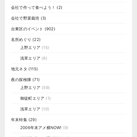
会社で作って食べよう！
(2)
会社で野菜栽培
(3)
台東区のイベント
(902)
名所めぐり
(22)
上野エリア
(15)
浅草エリア
(6)
地元ネタ
(115)
夜の探検隊
(71)
上野エリア
(59)
御徒町エリア
(1)
浅草エリア
(10)
年末特集
(29)
2006年末アメ横NOW!
(9)