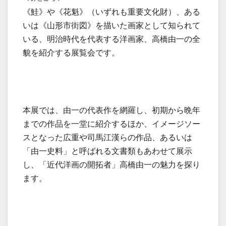
《鮭》や《花魁》（いずれも重要文化財）、ある
いは《山形市街図》を描いた画家として知られて
いる、明治時代を代表する洋画家、高橋由一の全
貌を紹介する展覧会です。
本展では、由一の代表作を網羅し、初期から晩年
までの作品を一堂に紹介するほか、イメージソー
スとなった広重や司馬江漢らの作品、あるいは
「由一史料」と呼ばれる文書類もあわせて展示
し、「近代洋画の開拓者」高橋由一の魅力を探り
ます。