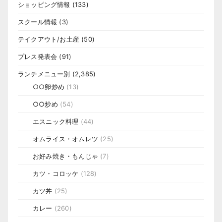
ショッピング情報
(133)
スクール情報
(3)
テイクアウト/お土産
(50)
プレス発表会
(91)
ランチメニュー別
(2,385)
○○卵炒め
(13)
○○炒め
(54)
エスニック料理
(44)
オムライス・オムレツ
(25)
お好み焼き・もんじゃ
(7)
カツ・コロッケ
(128)
カツ丼
(25)
カレー
(260)