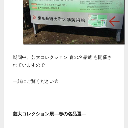
期間中、芸大コレクション 春の名品選 も開催さ
れていますので
一緒にご覧ください☆
芸大コレクション展―春の名品選―