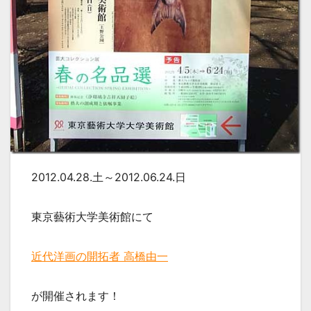
2012.04.28.土～2012.06.24.日
東京藝術大学美術館にて
近代洋画の開拓者 高橋由一
が開催されます！