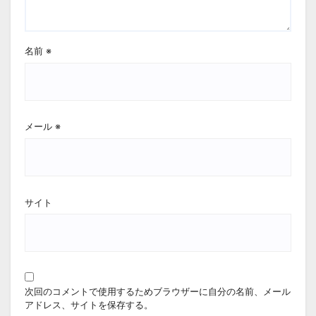
名前
※
メール
※
サイト
次回のコメントで使用するためブラウザーに自分の名前、メール
アドレス、サイトを保存する。