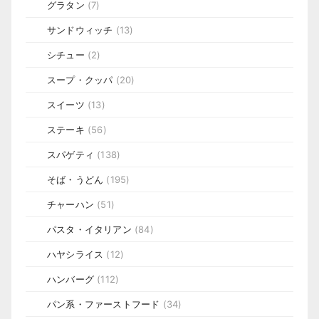
グラタン
(7)
サンドウィッチ
(13)
シチュー
(2)
スープ・クッパ
(20)
スイーツ
(13)
ステーキ
(56)
スパゲティ
(138)
そば・うどん
(195)
チャーハン
(51)
パスタ・イタリアン
(84)
ハヤシライス
(12)
ハンバーグ
(112)
パン系・ファーストフード
(34)