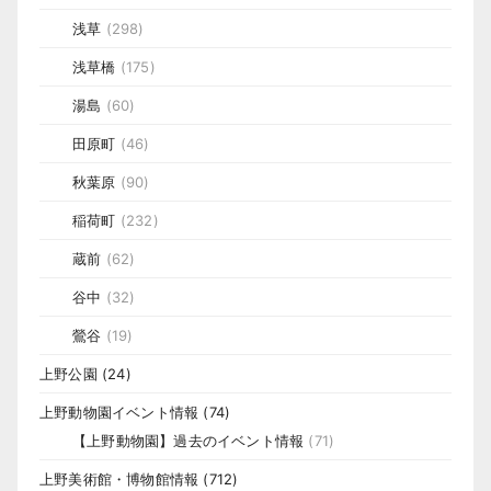
浅草
(298)
浅草橋
(175)
湯島
(60)
田原町
(46)
秋葉原
(90)
稲荷町
(232)
蔵前
(62)
谷中
(32)
鶯谷
(19)
上野公園
(24)
上野動物園イベント情報
(74)
【上野動物園】過去のイベント情報
(71)
上野美術館・博物館情報
(712)