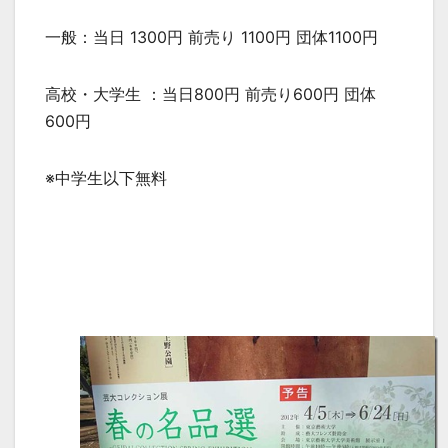
一般：当日 1300円 前売り 1100円 団体1100円
高校・大学生 ：当日800円 前売り600円 団体
600円
※中学生以下無料