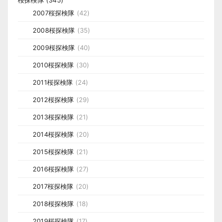
2007桜探検隊
(42)
2008桜探検隊
(35)
2009桜探検隊
(40)
2010桜探検隊
(30)
2011桜探検隊
(24)
2012桜探検隊
(29)
2013桜探検隊
(21)
2014桜探検隊
(20)
2015桜探検隊
(21)
2016桜探検隊
(27)
2017桜探検隊
(20)
2018桜探検隊
(18)
2019桜探検隊
(17)