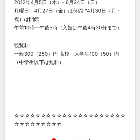
2012年4月5日（木）- 6月24日（日）
月曜日、4月27日（金）は休館 *4月30日（月・
祝）は開館
午前10時―午後5時（入館は午後4時30分まで）
観覧料:
一般300（250）円 高校・大学生100（50）円
（中学生以下は無料）
☆☆☆☆☆☆☆☆☆☆☆☆☆☆☆☆☆☆☆☆☆
☆☆☆☆☆☆☆☆☆