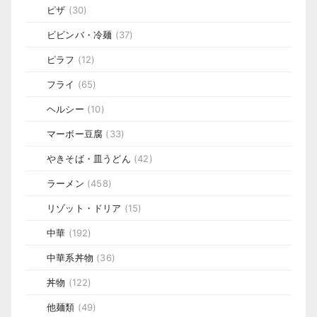
ピザ
(30)
ビビンバ・冷麺
(37)
ピラフ
(12)
フライ
(65)
ヘルシー
(10)
マーボー豆腐
(33)
やきそば・皿うどん
(42)
ラーメン
(458)
リゾット・ドリア
(15)
中華
(192)
中華系丼物
(36)
丼物
(122)
他麺類
(49)