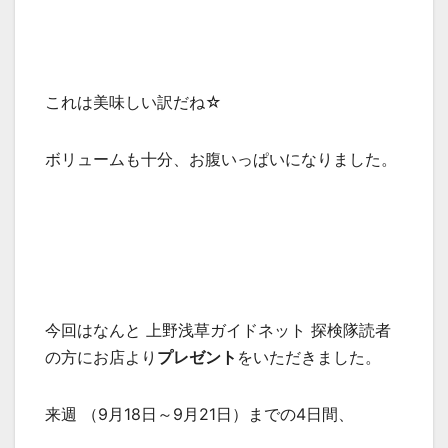
これは美味しい訳だね☆
ボリュームも十分、お腹いっぱいになりました。
今回はなんと 上野浅草ガイドネット 探検隊読者
の方にお店より
プレゼント
をいただきました。
来週 （9月18日～9月21日）までの4日間、