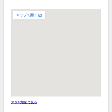
大きな地図で見る