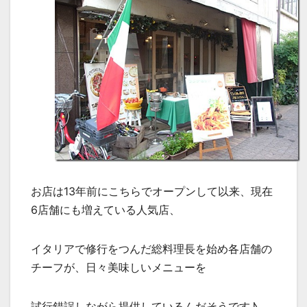
お店は13年前にこちらでオープンして以来、現在
6店舗にも増えている人気店、
イタリアで修行をつんだ総料理長を始め各店舗の
チーフが、日々美味しいメニューを
試行錯誤しながら提供しているんだそうです♪