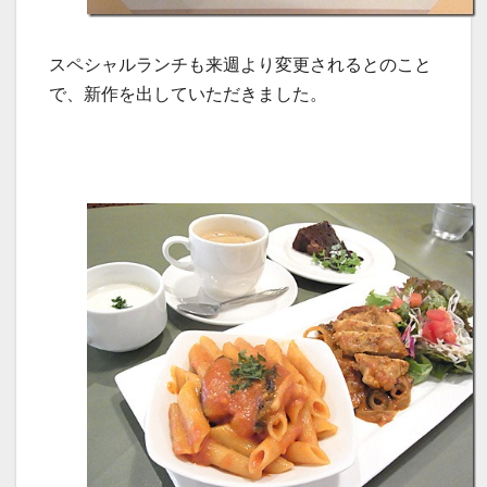
スペシャルランチも来週より変更されるとのこと
で、新作を出していただきました。