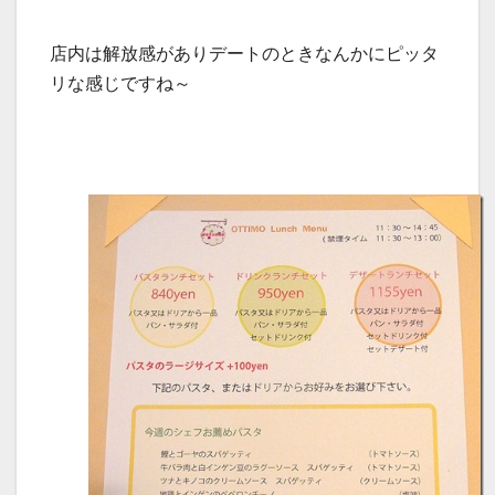
店内は解放感がありデートのときなんかにピッタ
リな感じですね～