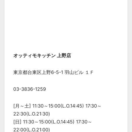
オッティモキッチン 上野店
東京都台東区上野6-5-1 羽山ビル １Ｆ
03-3836-1259
[月～土] 11:30～15:00(L.O.14:45) 17:30～
22:30(L.O.21:30)
[日] 11:30～15:00(L.O.14:45) 17:30～
22:00(L.O.21:00)