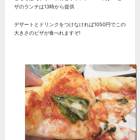
ザのランチは13時から提供
デザートとドリンクをつけなければ1050円でこの
大きさのピザが食べれますぞ!