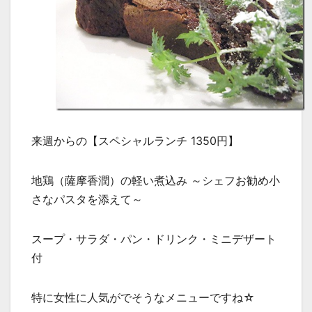
来週からの【スペシャルランチ 1350円】
地鶏（薩摩香潤）の軽い煮込み ～シェフお勧め小
さなパスタを添えて～
スープ・サラダ・パン・ドリンク・ミニデザート
付
特に女性に人気がでそうなメニューですね☆