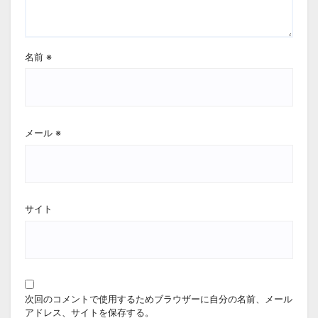
名前
※
メール
※
サイト
次回のコメントで使用するためブラウザーに自分の名前、メール
アドレス、サイトを保存する。