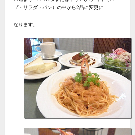
プ・サラダ・パン）の中から2品に変更に
なります。