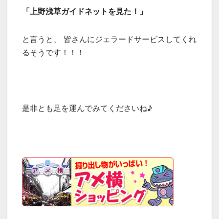
「上野浅草ガイドネットを見た！」
と言うと、 皆さんにジェラードサービスしてくれ
るそうです！！！
是非とも足を運んでみてくださいね♪