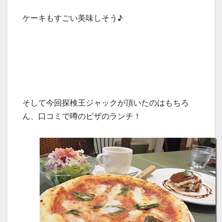
ケーキもすごい美味しそう♪
そして今回探検王ジャックが頂いたのはもちろ
ん、口コミで噂のピザのランチ！