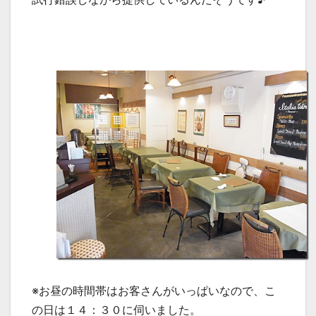
※お昼の時間帯はお客さんがいっぱいなので、こ
の日は１４：３０に伺いました。