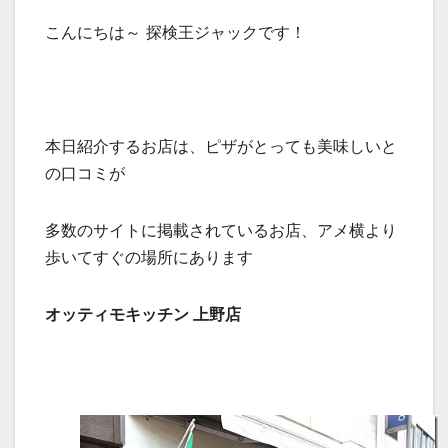
こんにちは～ 探検王ジャックです！
本日紹介するお店は、ピザがとっても美味しいと
の口コミが
多数のサイトに掲載されているお店、アメ横より
歩いてすぐの場所にあります
オッティモキッチン 上野店