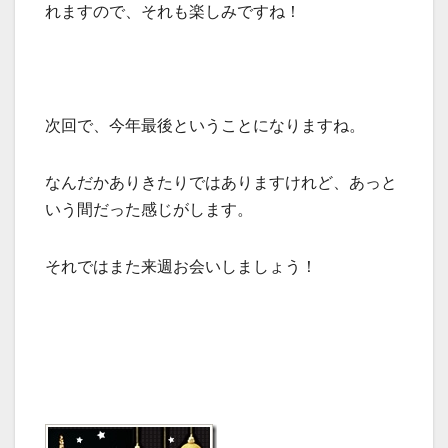
れますので、それも楽しみですね！
次回で、今年最後ということになりますね。
なんだかありきたりではありますけれど、あっと
いう間だった感じがします。
それではまた来週お会いしましょう！