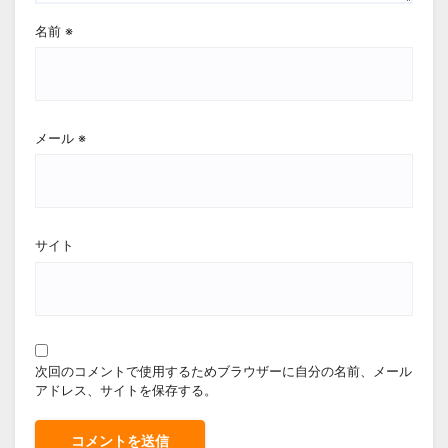
名前
※
メール
※
サイト
次回のコメントで使用するためブラウザーに自分の名前、メール
アドレス、サイトを保存する。