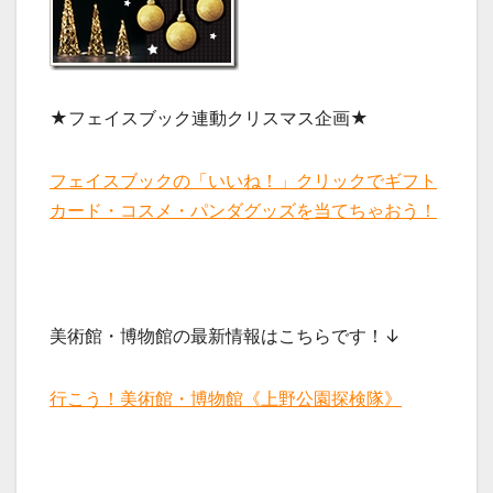
★フェイスブック連動クリスマス企画★
フェイスブックの「いいね！」クリックでギフト
カード・コスメ・パンダグッズを当てちゃおう！
美術館・博物館の最新情報はこちらです！↓
行こう！美術館・博物館《上野公園探検隊》