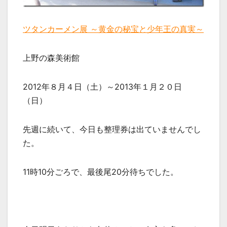
ツタンカーメン展 ～黄金の秘宝と少年王の真実～
上野の森美術館
2012年８月４日（土）～2013年１月２０日
（日）
先週に続いて、今日も整理券は出ていませんでし
た。
11時10分ごろで、最後尾20分待ちでした。