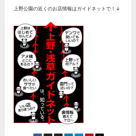
上野公園の近くのお店情報はガイドネットで！↓