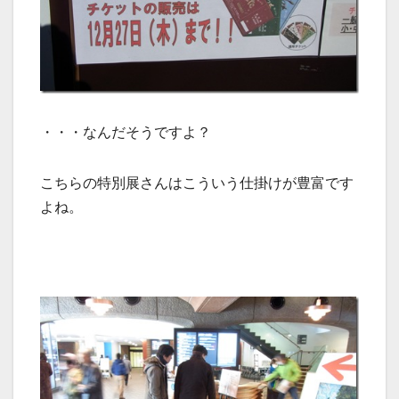
・・・なんだそうですよ？
こちらの特別展さんはこういう仕掛けが豊富です
よね。