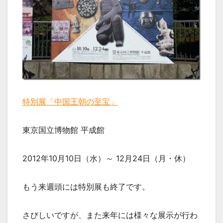
特別展「中国王朝の至宝」
東京国立博物館 平成館
2012年10月10日（水）～ 12月24日（月・休）
もう来週頭には特別展も終了です。
さびしいですが、また来年には様々な展示が行わ