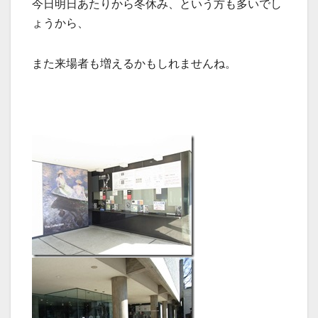
今日明日あたりから冬休み、という方も多いでし
ょうから、
また来場者も増えるかもしれませんね。