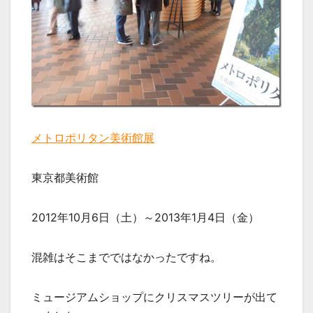
メトロポリタン美術館展
東京都美術館
2012年10月6日（土）～2013年1月4日（金）
混雑はそこまでではなかったですね。
ミュージアムショップにクリスマスツリーが出て