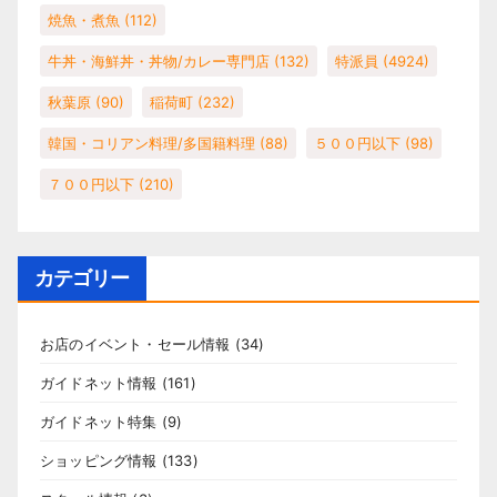
焼魚・煮魚
(112)
牛丼・海鮮丼・丼物/カレー専門店
(132)
特派員
(4924)
秋葉原
(90)
稲荷町
(232)
韓国・コリアン料理/多国籍料理
(88)
５００円以下
(98)
７００円以下
(210)
カテゴリー
お店のイベント・セール情報
(34)
ガイドネット情報
(161)
ガイドネット特集
(9)
ショッピング情報
(133)