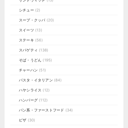
サンドウィッチ
(13)
シチュー
(2)
スープ・クッパ
(20)
スイーツ
(13)
ステーキ
(56)
スパゲティ
(138)
そば・うどん
(195)
チャーハン
(51)
パスタ・イタリアン
(84)
ハヤシライス
(12)
ハンバーグ
(112)
パン系・ファーストフード
(34)
ピザ
(30)