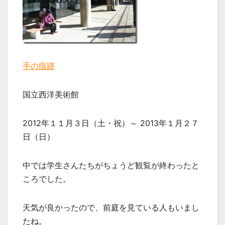
手の痕跡
国立西洋美術館
2012年１１月３日（土・祝）～ 2013年１月２７
日（日）
中では学生さんたちがちょうど観覧が終わったと
ころでした。
天気が良かったので、前庭を見ている人もいまし
たね。