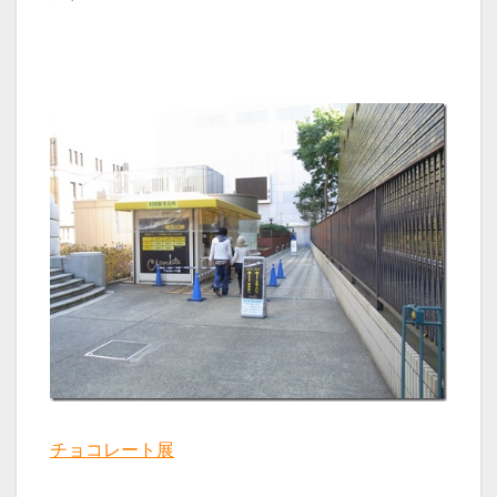
チョコレート展