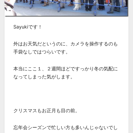
Sayukiです！
外はお天気だというのに、カメラを操作するのも
手袋なしではつらいです。
本当にここ１、２週間ほどですっかり冬の気配に
なってしまった気がします。
クリスマスもお正月も目の前。
忘年会シーズンで忙しい方も多いんじゃないでし