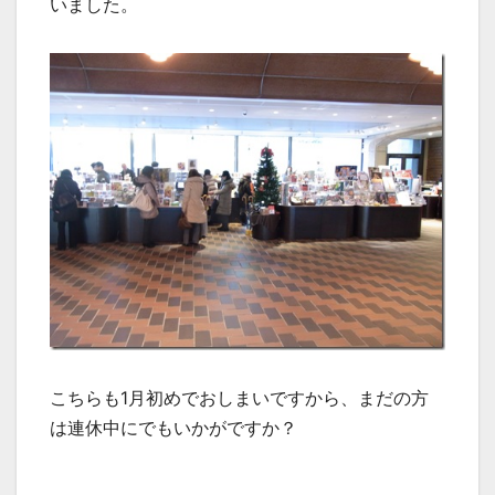
いました。
こちらも1月初めでおしまいですから、まだの方
は連休中にでもいかがですか？