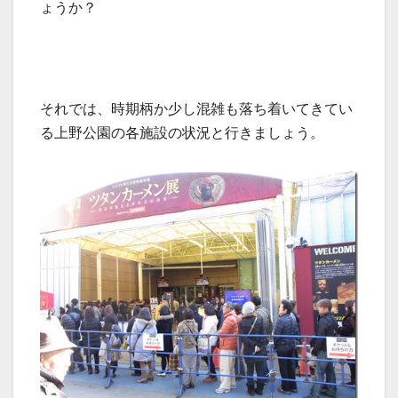
ょうか？
それでは、時期柄か少し混雑も落ち着いてきてい
る上野公園の各施設の状況と行きましょう。