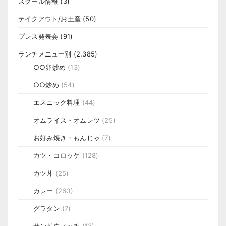
スクール情報
(3)
テイクアウト/お土産
(50)
プレス発表会
(91)
ランチメニュー別
(2,385)
○○卵炒め
(13)
○○炒め
(54)
エスニック料理
(44)
オムライス・オムレツ
(25)
お好み焼き・もんじゃ
(7)
カツ・コロッケ
(128)
カツ丼
(25)
カレー
(260)
グラタン
(7)