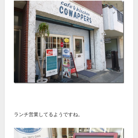
ランチ営業してるようですね。