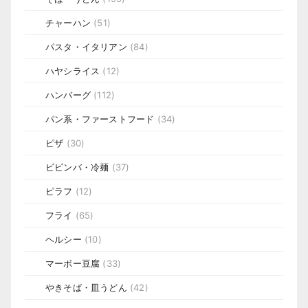
チャーハン
(51)
パスタ・イタリアン
(84)
ハヤシライス
(12)
ハンバーグ
(112)
パン系・ファーストフード
(34)
ピザ
(30)
ビビンバ・冷麺
(37)
ピラフ
(12)
フライ
(65)
ヘルシー
(10)
マーボー豆腐
(33)
やきそば・皿うどん
(42)