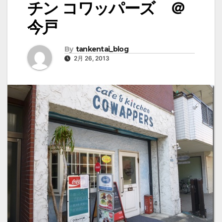
チン コワッパーズ ＠
今戸
By
tankentai_blog
2月 26, 2013