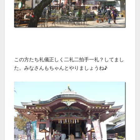
この方たち礼儀正しく二礼二拍手一礼？してまし
た。みなさんもちゃんとやりましょうね♪