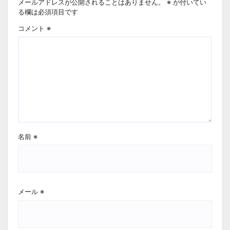
メールアドレスが公開されることはありません。
※
が付いてい
る欄は必須項目です
コメント
※
名前
※
メール
※