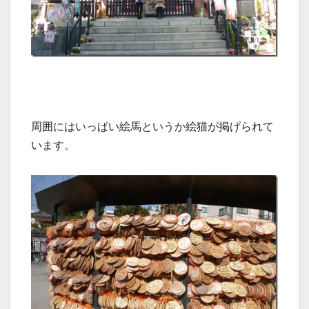
周囲にはいっぱい絵馬というか絵猫が掲げられて
います。