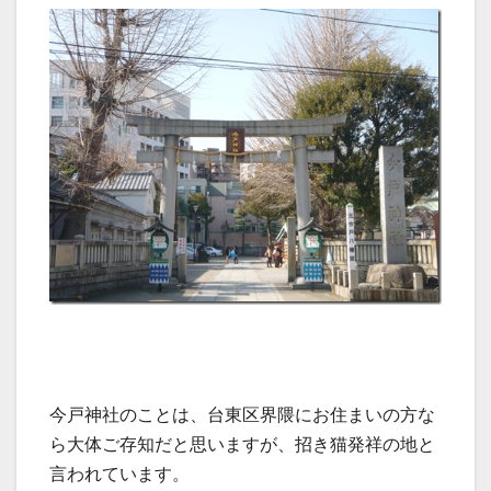
今戸神社のことは、台東区界隈にお住まいの方な
ら大体ご存知だと思いますが、招き猫発祥の地と
言われています。