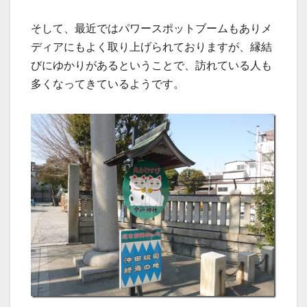
そして、最近ではパワースポットブームもありメ
ディアにもよく取り上げられておりますが、縁結
びにゆかりがあるということで、訪れている人も
多くなってきているようです。