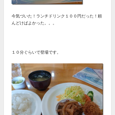
今気づいた！ランチドリンク１００円だった！頼
んどけばよかった。。。
１０分ぐらいで登場です。