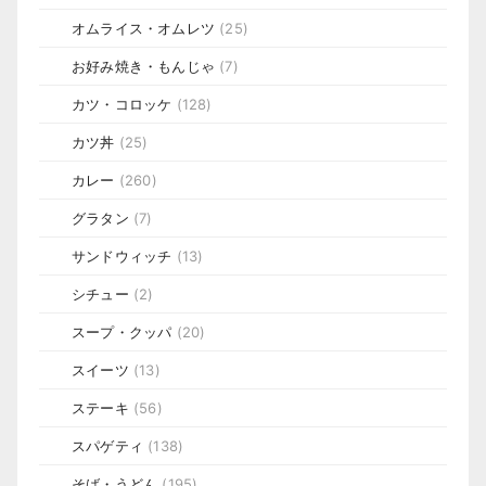
オムライス・オムレツ
(25)
お好み焼き・もんじゃ
(7)
カツ・コロッケ
(128)
カツ丼
(25)
カレー
(260)
グラタン
(7)
サンドウィッチ
(13)
シチュー
(2)
スープ・クッパ
(20)
スイーツ
(13)
ステーキ
(56)
スパゲティ
(138)
そば・うどん
(195)