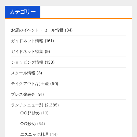
カテゴリー
お店のイベント・セール情報
(34)
ガイドネット情報
(161)
ガイドネット特集
(9)
ショッピング情報
(133)
スクール情報
(3)
テイクアウト/お土産
(50)
プレス発表会
(91)
ランチメニュー別
(2,385)
○○卵炒め
(13)
○○炒め
(54)
エスニック料理
(44)