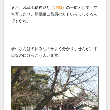
また、浅草七福神巡り（
地図
）の一環として、立
ち寄ったり、新撰組ご贔屓の方もいらっしゃるん
ですかね。
学生さんは冬休みなのかよく分かりませんが、平
日なのにけっこう人います。