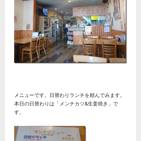
メニューです。日替わりランチを頼んでみます。
本日の日替わりは「メンチカツ&生姜焼き」で
す。