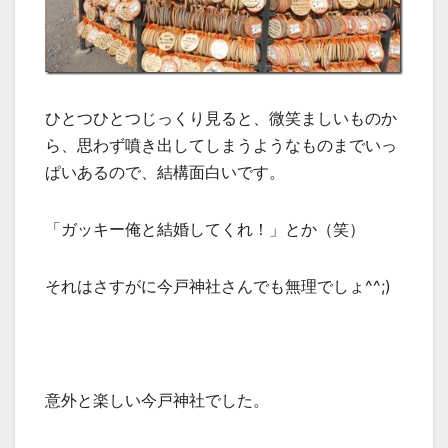
ひとつひとつじっくり見ると、微笑ましいものか
ら、思わず噴き出してしまうようなものまでいっ
ぱいあるので、結構面白いです。
「ガッキー俺と結婚してくれ！」とか（笑）
それはさすがに今戸神社さんでも無理でしょ^^;)
意外と楽しい今戸神社でした。