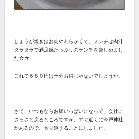
しょうが焼きはお肉やわらかくて、メンチは肉汁
タラタラで満足感たっぷりのランチを楽しめまし
た☆☆
これで６８０円は十分お得じゃないでしょうか。
さて、いつもならお腹いっぱいになって、会社に
さっさと戻るところですが、すぐ近くに今戸神社
があるので、寄り道することにしました。