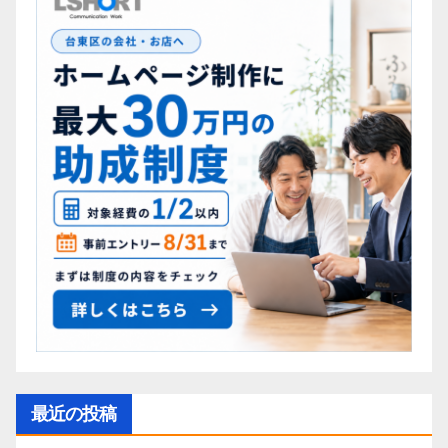
最近の投稿