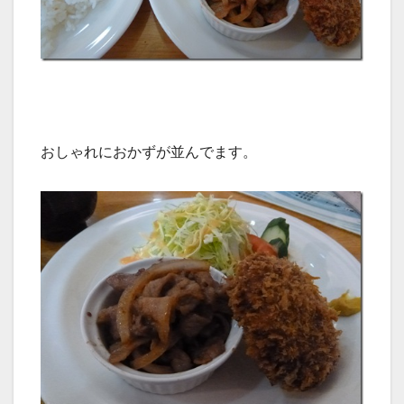
おしゃれにおかずが並んでます。