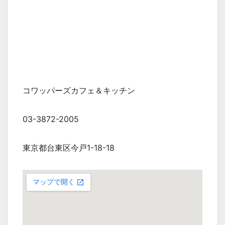
コワッパーズカフェ＆キッチン
03-3872-2005
東京都台東区今戸1-18-18