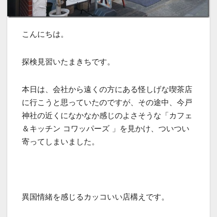
こんにちは。
探検見習いたまきちです。
本日は、会社から遠くの方にある怪しげな喫茶店
に行こうと思っていたのですが、その途中、今戸
神社の近くになかなか感じのよさそうな「カフェ
＆キッチン コワッパーズ 」を見かけ、ついつい
寄ってしまいました。
異国情緒を感じるカッコいい店構えです。