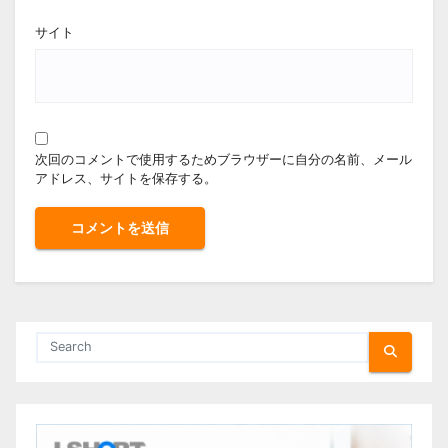
サイト
次回のコメントで使用するためブラウザーに自分の名前、メール
アドレス、サイトを保存する。