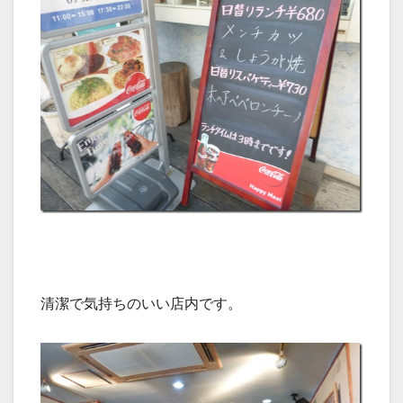
清潔で気持ちのいい店内です。