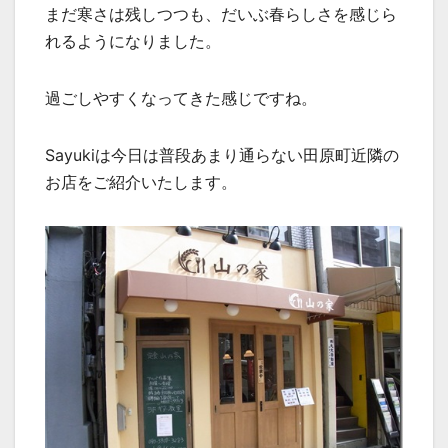
まだ寒さは残しつつも、だいぶ春らしさを感じら
れるようになりました。
過ごしやすくなってきた感じですね。
Sayukiは今日は普段あまり通らない田原町近隣の
お店をご紹介いたします。