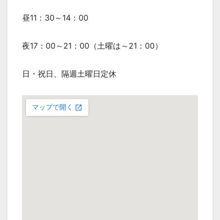
昼11：30～14：00
夜17：00～21：00（土曜は～21：00）
日・祝日、隔週土曜日定休