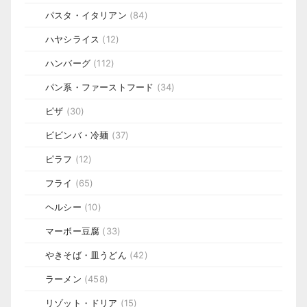
パスタ・イタリアン
(84)
ハヤシライス
(12)
ハンバーグ
(112)
パン系・ファーストフード
(34)
ピザ
(30)
ビビンバ・冷麺
(37)
ピラフ
(12)
フライ
(65)
ヘルシー
(10)
マーボー豆腐
(33)
やきそば・皿うどん
(42)
ラーメン
(458)
リゾット・ドリア
(15)