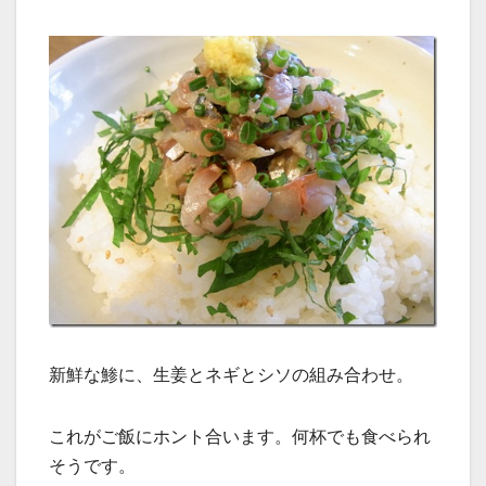
新鮮な鯵に、生姜とネギとシソの組み合わせ。
これがご飯にホント合います。何杯でも食べられ
そうです。