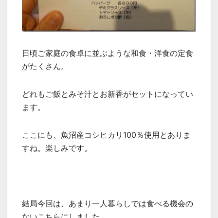
日頃ご家庭の食卓に並ぶような和食・洋食の定食
がたくさん。
どれもご飯とみそ汁とお新香がセットになってい
ます。
ここにも、魚沼産コシヒカリ100％使用とありま
すね。楽しみです。
結局今回は、あまり一人暮らしでは食べる機会の
ないこちらにしました。