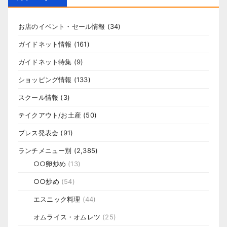
お店のイベント・セール情報
(34)
ガイドネット情報
(161)
ガイドネット特集
(9)
ショッピング情報
(133)
スクール情報
(3)
テイクアウト/お土産
(50)
プレス発表会
(91)
ランチメニュー別
(2,385)
○○卵炒め
(13)
○○炒め
(54)
エスニック料理
(44)
オムライス・オムレツ
(25)