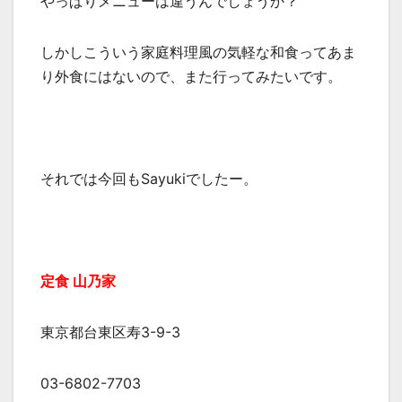
やっぱりメニューは違うんでしょうか？
しかしこういう家庭料理風の気軽な和食ってあま
り外食にはないので、また行ってみたいです。
それでは今回もSayukiでしたー。
定食 山乃家
東京都台東区寿3-9-3
03-6802-7703