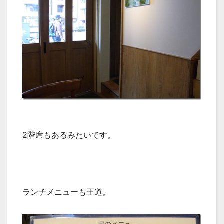
2階席もあるみたいです。
ランチメニューも王道。