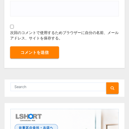
次回のコメントで使用するためブラウザーに自分の名前、メール
アドレス、サイトを保存する。