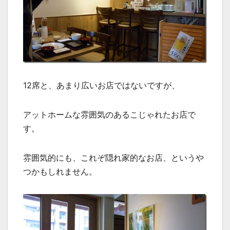
12席と、あまり広いお店ではないですが、
アットホームな雰囲気のあるこじゃれたお店で
す。
雰囲気的にも、これぞ隠れ家的なお店、というや
つかもしれません。