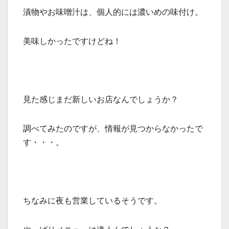
漬物やお味噌汁は、個人的には濃いめの味付け。
美味しかったですけどね！
見た感じまだ新しいお店なんでしょうか？
調べてみたのですが、情報が見つからなかったで
す・・・。
ちなみに夜も営業しているそうです。