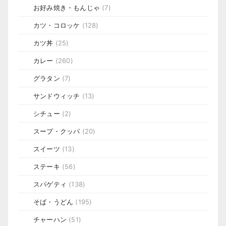
お好み焼き・もんじゃ
(7)
カツ・コロッケ
(128)
カツ丼
(25)
カレー
(260)
グラタン
(7)
サンドウィッチ
(13)
シチュー
(2)
スープ・クッパ
(20)
スイーツ
(13)
ステーキ
(56)
スパゲティ
(138)
そば・うどん
(195)
チャーハン
(51)