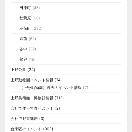
田原町
(46)
秋葉原
(90)
稲荷町
(232)
蔵前
(62)
谷中
(32)
鶯谷
(19)
上野公園
(24)
上野動物園イベント情報
(74)
【上野動物園】過去のイベント情報
(71)
上野美術館・博物館情報
(712)
会社で作って食べよう！
(2)
会社で野菜栽培
(3)
台東区のイベント
(902)