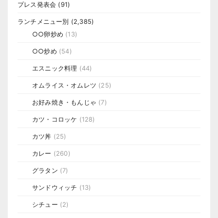
プレス発表会
(91)
ランチメニュー別
(2,385)
○○卵炒め
(13)
○○炒め
(54)
エスニック料理
(44)
オムライス・オムレツ
(25)
お好み焼き・もんじゃ
(7)
カツ・コロッケ
(128)
カツ丼
(25)
カレー
(260)
グラタン
(7)
サンドウィッチ
(13)
シチュー
(2)