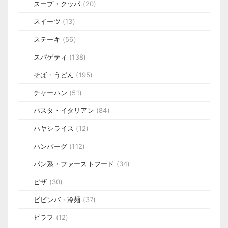
スープ・クッパ
(20)
スイーツ
(13)
ステーキ
(56)
スパゲティ
(138)
そば・うどん
(195)
チャーハン
(51)
パスタ・イタリアン
(84)
ハヤシライス
(12)
ハンバーグ
(112)
パン系・ファーストフード
(34)
ピザ
(30)
ビビンバ・冷麺
(37)
ピラフ
(12)