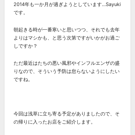
2014年も一か月が過ぎようとしています…Sayuki
です。
朝起きる時が一番寒いと思いつつ、それでも去年
よりはマシかも、と思う次第ですがいかがお過ご
しですか？
ただ最近はたちの悪い風邪やインフルエンザの盛
りなので、そういう予防は怠らないようにしたい
ですね。
今回は浅草に立ち寄る予定がありましたので、そ
の帰りに入ったお店をご紹介します。