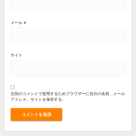
メール
※
サイト
次回のコメントで使用するためブラウザーに自分の名前、メール
アドレス、サイトを保存する。