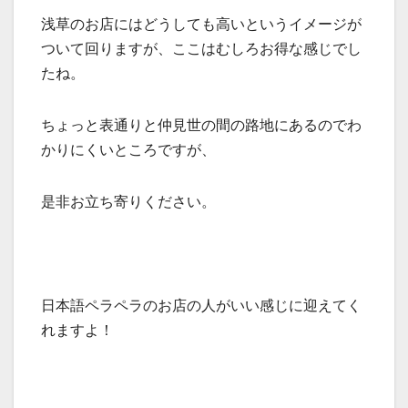
浅草のお店にはどうしても高いというイメージが
ついて回りますが、ここはむしろお得な感じでし
たね。
ちょっと表通りと仲見世の間の路地にあるのでわ
かりにくいところですが、
是非お立ち寄りください。
日本語ペラペラのお店の人がいい感じに迎えてく
れますよ！