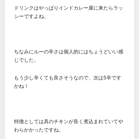
ドリンクはやっぱりインドカレー屋に来たらラッ
シーですよね。
ちなみにルーの辛さは個人的にはちょうどいい感
じでした。
もう少し辛くても良さそうなので、次は5辛です
かね！
特徴としては具のチキンが良く煮込まれていてや
わらかかったですね。