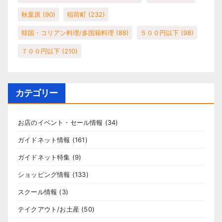
秋葉原
(90)
稲荷町
(232)
韓国・コリアン料理/多国籍料理
(88)
５００円以下
(98)
７００円以下
(210)
カテゴリー
お店のイベント・セール情報
(34)
ガイドネット情報
(161)
ガイドネット特集
(9)
ショッピング情報
(133)
スクール情報
(3)
テイクアウト/お土産
(50)