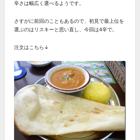
辛さは幅広く選べるようです。
さすがに前回のこともあるので、初見で最上位を
選ぶのはリスキーと思い直し、今回は4辛で。
注文はこちら↓