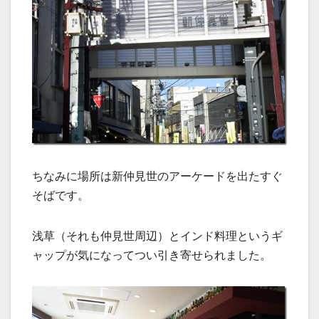
ちなみに場所は新仲見世のアーケードを出たすぐ
そばです。
浅草（それも仲見世周辺）とインド料理というギ
ャップが気になってつい引き寄せられました。