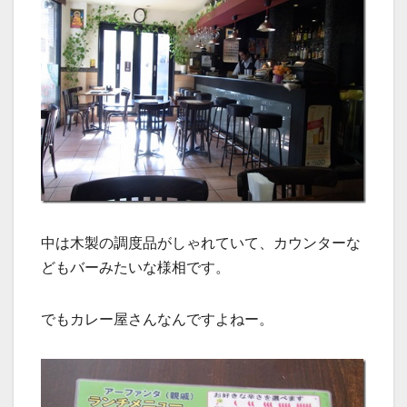
中は木製の調度品がしゃれていて、カウンターな
どもバーみたいな様相です。
でもカレー屋さんなんですよねー。