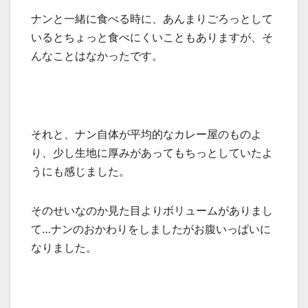
ナンと一緒に食べる時に、あんまりごろっとして
いるとちょっと食べにくいこともありますが、そ
んなことはなかったです。
それと、ナン自体が平均的なカレー屋のものよ
り、少し生地に厚みがあってもちっとしていたよ
うにも感じました。
そのせいなのか見た目よりボリュームがありまし
て…ナンのおかわりをしましたがお腹いっぱいに
なりました。