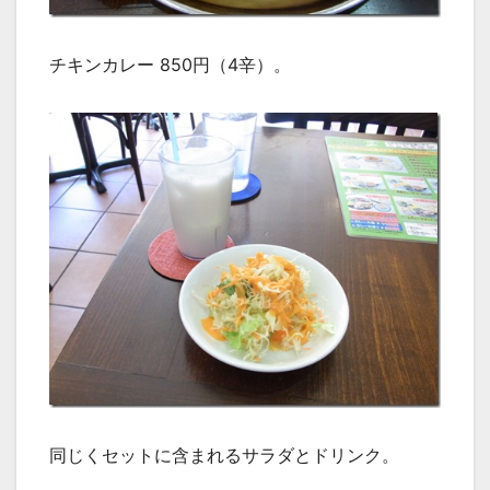
チキンカレー 850円（4辛）。
同じくセットに含まれるサラダとドリンク。