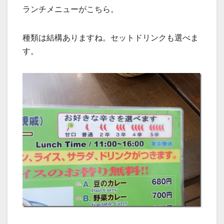
ランチメニューがこちら。
種類は結構ありますね。セットドリンクも選べま
す。