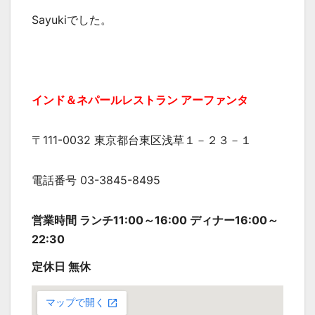
Sayukiでした。
インド＆ネパールレストラン アーファンタ
〒111-0032 東京都台東区浅草１－２３－１
電話番号 03-3845-8495
営業時間 ランチ11:00～16:00 ディナー16:00～
22:30
定休日 無休