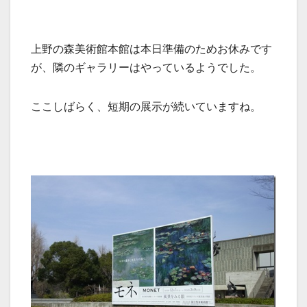
上野の森美術館本館は本日準備のためお休みです
が、隣のギャラリーはやっているようでした。
ここしばらく、短期の展示が続いていますね。