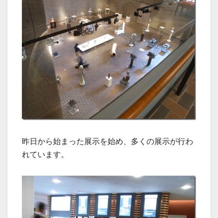
昨日から始まった展示を始め、多くの展示が行わ
れています。