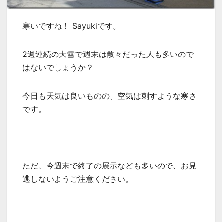
寒いですね！ Sayukiです。
2週連続の大雪で週末は散々だった人も多いので
はないでしょうか？
今日も天気は良いものの、空気は刺すような寒さ
です。
ただ、今週末で終了の展示なども多いので、お見
逃しないようご注意ください。