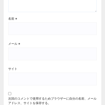
名前
※
メール
※
サイト
次回のコメントで使用するためブラウザーに自分の名前、メール
アドレス、サイトを保存する。