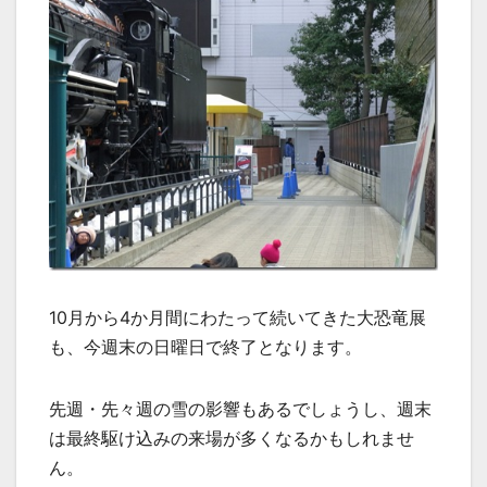
10月から4か月間にわたって続いてきた大恐竜展
も、今週末の日曜日で終了となります。
先週・先々週の雪の影響もあるでしょうし、週末
は最終駆け込みの来場が多くなるかもしれませ
ん。