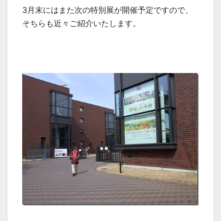
3月末にはまた次の特別展が開催予定ですので、
そちらも近々ご紹介いたします。