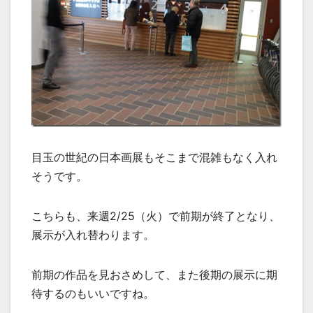
目玉の世紀の日本画展もそこまで混雑もなく入れ
そうです。
こちらも、来週2/25（火）で前期が終了となり、
展示が入れ替わります。
前期の作品を見おさめして、また後期の展示に期
待するのもいいですね。