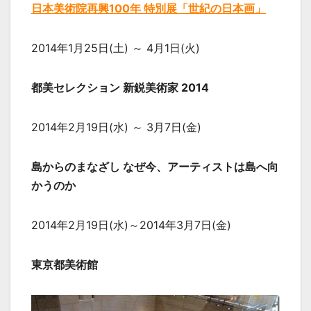
日本美術院再興100年 特別展「世紀の日本画」
2014年1月25日(土) ～ 4月1日(火)
都美セレクション 新鋭美術家 2014
2014年2月19日(水) ～ 3月7日(金)
島からのまなざし なぜ今、アーティストは島へ向
かうのか
2014年2月19日(水)～2014年3月7日(金)
東京都美術館