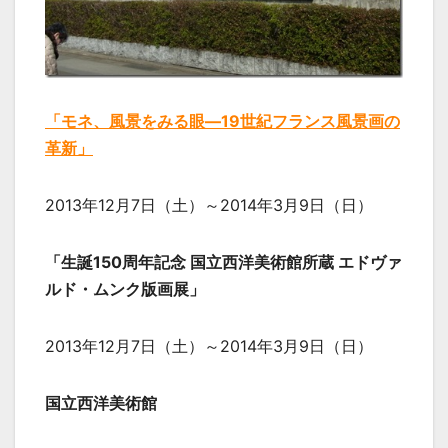
「モネ、風景をみる眼―19世紀フランス風景画の
革新」
2013年12月7日（土）～2014年3月9日（日）
「生誕150周年記念 国立西洋美術館所蔵 エドヴァ
ルド・ムンク版画展」
2013年12月7日（土）～2014年3月9日（日）
国立西洋美術館