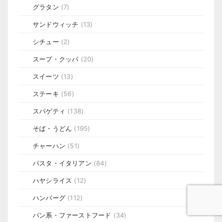
グラタン
(7)
サンドウィッチ
(13)
シチュー
(2)
スープ・クッパ
(20)
スイーツ
(13)
ステーキ
(56)
スパゲティ
(138)
そば・うどん
(195)
チャーハン
(51)
パスタ・イタリアン
(84)
ハヤシライス
(12)
ハンバーグ
(112)
パン系・ファーストフード
(34)