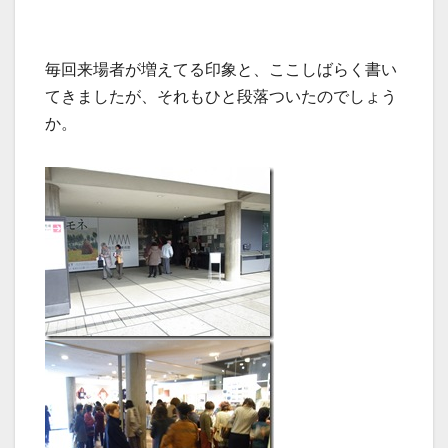
毎回来場者が増えてる印象と、ここしばらく書い
てきましたが、それもひと段落ついたのでしょう
か。