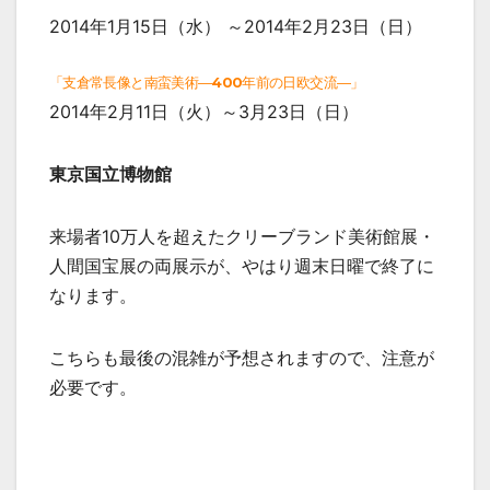
2014年1月15日（水） ～2014年2月23日（日）
「支倉常長像と南蛮美術―400年前の日欧交流―」
2014年2月11日（火）～3月23日（日）
東京国立博物館
来場者10万人を超えたクリーブランド美術館展・
人間国宝展の両展示が、やはり週末日曜で終了に
なります。
こちらも最後の混雑が予想されますので、注意が
必要です。