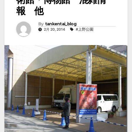
報 他
By
tankentai_blog
2月 20, 2014
#上野公園