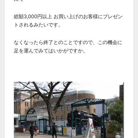
総額3,000円以上 お買い上げのお客様にプレゼン
トされるみたいです。
なくなったら終了とのことですので、この機会に
足を運んでみてはいかがですか。