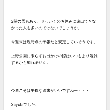
2階の雪もあり、せっかくのお休みに遠出できな
かった人も多いのではないでしょうか。
今週末は現時点の予報だと安定していそうです。
上野公園に限らずお出かけの際はいつもより混雑
するかも知れません。
今週こそは平穏な週末がいいですねー・・・
Sayukiでした。