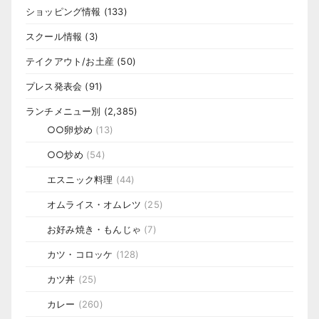
ショッピング情報
(133)
スクール情報
(3)
テイクアウト/お土産
(50)
プレス発表会
(91)
ランチメニュー別
(2,385)
○○卵炒め
(13)
○○炒め
(54)
エスニック料理
(44)
オムライス・オムレツ
(25)
お好み焼き・もんじゃ
(7)
カツ・コロッケ
(128)
カツ丼
(25)
カレー
(260)