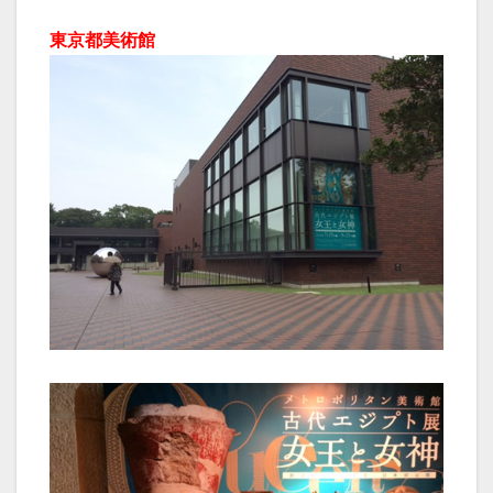
東京都美術館