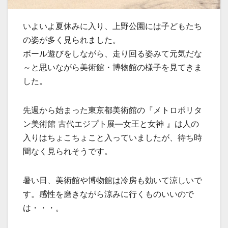
いよいよ夏休みに入り、上野公園には子どもたち
の姿が多く見られました。
ボール遊びをしながら、走り回る姿みて元気だな
～と思いながら美術館・博物館の様子を見てきま
した。
先週から始まった東京都美術館の『メトロポリタ
ン美術館 古代エジプト展―女王と女神 』は人の
入りはちょこちょこと入っていましたが、待ち時
間なく見られそうです。
暑い日、美術館や博物館は冷房も効いて涼しいで
す。感性を磨きながら涼みに行くものいいので
は・・・。