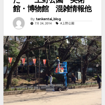
館・博物館 混雑情報他
By
tankentai_blog
7月 24, 2014
#上野公園