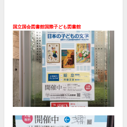
国立国会図書館国際子ども図書館