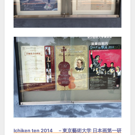
Ichiken ten 2014 －東京藝術大学 日本画第一研