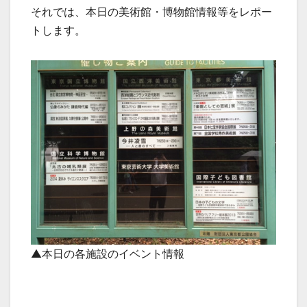
それでは、本日の美術館・博物館情報等をレポー
トします。
▲本日の各施設のイベント情報