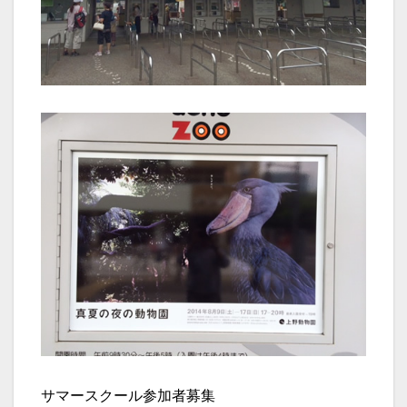
サマースクール参加者募集