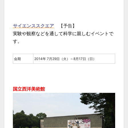
サイエンススクエア
【予告】
実験や観察などを通して科学に親しむイベントで
す。
会期
2014年 7月29日（火）～8月17日（日）
国立西洋美術館