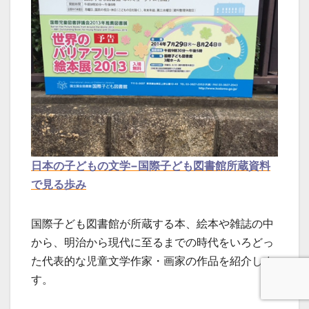
日本の子どもの文学−国際子ども図書館所蔵資料
で見る歩み
国際子ども図書館が所蔵する本、絵本や雑誌の中
から、明治から現代に至るまでの時代をいろどっ
た代表的な児童文学作家・画家の作品を紹介しま
す。