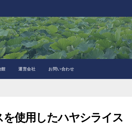
物館
運営会社
お問い合わせ
スを使用したハヤシライス