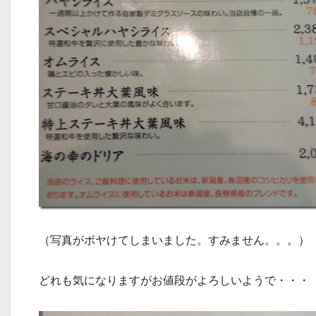
（写真がボヤけてしまいました。すみません。。。）
どれも気になりますがお値段がよろしいようで・・・