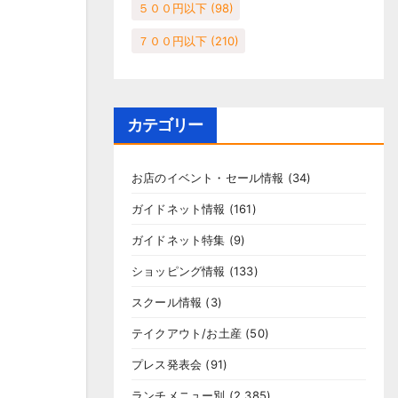
５００円以下
(98)
７００円以下
(210)
カテゴリー
お店のイベント・セール情報
(34)
ガイドネット情報
(161)
ガイドネット特集
(9)
ショッピング情報
(133)
スクール情報
(3)
テイクアウト/お土産
(50)
プレス発表会
(91)
ランチメニュー別
(2,385)