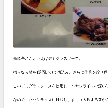
黒船亭さんといえばデミグラスソース。
様々な素材を1週間かけて煮込み、さらに作業を繰り
このデミグラスソースを使用し、ハヤシライスの深い
なので！ハヤシライスに挑戦します。（入店する前か