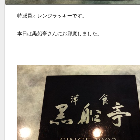
特派員オレンジラッキーです。
本日は黒船亭さんにお邪魔しました。