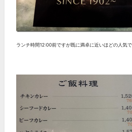
ランチ時間12:00前ですが既に満卓に近いほどの人気