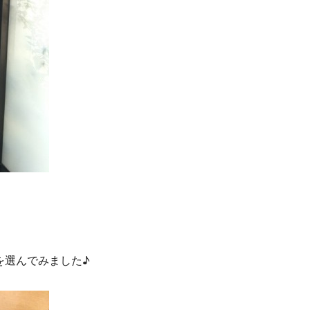
を選んでみました♪