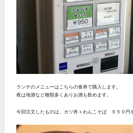
ランチのメニューはこちらの食券で購入します。
夜は地酒など種類多くありお酒も飲めます。
今回注文したものは、カツ丼＋わんこそば ９５０円