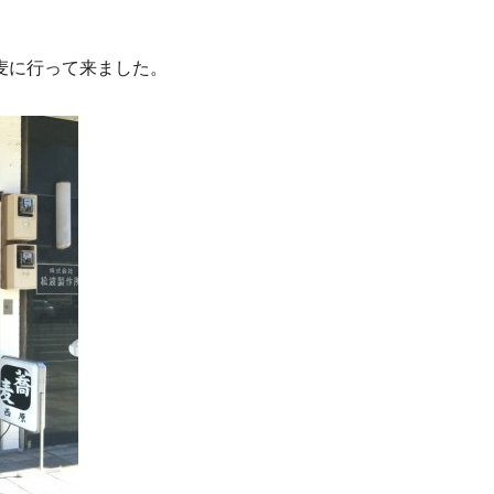
麦に行って来ました。