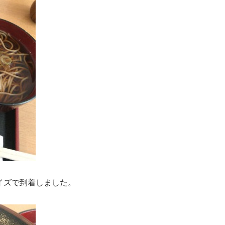
イズで到着しました。