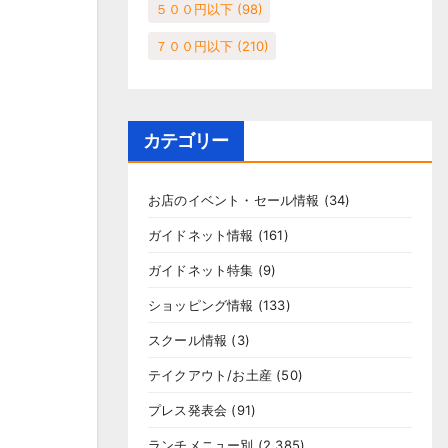
５００円以下
(98)
７００円以下
(210)
カテゴリー
お店のイベント・セール情報
(34)
ガイドネット情報
(161)
ガイドネット特集
(9)
ショッピング情報
(133)
スクール情報
(3)
テイクアウト/お土産
(50)
プレス発表会
(91)
ランチメニュー別
(2,385)