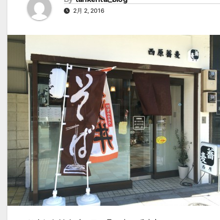
2月 2, 2016