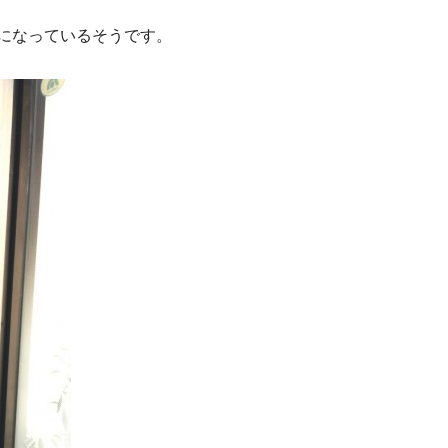
場になっているそうです。