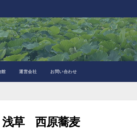
物館
運営会社
お問い合わせ
｜浅草 西原蕎麦