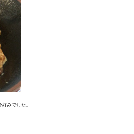
分好みでした。