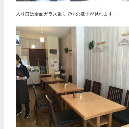
入り口は全面ガラス張りで中の様子が見れます。