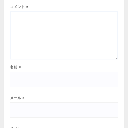
コメント
※
名前
※
メール
※