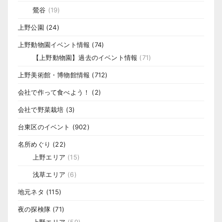
鶯谷
(19)
上野公園
(24)
上野動物園イベント情報
(74)
【上野動物園】過去のイベント情報
(71)
上野美術館・博物館情報
(712)
会社で作って食べよう！
(2)
会社で野菜栽培
(3)
台東区のイベント
(902)
名所めぐり
(22)
上野エリア
(15)
浅草エリア
(6)
地元ネタ
(115)
夜の探検隊
(71)