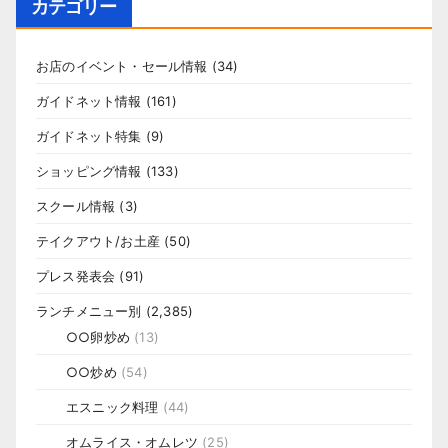
カテゴリー
お店のイベント・セール情報
(34)
ガイドネット情報
(161)
ガイドネット特集
(9)
ショッピング情報
(133)
スクール情報
(3)
テイクアウト/お土産
(50)
プレス発表会
(91)
ランチメニュー別
(2,385)
○○卵炒め
(13)
○○炒め
(54)
エスニック料理
(44)
オムライス・オムレツ
(25)