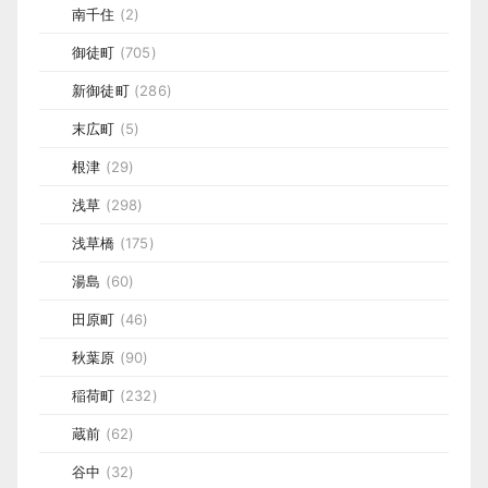
南千住
(2)
御徒町
(705)
新御徒町
(286)
末広町
(5)
根津
(29)
浅草
(298)
浅草橋
(175)
湯島
(60)
田原町
(46)
秋葉原
(90)
稲荷町
(232)
蔵前
(62)
谷中
(32)