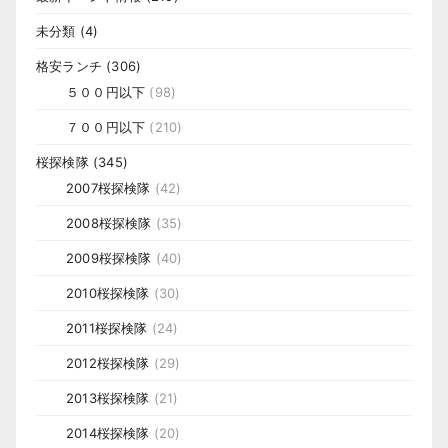
未分類
(4)
格安ランチ
(306)
５００円以下
(98)
７００円以下
(210)
桜探検隊
(345)
2007桜探検隊
(42)
2008桜探検隊
(35)
2009桜探検隊
(40)
2010桜探検隊
(30)
2011桜探検隊
(24)
2012桜探検隊
(29)
2013桜探検隊
(21)
2014桜探検隊
(20)