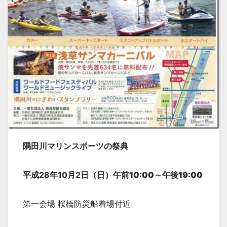
隅田川マリンスポーツの祭典
平成28年10月2日（日）
午前10:00～午後19:00
第一会場 桜橋防災船着場付近