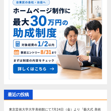
最近の投稿
東京芸術大学大学美術館にて7月24日（金）より『藝大式 美術