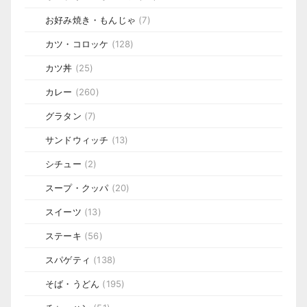
お好み焼き・もんじゃ
(7)
カツ・コロッケ
(128)
カツ丼
(25)
カレー
(260)
グラタン
(7)
サンドウィッチ
(13)
シチュー
(2)
スープ・クッパ
(20)
スイーツ
(13)
ステーキ
(56)
スパゲティ
(138)
そば・うどん
(195)