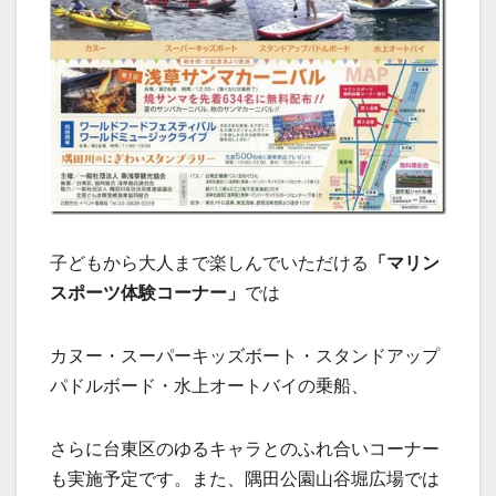
子どもから大人まで楽しんでいただける
「マリン
スポーツ体験コーナー」
では
カヌー・スーパーキッズボート・スタンドアップ
パドルボード・水上オートバイの乗船、
さらに台東区のゆるキャラとのふれ合いコーナー
も実施予定です。また、隅田公園山谷堀広場では