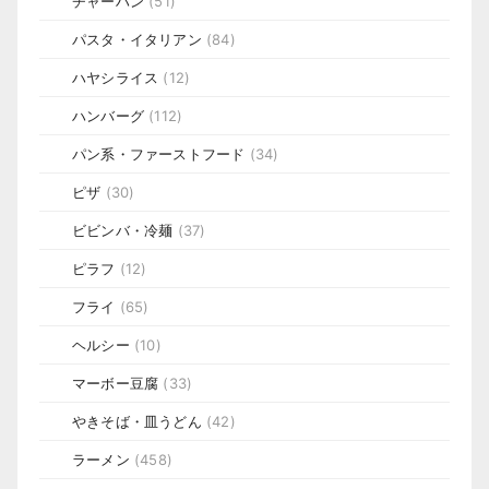
チャーハン
(51)
パスタ・イタリアン
(84)
ハヤシライス
(12)
ハンバーグ
(112)
パン系・ファーストフード
(34)
ピザ
(30)
ビビンバ・冷麺
(37)
ピラフ
(12)
フライ
(65)
ヘルシー
(10)
マーボー豆腐
(33)
やきそば・皿うどん
(42)
ラーメン
(458)