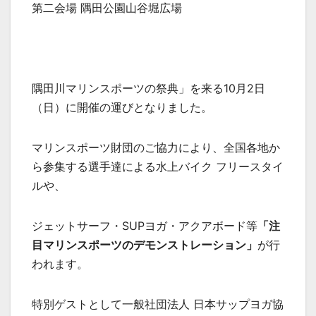
第二会場 隅田公園山谷堀広場
隅田川マリンスポーツの祭典」を来る10月2日
（日）に開催の運びとなりました。
マリンスポーツ財団のご協力により、全国各地か
ら参集する選手達による水上バイク フリースタイ
ルや、
ジェットサーフ・SUPヨガ・アクアボード等
「注
目マリンスポーツのデモンストレーション」
が行
われます。
特別ゲストとして一般社団法人 日本サップヨガ協