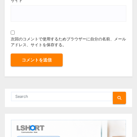
サイト
次回のコメントで使用するためブラウザーに自分の名前、メール
アドレス、サイトを保存する。