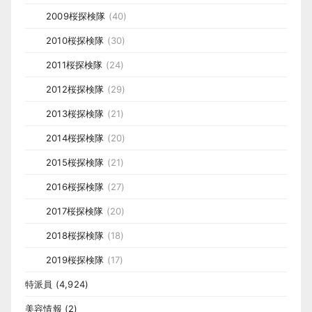
2009桜探検隊
(40)
2010桜探検隊
(30)
2011桜探検隊
(24)
2012桜探検隊
(29)
2013桜探検隊
(21)
2014桜探検隊
(20)
2015桜探検隊
(21)
2016桜探検隊
(27)
2017桜探検隊
(20)
2018桜探検隊
(18)
2019桜探検隊
(17)
特派員
(4,924)
美容情報
(2)