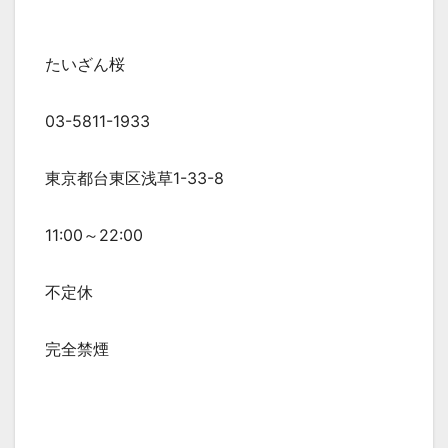
たいざん桜
03-5811-1933
東京都台東区浅草1-33-8
11:00～22:00
不定休
完全禁煙