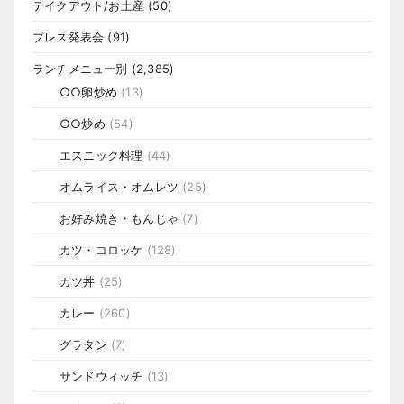
テイクアウト/お土産
(50)
プレス発表会
(91)
ランチメニュー別
(2,385)
○○卵炒め
(13)
○○炒め
(54)
エスニック料理
(44)
オムライス・オムレツ
(25)
お好み焼き・もんじゃ
(7)
カツ・コロッケ
(128)
カツ丼
(25)
カレー
(260)
グラタン
(7)
サンドウィッチ
(13)