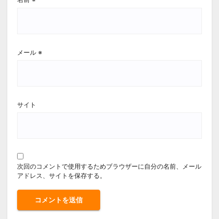
メール
※
サイト
次回のコメントで使用するためブラウザーに自分の名前、メール
アドレス、サイトを保存する。