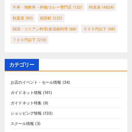
牛丼・海鮮丼・丼物/カレー専門店
(132)
特派員
(4924)
秋葉原
(90)
稲荷町
(232)
韓国・コリアン料理/多国籍料理
(88)
５００円以下
(98)
７００円以下
(210)
カテゴリー
お店のイベント・セール情報
(34)
ガイドネット情報
(161)
ガイドネット特集
(9)
ショッピング情報
(133)
スクール情報
(3)