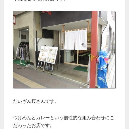
たいざん桜さんです。
つけめんとカレーという個性的な組み合わせにこ
だわったお店です。