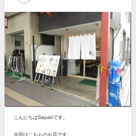
こんにちはSayukiです。
今回はこちらのお店です。