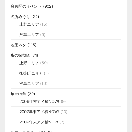
台東区のイベント
(902)
名所めぐり
(22)
上野エリア
(15)
浅草エリア
(6)
地元ネタ
(115)
夜の探検隊
(71)
上野エリア
(59)
御徒町エリア
(1)
浅草エリア
(10)
年末特集
(29)
2006年末アメ横NOW!
(9)
2007年末アメ横NOW!
(13)
2009年末アメ横NOW
(7)