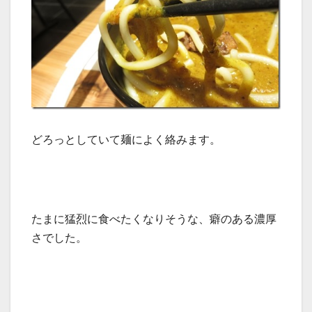
どろっとしていて麺によく絡みます。
たまに猛烈に食べたくなりそうな、癖のある濃厚
さでした。