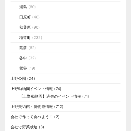
湯島
(60)
田原町
(46)
秋葉原
(90)
稲荷町
(232)
蔵前
(62)
谷中
(32)
鶯谷
(19)
上野公園
(24)
上野動物園イベント情報
(74)
【上野動物園】過去のイベント情報
(71)
上野美術館・博物館情報
(712)
会社で作って食べよう！
(2)
会社で野菜栽培
(3)