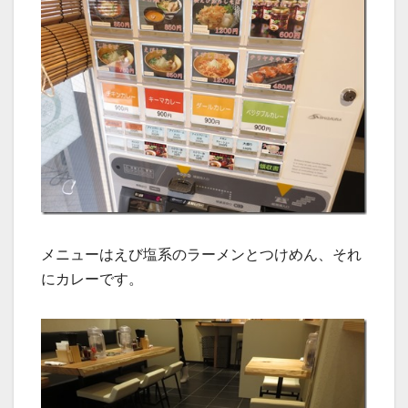
メニューはえび塩系のラーメンとつけめん、それ
にカレーです。