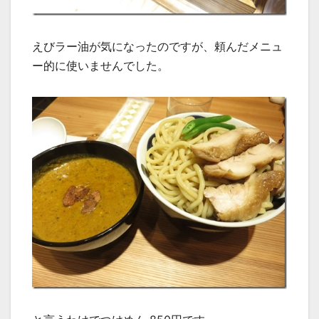
えびラー油が気になったのですが、頼んだメニュ
ー的に使いませんでした。