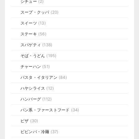
シチュー
(2)
スープ・クッパ
(20)
スイーツ
(13)
ステーキ
(56)
スパゲティ
(138)
そば・うどん
(195)
チャーハン
(51)
パスタ・イタリアン
(84)
ハヤシライス
(12)
ハンバーグ
(112)
パン系・ファーストフード
(34)
ピザ
(30)
ビビンバ・冷麺
(37)