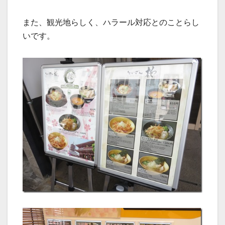
また、観光地らしく、ハラール対応とのことらし
いです。