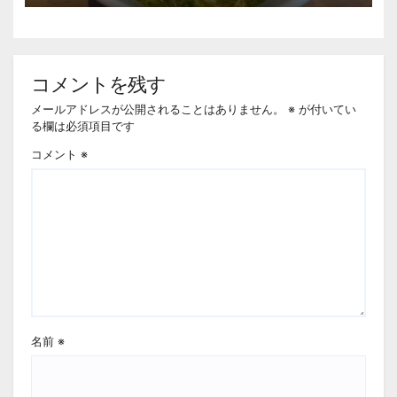
コメントを残す
メールアドレスが公開されることはありません。
※
が付いてい
る欄は必須項目です
コメント
※
名前
※