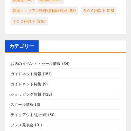
韓国・コリアン料理/多国籍料理
(88)
５００円以下
(98)
７００円以下
(210)
カテゴリー
お店のイベント・セール情報
(34)
ガイドネット情報
(161)
ガイドネット特集
(9)
ショッピング情報
(133)
スクール情報
(3)
テイクアウト/お土産
(50)
プレス発表会
(91)