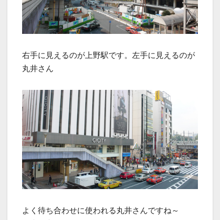
右手に見えるのが上野駅です。左手に見えるのが
丸井さん
よく待ち合わせに使われる丸井さんですね～