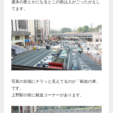
週末の夜とかになるとこの前は人がごったがえし
てます。
写真の右端にチラッと見えてるのが「献血の車」
です。
上野駅の前に献血コーナーがあります。