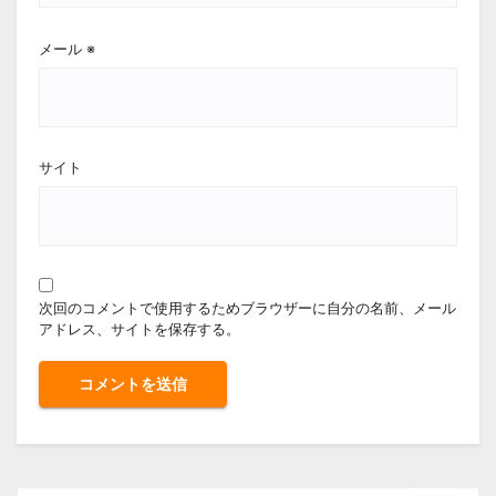
メール
※
サイト
次回のコメントで使用するためブラウザーに自分の名前、メール
アドレス、サイトを保存する。