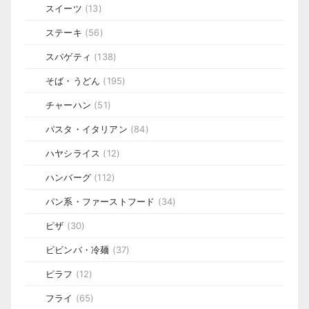
スイーツ
(13)
ステーキ
(56)
スパゲティ
(138)
そば・うどん
(195)
チャーハン
(51)
パスタ・イタリアン
(84)
ハヤシライス
(12)
ハンバーグ
(112)
パン系・ファーストフード
(34)
ピザ
(30)
ビビンバ・冷麺
(37)
ピラフ
(12)
フライ
(65)