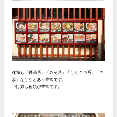
種類も「醤油系」「みそ系」「とんこつ系」「白
湯」などなどあり豊富です。
つけ麺も種類が豊富です。