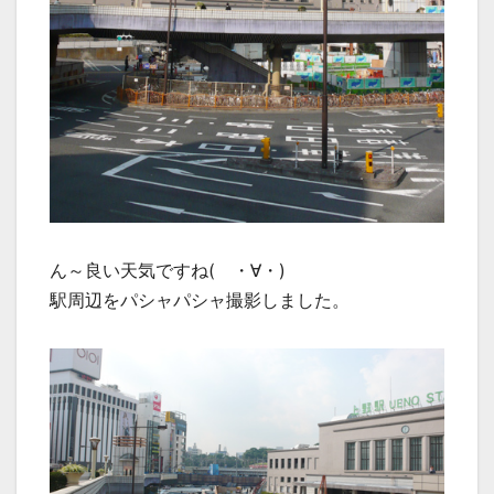
ん～良い天気ですね( ・∀・)
駅周辺をパシャパシャ撮影しました。