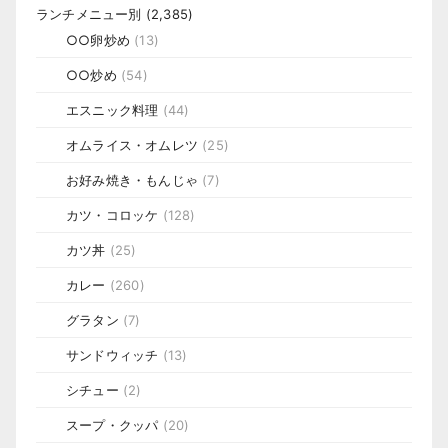
ランチメニュー別
(2,385)
○○卵炒め
(13)
○○炒め
(54)
エスニック料理
(44)
オムライス・オムレツ
(25)
お好み焼き・もんじゃ
(7)
カツ・コロッケ
(128)
カツ丼
(25)
カレー
(260)
グラタン
(7)
サンドウィッチ
(13)
シチュー
(2)
スープ・クッパ
(20)