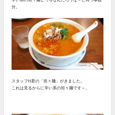
分。
スタッフH君の「坦々麺」がきました。
これは見るからに辛い系の坦々麺です～。