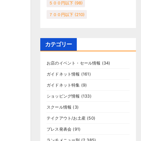
５００円以下
(98)
７００円以下
(210)
カテゴリー
お店のイベント・セール情報
(34)
ガイドネット情報
(161)
ガイドネット特集
(9)
ショッピング情報
(133)
スクール情報
(3)
テイクアウト/お土産
(50)
プレス発表会
(91)
ランチメニュー別
(2,385)