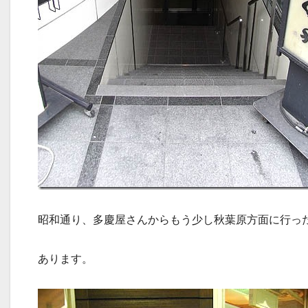
昭和通り、多慶屋さんからもう少し秋葉原方面に行っ
あります。