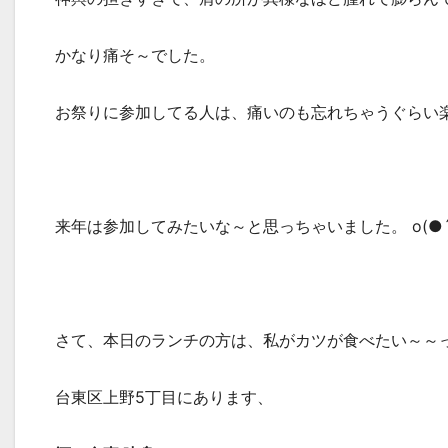
かなり痛そ～でした。
お祭りに参加してる人は、痛いのも忘れちゃうぐらい
来年は参加してみたいな～と思っちゃいました。 o(●´
さて、本日のランチの方は、私がカツが食べたい～～
台東区上野5丁目にあります、