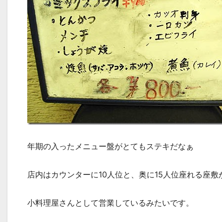
年期の入ったメニュー盤がとてもステキだなぁ
店内はカウンターに10人位と、奥に15人位座れる座敷
小料理屋さんとして営業しているみたいです。