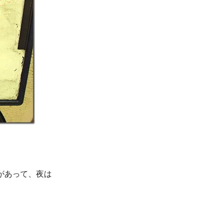
があって、夜は