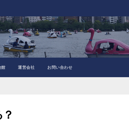
物館
運営会社
お問い合わせ
る？