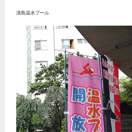
清島温水プール