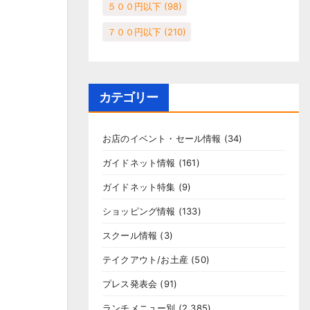
５００円以下
(98)
７００円以下
(210)
カテゴリー
お店のイベント・セール情報
(34)
ガイドネット情報
(161)
ガイドネット特集
(9)
ショッピング情報
(133)
スクール情報
(3)
テイクアウト/お土産
(50)
プレス発表会
(91)
ランチメニュー別
(2,385)