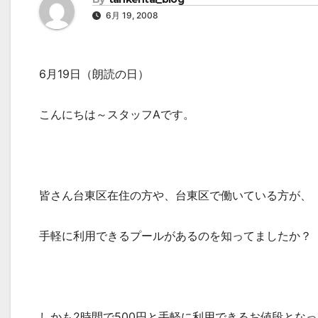
6月 19, 2008
6月19日（朗読の日）
こんにちは～スタッフAです。
皆さん台東区在住の方や、台東区で働いている方が、
手軽に利用できるプールがあるのを知ってましたか？
しかも2時間で500円と手軽に利用できるお値段とな