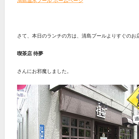
清島温水プール ホームページ
さて、本日のランチの方は、清島プールよりすぐのお
喫茶店 待夢
さんにお邪魔しました。