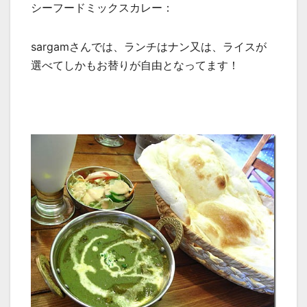
シーフードミックスカレー：
sargamさんでは、ランチはナン又は、ライスが
選べてしかもお替りが自由となってます！