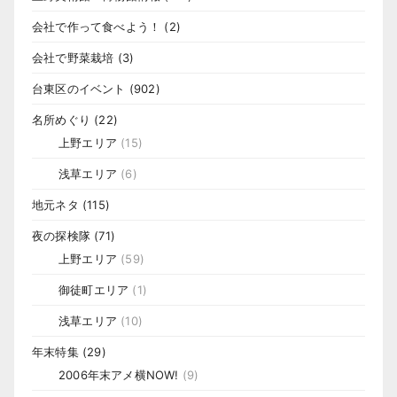
会社で作って食べよう！
(2)
会社で野菜栽培
(3)
台東区のイベント
(902)
名所めぐり
(22)
上野エリア
(15)
浅草エリア
(6)
地元ネタ
(115)
夜の探検隊
(71)
上野エリア
(59)
御徒町エリア
(1)
浅草エリア
(10)
年末特集
(29)
2006年末アメ横NOW!
(9)