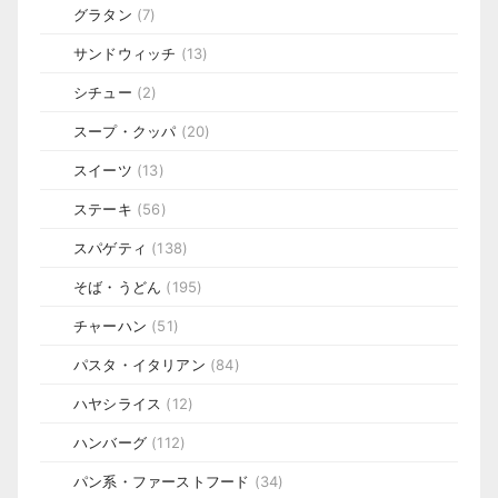
グラタン
(7)
サンドウィッチ
(13)
シチュー
(2)
スープ・クッパ
(20)
スイーツ
(13)
ステーキ
(56)
スパゲティ
(138)
そば・うどん
(195)
チャーハン
(51)
パスタ・イタリアン
(84)
ハヤシライス
(12)
ハンバーグ
(112)
パン系・ファーストフード
(34)