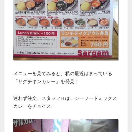
メニューを見てみると、私の最近はまっている
「サグチキンカレー」を発見！
迷わず注文、スタッフＨは、シーフードミックス
カレーをチョイス