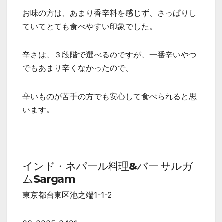
お味の方は、あまり香辛料を感じず、さっぱりし
ていてとても食べやすい印象でした。
辛さは、３段階で選べるのですが、一番辛いやつ
でもあまり辛くなかったので、
辛いものが苦手の方でも安心して食べられると思
います。
インド・ネパール料理&バー サルガ
ムSargam
東京都台東区池之端1-1-2