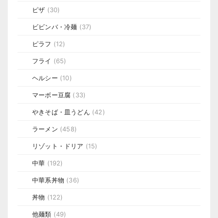
ピザ
(30)
ビビンバ・冷麺
(37)
ピラフ
(12)
フライ
(65)
ヘルシー
(10)
マーボー豆腐
(33)
やきそば・皿うどん
(42)
ラーメン
(458)
リゾット・ドリア
(15)
中華
(192)
中華系丼物
(36)
丼物
(122)
他麺類
(49)