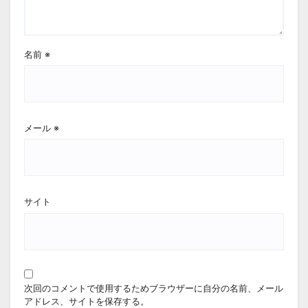
名前
※
メール
※
サイト
次回のコメントで使用するためブラウザーに自分の名前、メール
アドレス、サイトを保存する。