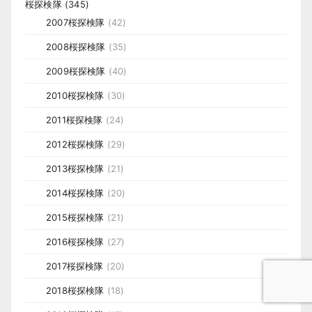
桜探検隊
(345)
2007桜探検隊
(42)
2008桜探検隊
(35)
2009桜探検隊
(40)
2010桜探検隊
(30)
2011桜探検隊
(24)
2012桜探検隊
(29)
2013桜探検隊
(21)
2014桜探検隊
(20)
2015桜探検隊
(21)
2016桜探検隊
(27)
2017桜探検隊
(20)
2018桜探検隊
(18)