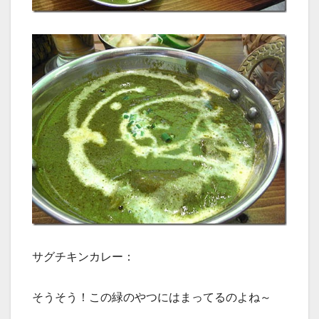
サグチキンカレー：
そうそう！この緑のやつにはまってるのよね～