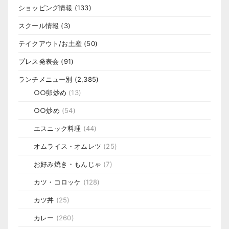
ショッピング情報
(133)
スクール情報
(3)
テイクアウト/お土産
(50)
プレス発表会
(91)
ランチメニュー別
(2,385)
○○卵炒め
(13)
○○炒め
(54)
エスニック料理
(44)
オムライス・オムレツ
(25)
お好み焼き・もんじゃ
(7)
カツ・コロッケ
(128)
カツ丼
(25)
カレー
(260)