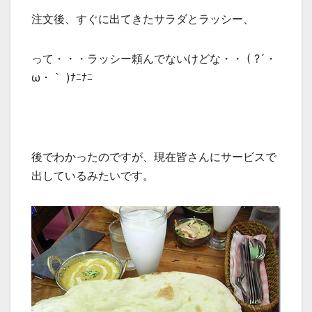
注文後、すぐに出てきたサラダとラッシー、
って・・・ラッシー頼んでないけどな・・ ( ?´・
ω・｀ )ﾅﾆﾅﾆ
後でわかったのですが、現在皆さんにサービスで
出しているみたいです。