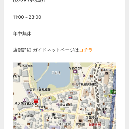
03-3835-3491
11:00～23:00
年中無休
店舗詳細 ガイドネットページは
コチラ