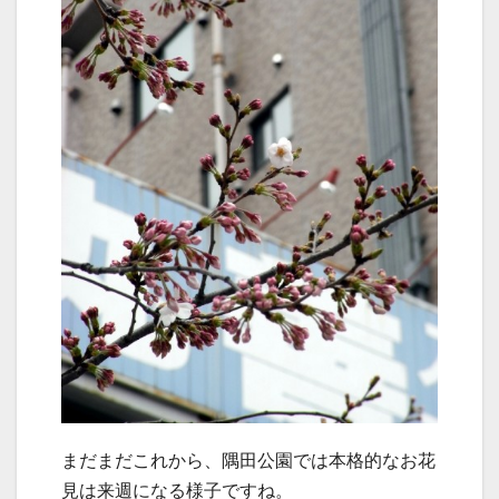
まだまだこれから、隅田公園では本格的なお花
見は来週になる様子ですね。