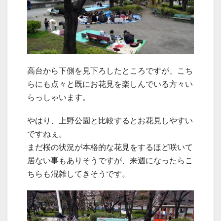
高台から下側を見下ろしたところですが、こち
らにも点々と既にお花見を楽しんでいる方々い
らっしゃいます。
やはり、上野公園と比較するとお花見しやすい
ですねぇ。
まだ桜の状況が本格的な花見をするほど咲いて
居ない事もありそうですが、来週になったらこ
ちらも混雑してきそうです。