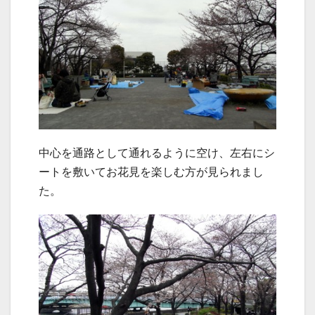
中心を通路として通れるように空け、左右にシ
ートを敷いてお花見を楽しむ方が見られまし
た。