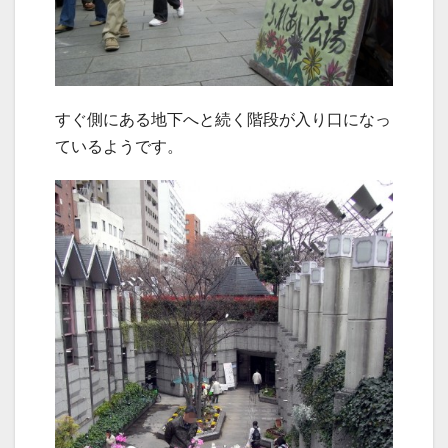
すぐ側にある地下へと続く階段が入り口になっ
ているようです。