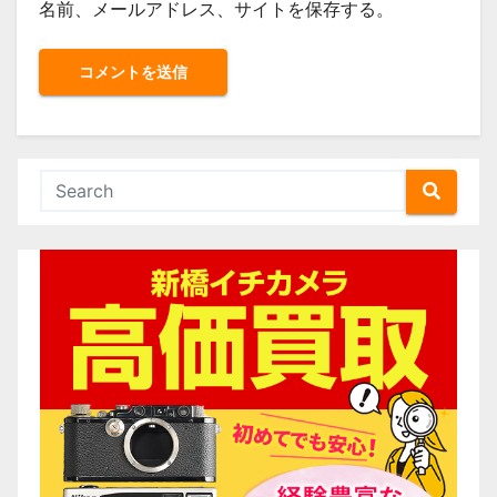
名前、メールアドレス、サイトを保存する。