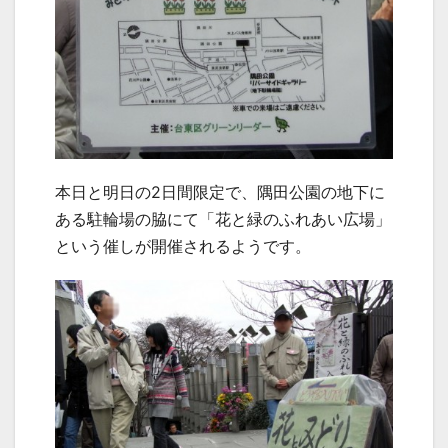
本日と明日の2日間限定で、隅田公園の地下に
ある駐輪場の脇にて「花と緑のふれあい広場」
という催しが開催されるようです。