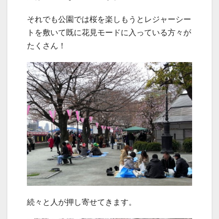
それでも公園では桜を楽しもうとレジャーシー
トを敷いて既に花見モードに入っている方々が
たくさん！
続々と人が押し寄せてきます。