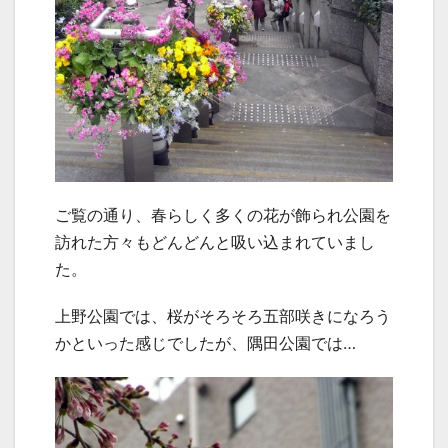
ご覧の通り、春らしく多くの花が飾られ公園を
訪れた方々もどんどんと吸い込まれていまし
た。
上野公園では、桜がそろそろ五部咲きになろう
かといった感じでしたが、隅田公園では…