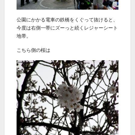
公園にかかる電車の鉄橋をくぐって抜けると、
今度は右側一帯にズーっと続くレジャーシート
地帯。
こちら側の桜は