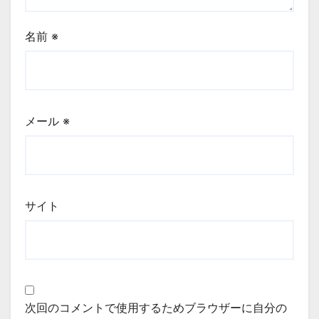
名前
※
メール
※
サイト
次回のコメントで使用するためブラウザーに自分の