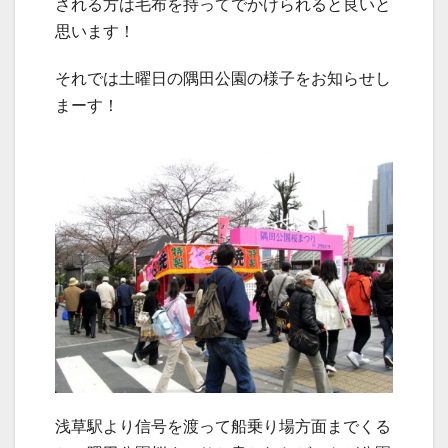
される方は毛布を持ってでかけられると良いと
思います！
それでは土曜日の隅田公園の様子をお知らせし
まーす！
浅草駅より信号を渡って船乗り場方面までくる