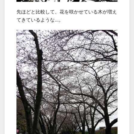
先ほどと比較して、花を咲かせている木が増え
てきているような…。