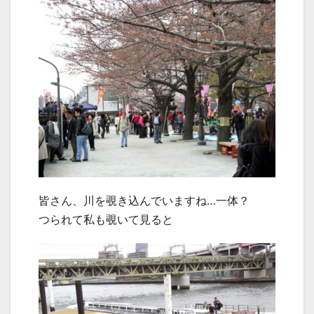
皆さん、川を覗き込んでいますね…一体？
つられて私も覗いて見ると