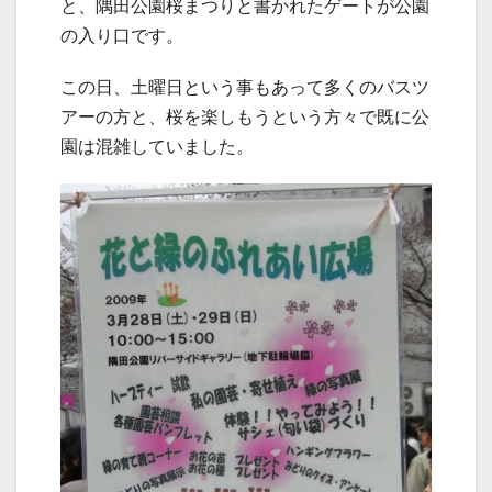
と、隅田公園桜まつりと書かれたゲートが公園
の入り口です。
この日、土曜日という事もあって多くのバスツ
アーの方と、桜を楽しもうという方々で既に公
園は混雑していました。