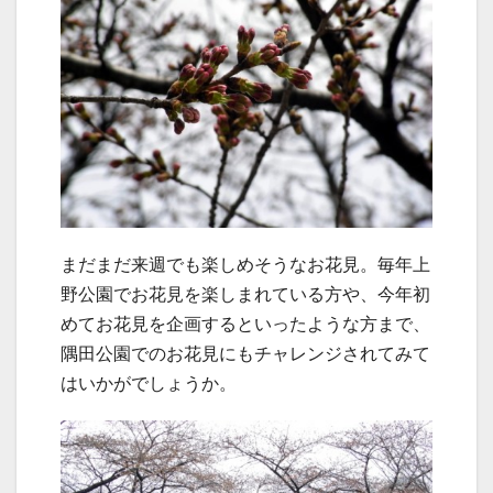
まだまだ来週でも楽しめそうなお花見。毎年上
野公園でお花見を楽しまれている方や、今年初
めてお花見を企画するといったような方まで、
隅田公園でのお花見にもチャレンジされてみて
はいかがでしょうか。