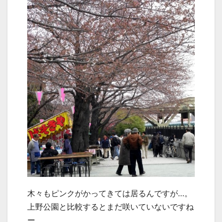
木々もピンクがかってきては居るんですが…。
上野公園と比較するとまだ咲いていないですね
ー。