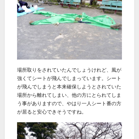
場所取りをされていたんでしょうけれど、風が
強くてシートが飛んでしまっています。シート
が飛んでしまうと本来確保しようとされていた
場所から離れてしまい、他の方にとられてしま
う事がありますので、やはり一人シート番の方
が居ると安心できそうですね。