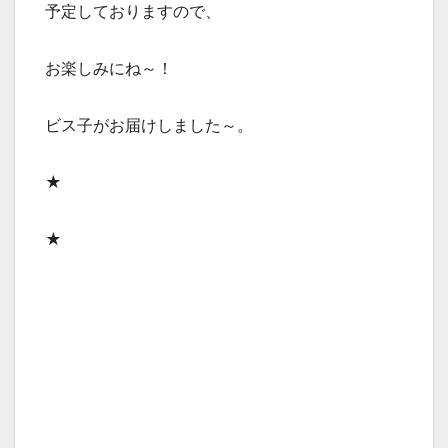
予定しておりますので、
お楽しみにね～！
ビス子がお届けしました～。
★
★