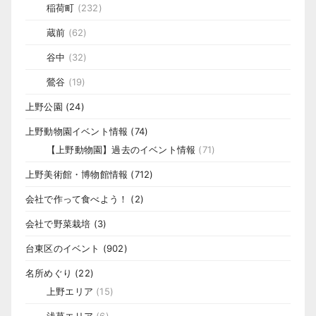
稲荷町
(232)
蔵前
(62)
谷中
(32)
鶯谷
(19)
上野公園
(24)
上野動物園イベント情報
(74)
【上野動物園】過去のイベント情報
(71)
上野美術館・博物館情報
(712)
会社で作って食べよう！
(2)
会社で野菜栽培
(3)
台東区のイベント
(902)
名所めぐり
(22)
上野エリア
(15)