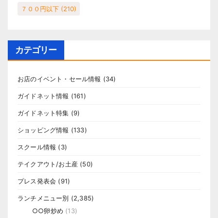
７００円以下
(210)
カテゴリー
お店のイベント・セール情報
(34)
ガイドネット情報
(161)
ガイドネット特集
(9)
ショッピング情報
(133)
スクール情報
(3)
テイクアウト/お土産
(50)
プレス発表会
(91)
ランチメニュー別
(2,385)
○○卵炒め
(13)