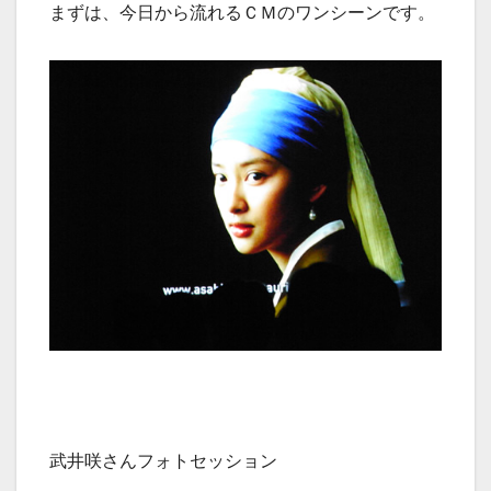
まずは、今日から流れるＣＭのワンシーンです。
武井咲さんフォトセッション