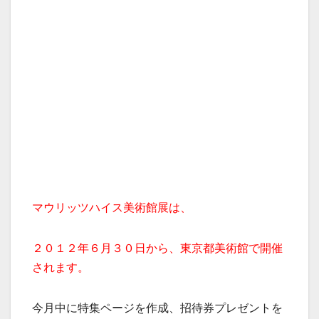
マウリッツハイス美術館展は、
２０１２年６月３０日から、東京都美術館で開催
されます。
今月中に特集ページを作成、招待券プレゼントを