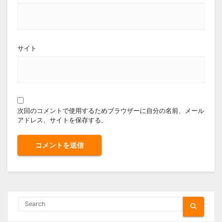
サイト
次回のコメントで使用するためブラウザーに自分の名前、メール
アドレス、サイトを保存する。