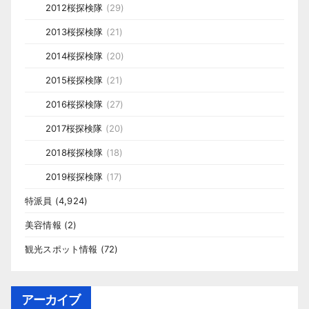
2012桜探検隊
(29)
2013桜探検隊
(21)
2014桜探検隊
(20)
2015桜探検隊
(21)
2016桜探検隊
(27)
2017桜探検隊
(20)
2018桜探検隊
(18)
2019桜探検隊
(17)
特派員
(4,924)
美容情報
(2)
観光スポット情報
(72)
アーカイブ