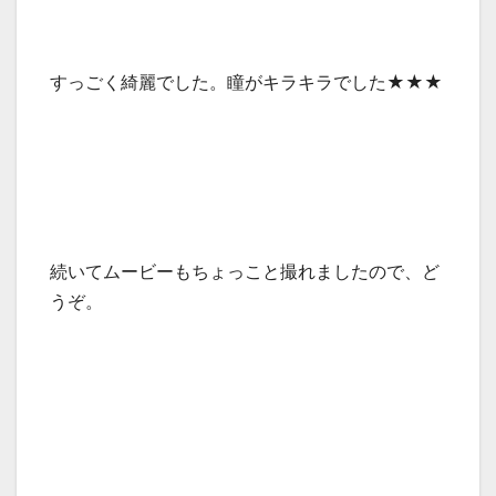
すっごく綺麗でした。瞳がキラキラでした★★★
続いてムービーもちょっこと撮れましたので、ど
うぞ。