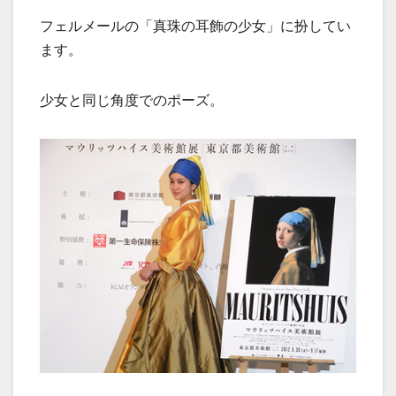
フェルメールの「真珠の耳飾の少女」に扮してい
ます。
少女と同じ角度でのポーズ。