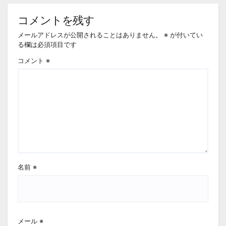
コメントを残す
メールアドレスが公開されることはありません。
※
が付いてい
る欄は必須項目です
コメント
※
名前
※
メール
※