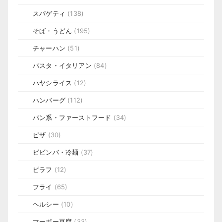
スパゲティ
(138)
そば・うどん
(195)
チャーハン
(51)
パスタ・イタリアン
(84)
ハヤシライス
(12)
ハンバーグ
(112)
パン系・ファーストフード
(34)
ピザ
(30)
ビビンバ・冷麺
(37)
ピラフ
(12)
フライ
(65)
ヘルシー
(10)
マーボー豆腐
(33)