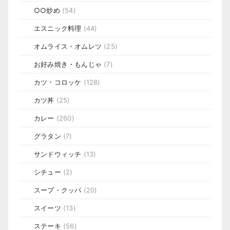
○○炒め
(54)
エスニック料理
(44)
オムライス・オムレツ
(25)
お好み焼き・もんじゃ
(7)
カツ・コロッケ
(128)
カツ丼
(25)
カレー
(260)
グラタン
(7)
サンドウィッチ
(13)
シチュー
(2)
スープ・クッパ
(20)
スイーツ
(13)
ステーキ
(56)