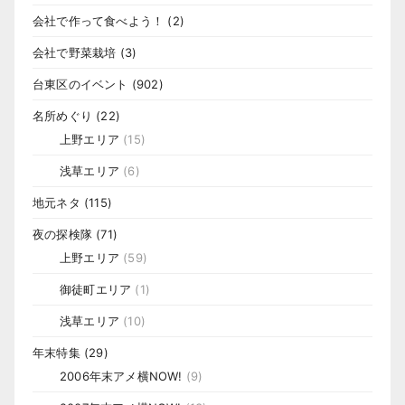
会社で作って食べよう！
(2)
会社で野菜栽培
(3)
台東区のイベント
(902)
名所めぐり
(22)
上野エリア
(15)
浅草エリア
(6)
地元ネタ
(115)
夜の探検隊
(71)
上野エリア
(59)
御徒町エリア
(1)
浅草エリア
(10)
年末特集
(29)
2006年末アメ横NOW!
(9)