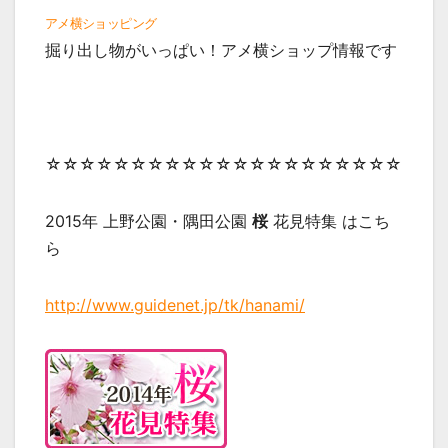
アメ横ショッピング
掘り出し物がいっぱい！アメ横ショップ情報です
☆☆☆☆☆☆☆☆☆☆☆☆☆☆☆☆☆☆☆☆☆
2015年 上野公園・隅田公園
桜
花見特集 はこち
ら
http://www.guidenet.jp/tk/hanami/