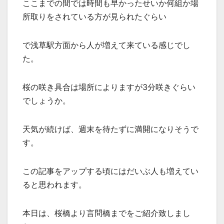
ここまでの間では時間も早かったせいか何組か場
所取りをされている方が見られたぐらい
で浅草駅方面から人が増えて来ている感じでし
た。
桜の咲き具合は場所によりますが3分咲きぐらい
でしょうか。
天気が続けば、週末を待たずに満開になりそうで
す。
この記事をアップする頃にはだいぶ人も増えてい
ると思われます。
本日は、桜橋より言問橋までをご紹介致しまし