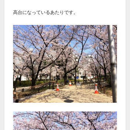
高台になっているあたりです。