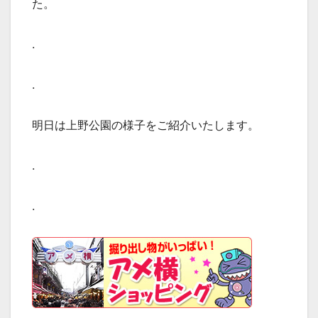
た。
.
.
明日は上野公園の様子をご紹介いたします。
.
.