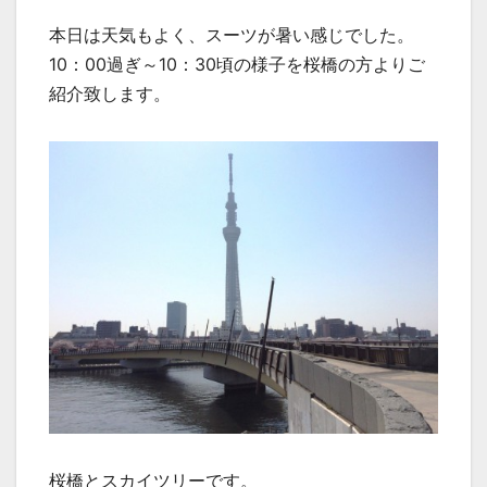
本日は天気もよく、スーツが暑い感じでした。
10：00過ぎ～10：30頃の様子を桜橋の方よりご
紹介致します。
桜橋とスカイツリーです。