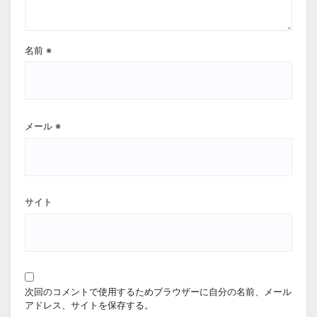
名前
※
メール
※
サイト
次回のコメントで使用するためブラウザーに自分の名前、メール
アドレス、サイトを保存する。