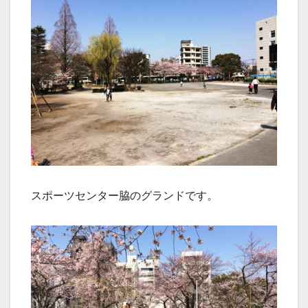
スポーツセンター脇のグランドです。