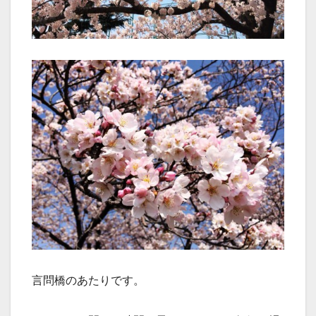
言問橋のあたりです。