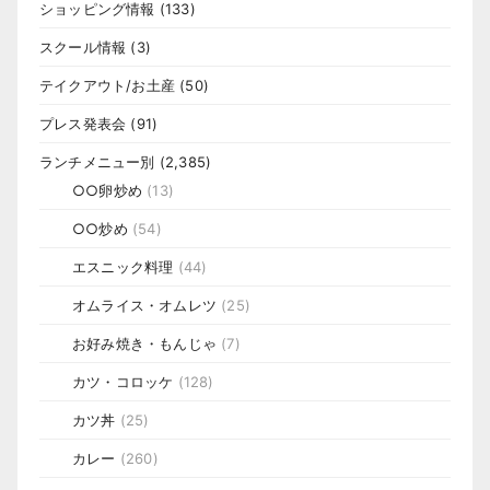
ショッピング情報
(133)
スクール情報
(3)
テイクアウト/お土産
(50)
プレス発表会
(91)
ランチメニュー別
(2,385)
○○卵炒め
(13)
○○炒め
(54)
エスニック料理
(44)
オムライス・オムレツ
(25)
お好み焼き・もんじゃ
(7)
カツ・コロッケ
(128)
カツ丼
(25)
カレー
(260)