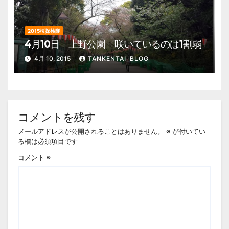
2015桜探検隊
4月10日 上野公園 咲いているのは1割弱
4月 10, 2015
TANKENTAI_BLOG
コメントを残す
メールアドレスが公開されることはありません。
※
が付いてい
る欄は必須項目です
コメント
※