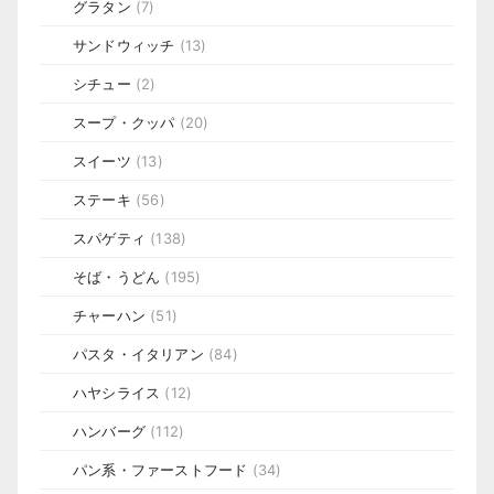
グラタン
(7)
サンドウィッチ
(13)
シチュー
(2)
スープ・クッパ
(20)
スイーツ
(13)
ステーキ
(56)
スパゲティ
(138)
そば・うどん
(195)
チャーハン
(51)
パスタ・イタリアン
(84)
ハヤシライス
(12)
ハンバーグ
(112)
パン系・ファーストフード
(34)