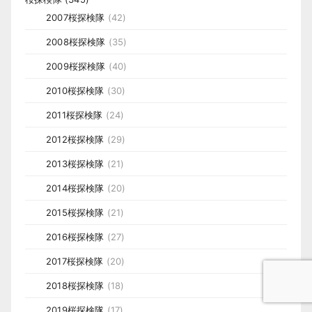
2007桜探検隊
(42)
2008桜探検隊
(35)
2009桜探検隊
(40)
2010桜探検隊
(30)
2011桜探検隊
(24)
2012桜探検隊
(29)
2013桜探検隊
(21)
2014桜探検隊
(20)
2015桜探検隊
(21)
2016桜探検隊
(27)
2017桜探検隊
(20)
2018桜探検隊
(18)
2019桜探検隊
(17)