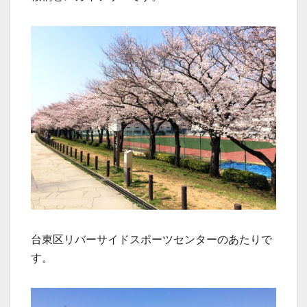
台東区リバーサイドスポーツセンターのあたりで
す。