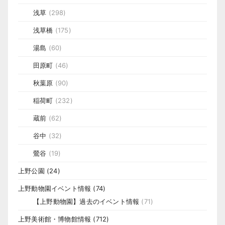
浅草
(298)
浅草橋
(175)
湯島
(60)
田原町
(46)
秋葉原
(90)
稲荷町
(232)
蔵前
(62)
谷中
(32)
鶯谷
(19)
上野公園
(24)
上野動物園イベント情報
(74)
【上野動物園】過去のイベント情報
(71)
上野美術館・博物館情報
(712)